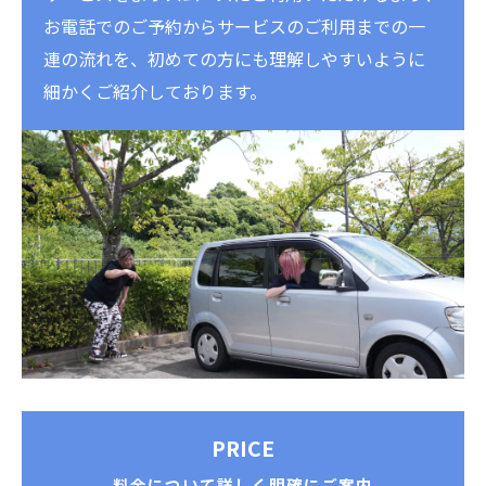
お電話でのご予約からサービスのご利用までの一
連の流れを、初めての方にも理解しやすいように
細かくご紹介しております。
PRICE
料金について詳しく明確にご案内