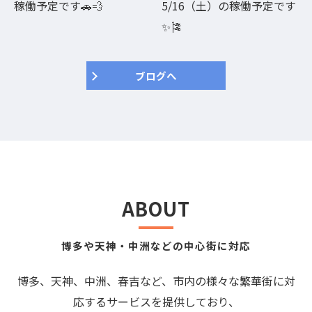
稼働予定です🚗💨
5/16（土）の稼働予定です
✨🎏
ブログへ
ABOUT
博多や天神・中洲などの中心街に対応
博多、天神、中洲、春吉など、市内の様々な繁華街に対
応するサービスを提供しており、