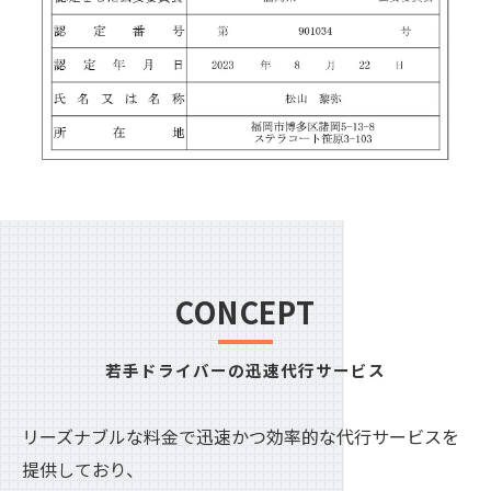
CONCEPT
若手ドライバーの迅速代行サービス
リーズナブルな料金で迅速かつ効率的な代行サービスを
提供しており、