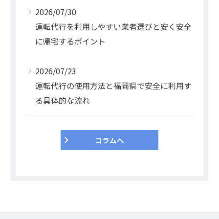
2026/07/30
運転代行を利用しやすい業者選びと安く安全
に帰宅するポイント
2026/07/23
運転代行の使用方法と福岡県で安全に利用す
る具体的な流れ
コラムへ