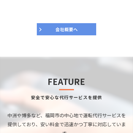
会社概要へ
FEATURE
安全で安心な代行サービスを提供
中洲や博多など、福岡市の中心地で運転代行サービスを
提供しており、安い料金で迅速かつ丁寧に対応していま