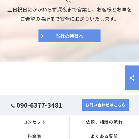
す。
土日祝日にかかわらず深夜まで営業し、お客様とお車を
ご希望の場所まで安全にお送りいたします。
当社の特徴へ
090-6377-3481
お問い合わせはこちら
コンセプト
依頼、相談の流れ
料金表
よくある質問