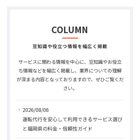
COLUMN
豆知識や役立つ情報を幅広く掲載
サービスに関わる情報を中心に、豆知識やお役立
ち情報などを幅広く掲載し、業界についての理解
が深まる内容となっておりますので、ぜひご覧くだ
さい。
2026/08/06
運転代行を安心して利用できるサービス選び
と福岡県の料金・信頼性ガイド