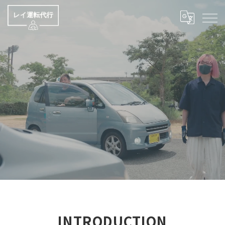
INTRODUCTION