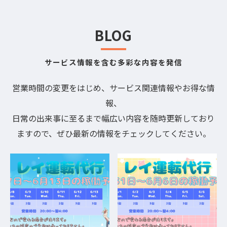
BLOG
サービス情報を含む多彩な内容を発信
営業時間の変更をはじめ、サービス関連情報やお得な情
報、
日常の出来事に至るまで幅広い内容を随時更新しており
ますので、ぜひ最新の情報をチェックしてください。