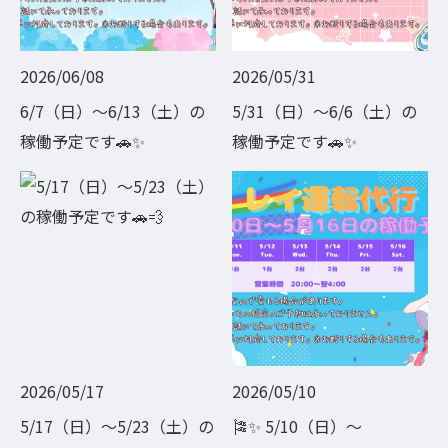
2026/06/08
2026/05/31
6/7（日）〜6/13（土）の
5/31（日）〜6/6（土）の
稼働予定です🚗✨
稼働予定です🚗✨
2026/05/17
2026/05/10
5/17（日）〜5/23（土）の
🎏✨ 5/10（日）〜