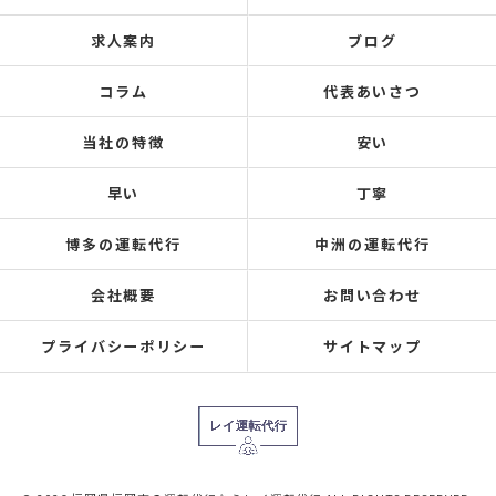
求人案内
ブログ
コラム
代表あいさつ
当社の特徴
安い
早い
丁寧
博多の運転代行
中洲の運転代行
会社概要
お問い合わせ
プライバシーポリシー
サイトマップ