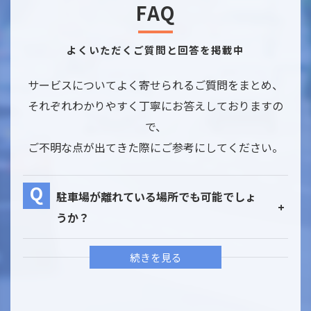
FAQ
よくいただくご質問と回答を掲載中
サービスについてよく寄せられるご質問をまとめ、
それぞれわかりやすく丁寧にお答えしておりますの
で、
ご不明な点が出てきた際にご参考にしてください。
駐車場が離れている場所でも可能でしょ
うか？