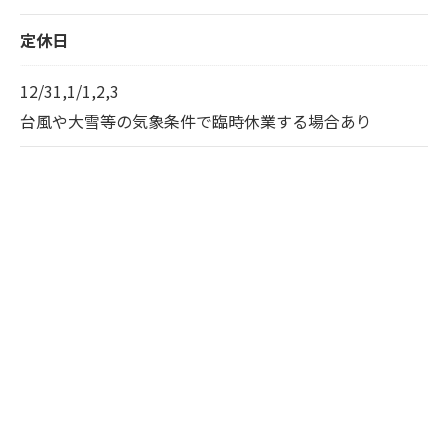
定休日
12/31,1/1,2,3
台風や大雪等の気象条件で臨時休業する場合あり