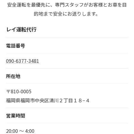
安全運転を最優先に、専門スタッフがお客様とお車を目
的地まで安全にお送りします。
レイ運転代行
電話番号
090-6377-3481
所在地
〒810-0005
福岡県福岡市中央区清川２丁目１８−４
営業時間
20:00 ～ 4:00