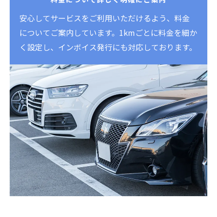
安心してサービスをご利用いただけるよう、料金
についてご案内しています。1kmごとに料金を細か
く設定し、インボイス発行にも対応しております。