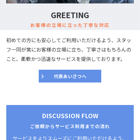
GREETING
お客様の立場に立った丁寧な対応
初めての方にも安心してご利用いただけるよう、スタッ
フ一同が常にお客様の立場に立ち、丁寧さはもちろんの
こと、柔軟かつ迅速なサービスを提供しております。
代表あいさつへ
DISCUSSION FLOW
ご依頼からサービス利用までの流れ
サービスをよりスムーズにご利用いただけるよう、