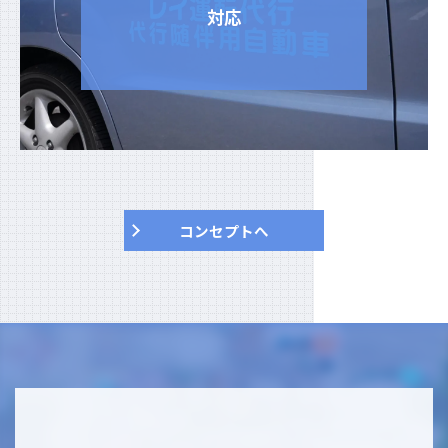
対応
コンセプトへ