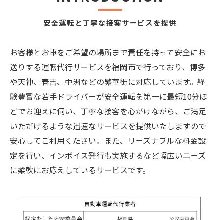
安全運転と丁寧な接客サービスを提供
お客様とお車をご希望の場所まで責任を持って安全にお
送りする運転代行サービスを福岡市で行っており、博多
や天神、春吉、中洲などの繁華街に対応しています。経
験豊富な若手ドライバーが安全運転を第一に最短10分ほ
どでお迎えに伺い、丁寧な接客を心がけながら、ご満足
いただけるような迅速なサービスを提供いたしますので
安心してご利用ください。また、リーズナブルな料金設
定を行い、インボイス発行も実施するなど幅広いニーズ
に柔軟にお応えしているサービスです。