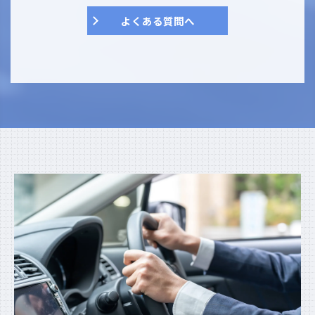
よくある質問へ