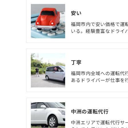
安い
福岡市内で安い価格で運
いる。経験豊富なドライ
丁寧
福岡市内全域への運転代
あるドライバーが仕事を
中洲の運転代行
中洲エリアで運転代行サ