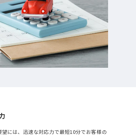
力
望には、迅速な対応力で最短10分でお客様の