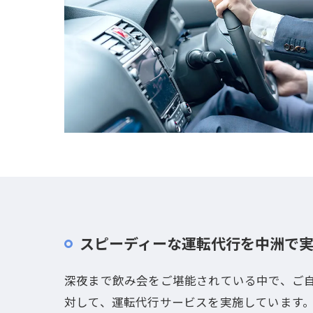
スピーディーな運転代行を中洲で
深夜まで飲み会をご堪能されている中で、ご
対して、運転代行サービスを実施しています