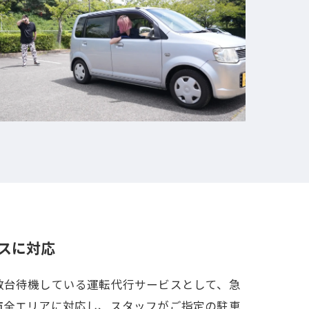
スに対応
数台待機している運転代行サービスとして、急
市全エリアに対応し、スタッフがご指定の駐車