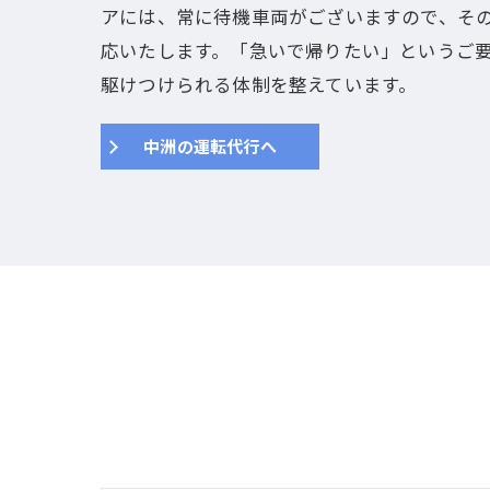
アには、常に待機車両がございますので、その
応いたします。「急いで帰りたい」というご
駆けつけられる体制を整えています。
中洲の運転代行へ