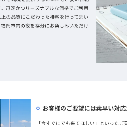
す。迅速かつリーズナブルな価格でご利用
以上の品質にこだわった接客を行ってまい
、福岡市内の夜を存分にお楽しみいただけ
お客様のご要望には素早い対応
「今すぐにでも来てほしい」といったご要