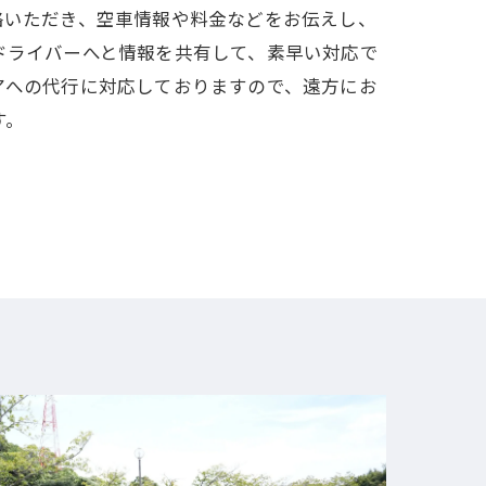
絡いただき、空車情報や料金などをお伝えし、
ドライバーへと情報を共有して、素早い対応で
アへの代行に対応しておりますので、遠方にお
す。