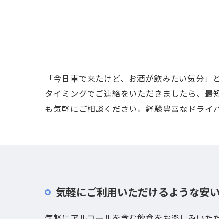
「今日車で来たけど、お酒が飲みたい気分」
タイミングでご連絡をいただきましたら、最短
も気軽にご相談ください。経験豊富なドライ
気軽にご利用いただけるような安
気軽にアルコールを含む飲食をお楽しみいた