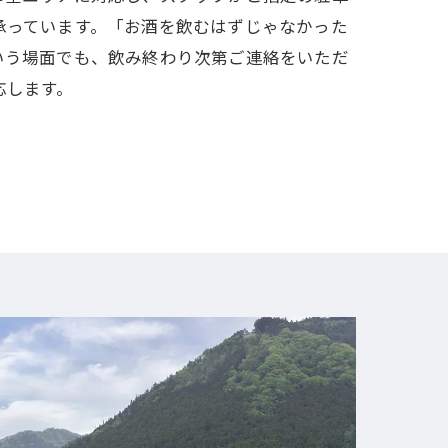
承っています。「お酒を飲むはずじゃなかった
いう場面でも、飲み終わり次第ご連絡をいただ
応します。