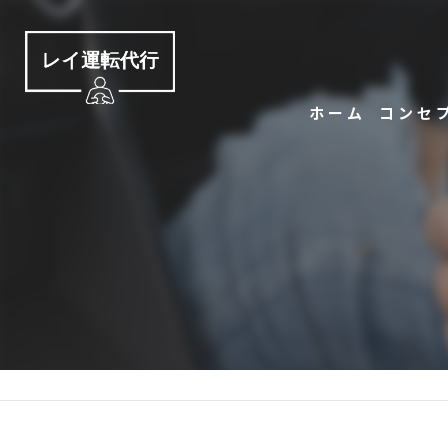
ホーム
コンセ