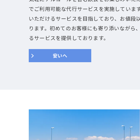
でご利用可能な代行サービスを実施していま
いただけるサービスを目指しており、お値段
ります。初めてのお客様にも寄り添いながら
るサービスを提供しております。
安いへ