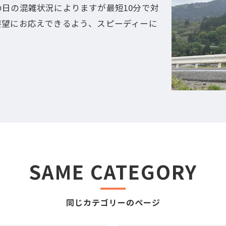
日の混雑状況によりますが最短10分で対
要望にお応えできるよう、スピーディーに
SAME CATEGORY
同じカテゴリーのページ