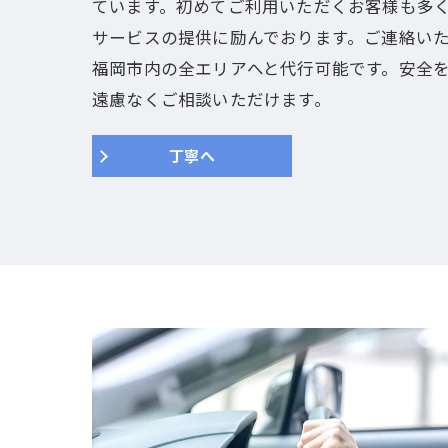
ています。初めてご利用いただくお客様も多
サービスの提供に励んでおります。ご連絡いた
福岡市内の全エリアへと代行可能です。安全
遠慮なくご相談いただけます。
丁寧へ