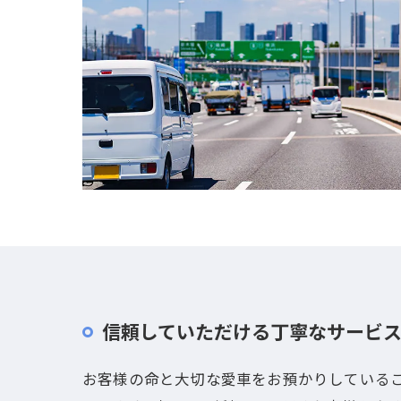
信頼していただける丁寧なサービ
お客様の命と大切な愛車をお預かりしている