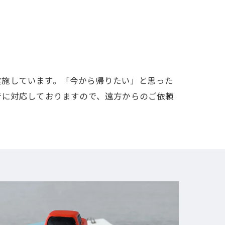
実施しています。「今から帰りたい」と思った
行に対応しておりますので、遠方からのご依頼