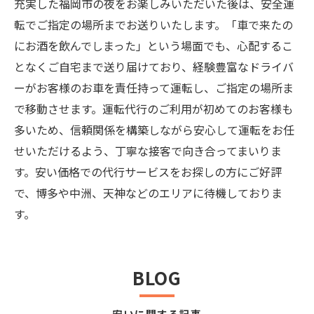
充実した福岡市の夜をお楽しみいただいた後は、安全運
転でご指定の場所までお送りいたします。「車で来たの
にお酒を飲んでしまった」という場面でも、心配するこ
となくご自宅まで送り届けており、経験豊富なドライバ
ーがお客様のお車を責任持って運転し、ご指定の場所ま
で移動させます。運転代行のご利用が初めてのお客様も
多いため、信頼関係を構築しながら安心して運転をお任
せいただけるよう、丁寧な接客で向き合ってまいりま
す。安い価格での代行サービスをお探しの方にご好評
で、博多や中洲、天神などのエリアに待機しておりま
す。
BLOG
安いに関する記事