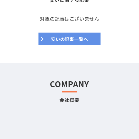
対象の記事はございません
安いの記事一覧へ
COMPANY
会社概要