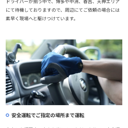
ドライバーが揃う中で、博多や中洲、春吉、天神エリア
にて待機しておりますので、周辺にてご依頼の場合には
素早く現場へと駆けつけています。
安全運転でご指定の場所まで運転