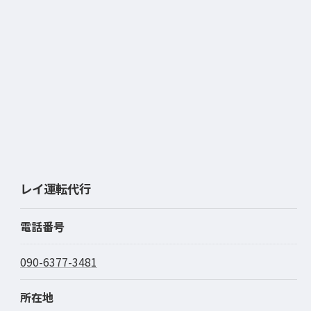
レイ運転代行
電話番号
090-6377-3481
所在地