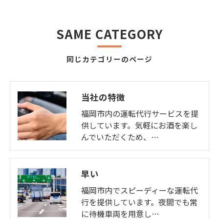
SAME CATEGORY
同じカテゴリーのページ
当社の特徴
福岡市内の運転代行サービスを提
供しています。気軽にお酒を楽し
んでいただくため、…
早い
福岡市内でスピーディーな運転代
行を提供しています。夜間でも常
に待機車両を用意し…