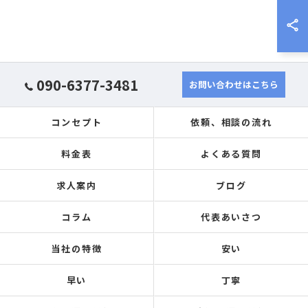
090-6377-3481
お問い合わせはこちら
コンセプト
依頼、相談の流れ
料金表
よくある質問
求人案内
ブログ
コラム
代表あいさつ
当社の特徴
安い
早い
丁寧