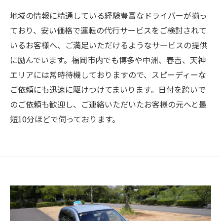
地域の情報に精通している経験豊富なドライバーが揃っ
ており、安い価格で運転の代行サービスをご検討されて
いるお客様へ、ご満足いただけるようなサービスの提供
に励んでいます。福岡市内でも博多や中洲、春吉、天神
エリアには常時待機しておりますので、スピーディーな
ご依頼にも迅速に駆けつけてまいります。日付を跨いで
のご依頼も歓迎し、ご連絡いただいたお客様の元へと最
短10分ほどで伺っております。