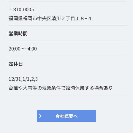
〒810-0005
福岡県福岡市中央区清川２丁目１８−４
営業時間
20:00 ～ 4:00
定休日
12/31,1/1,2,3
台風や大雪等の気象条件で臨時休業する場合あり
会社概要へ