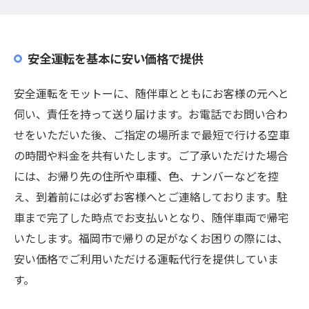
安全運転を基本に安い価格で提供
安全運転をモットーに、随伴車とともにお客様の元へと
伺い、責任を持って送り届けます。お電話でお問い合わ
せをいただいた後、ご指定の場所まで最短で行ける空車
の時間や料金を共有いたします。ご了承いただけた場合
には、お帰り先の住所や車種、色、ナンバーなどを控
え、到着前には必ずお客様へとご連絡しております。駐
車まで完了した時点でお支払いとなり、随伴車両で帰宅
いたします。福岡市で帰りの足がなくお困りの際には、
安い価格でご利用いただける運転代行を提供していま
す。