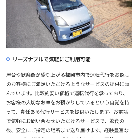
リーズナブルで気軽にご利用可能
屋台や歓楽街が盛り上がる福岡市内で運転代行をお探し
のお客様にご満足いただけるようなサービスの提供に励
んでいます。比較的安い価格で運転代行を承っており、
お客様の大切なお車をお預かりしているという自覚を持
って、責任ある代行サービスを提供いたします。お電話
で気軽にお問い合わせいただけるサービスで、飲食の
後、安全にご指定の場所まで送り届けます。経験豊富な