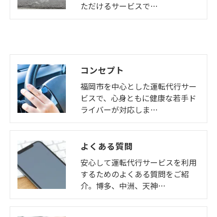
ただけるサービスで…
コンセプト
福岡市を中心とした運転代行サー
ビスで、心身ともに健康な若手ド
ライバーが対応しま…
よくある質問
安心して運転代行サービスを利用
するためのよくある質問をご紹
介。博多、中洲、天神…