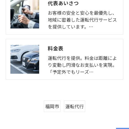
代表あいさつ
お客様の安全と安心を最優先し、
地域に密着した運転代行サービス
を提供しています。…
料金表
運転代行を提供。料金は距離によ
り変動し円滑なお支払いを実現。
「予定外でもリーズ…
福岡市
運転代行