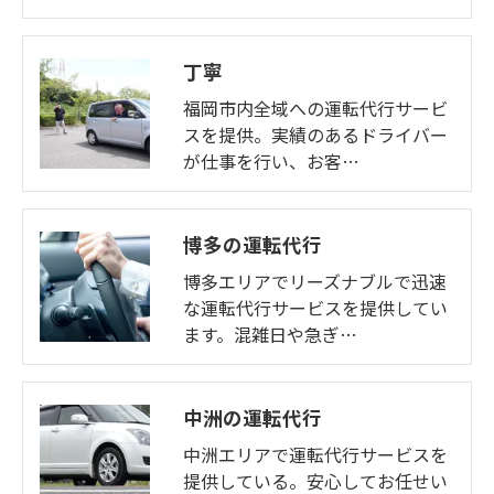
丁寧
福岡市内全域への運転代行サービ
スを提供。実績のあるドライバー
が仕事を行い、お客…
博多の運転代行
博多エリアでリーズナブルで迅速
な運転代行サービスを提供してい
ます。混雑日や急ぎ…
中洲の運転代行
中洲エリアで運転代行サービスを
提供している。安心してお任せい