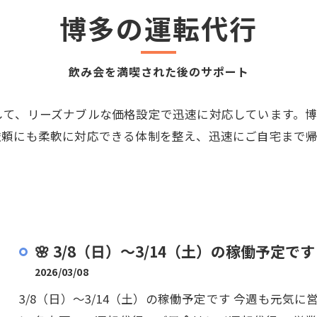
博多の運転代行
飲み会を満喫された後のサポート
して、リーズナブルな価格設定で迅速に対応しています。
依頼にも柔軟に対応できる体制を整え、迅速にご自宅まで
🌸 3/8（日）〜3/14（土）の稼働予定です 
2026/03/08
3/8（日）～3/14（土）の稼働予定です 今週も元気