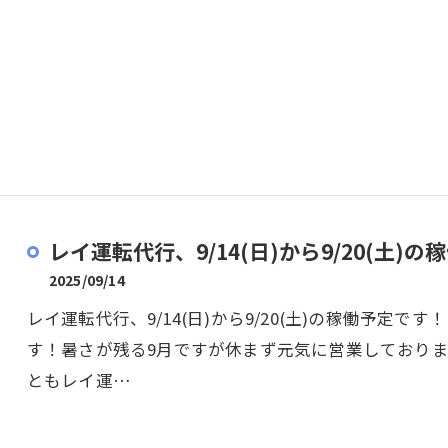
レイ運転代行、9/14(日)から9/20(土)の稼
2025/09/14
レイ運転代行、9/14(日)から9/20(土)の稼働予定
す！暑さが残る9月ですが休まず元気に営業しており
ともレイ運…