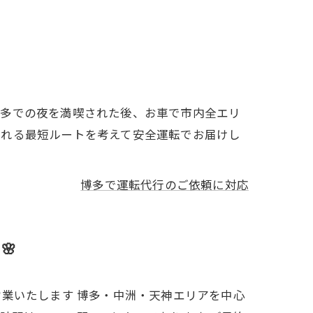
博多での夜を満喫された後、お車で市内全エリ
帰れる最短ルートを考えて安全運転でお届けし
博多で運転代行のご依頼に対応
🌸
に営業いたします 博多・中洲・天神エリアを中心