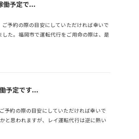
稼働予定で...
定です！ご予約の際の目安にしていただければ幸いで
ました。福岡市で運転代行をご用命の際は、是
働予定です...
です！ご予約の際の目安にしていただければ幸いで
頃かと思われますが、レイ運転代行は逆に熱い