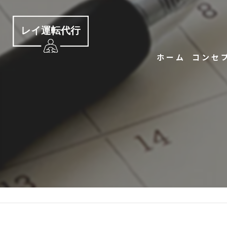
ホーム
コンセ