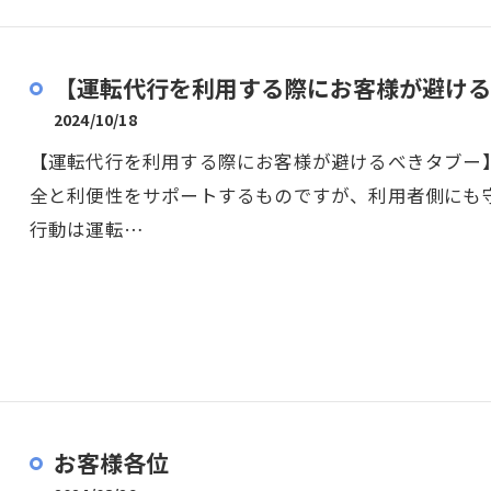
【運転代行を利用する際にお客様が避ける
2024/10/18
【運転代行を利用する際にお客様が避けるべきタブー】
全と利便性をサポートするものですが、利用者側にも
行動は運転…
お客様各位