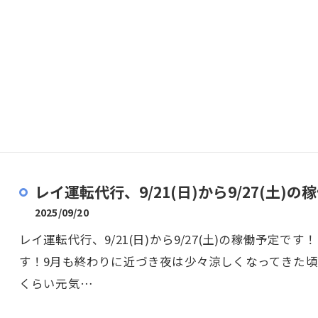
レイ運転代行、9/21(日)から9/27(土)の稼
2025/09/20
レイ運転代行、9/21(日)から9/27(土)の稼働予定
す！9月も終わりに近づき夜は少々涼しくなってきた
くらい元気…