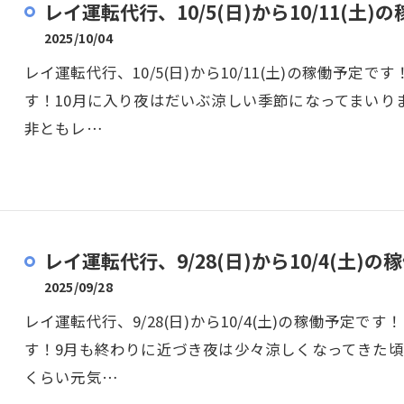
レイ運転代行、10/5(日)から10/11(土)の
2025/10/04
レイ運転代行、10/5(日)から10/11(土)の稼働予
す！10月に入り夜はだいぶ涼しい季節になってまいり
非ともレ…
レイ運転代行、9/28(日)から10/4(土)の稼
2025/09/28
レイ運転代行、9/28(日)から10/4(土)の稼働予定
す！9月も終わりに近づき夜は少々涼しくなってきた
くらい元気…