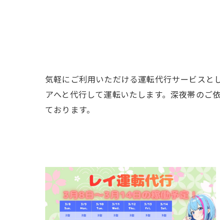
気軽にご利用いただける運転代行サービスと
アへと代行して運転いたします。深夜帯のご
ております。