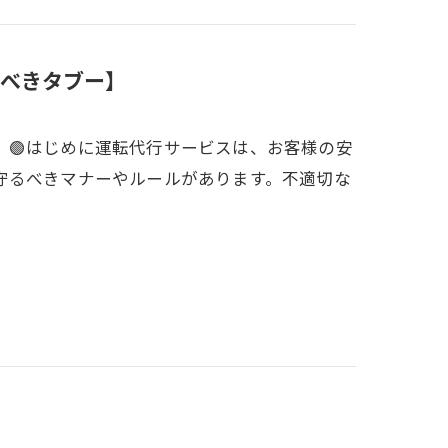
べきタブー】
🟢はじめに運転代行サービスは、お客様の安
守るべきマナーやルールがあります。不適切な