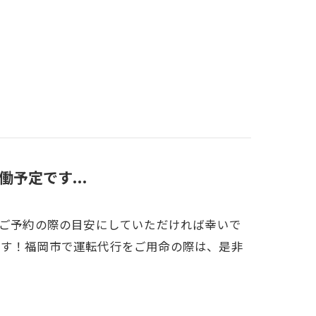
働予定です...
です！ご予約の際の目安にしていただければ幸いで
ます！福岡市で運転代行をご用命の際は、是非