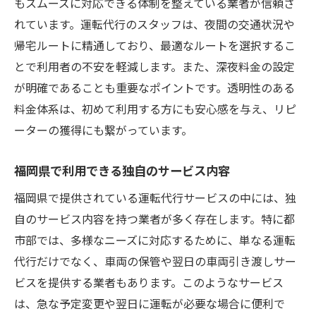
もスムーズに対応できる体制を整えている業者が信頼さ
れています。運転代行のスタッフは、夜間の交通状況や
帰宅ルートに精通しており、最適なルートを選択するこ
とで利用者の不安を軽減します。また、深夜料金の設定
が明確であることも重要なポイントです。透明性のある
料金体系は、初めて利用する方にも安心感を与え、リピ
ーターの獲得にも繋がっています。
福岡県で利用できる独自のサービス内容
福岡県で提供されている運転代行サービスの中には、独
自のサービス内容を持つ業者が多く存在します。特に都
市部では、多様なニーズに対応するために、単なる運転
代行だけでなく、車両の保管や翌日の車両引き渡しサー
ビスを提供する業者もあります。このようなサービス
は、急な予定変更や翌日に運転が必要な場合に便利で