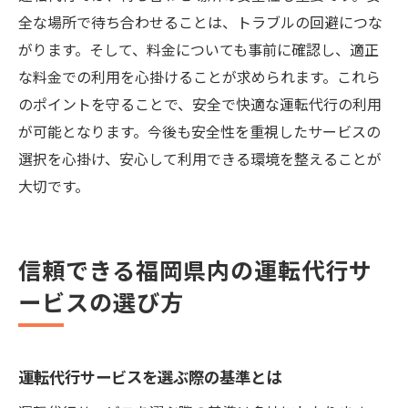
全な場所で待ち合わせることは、トラブルの回避につな
がります。そして、料金についても事前に確認し、適正
な料金での利用を心掛けることが求められます。これら
のポイントを守ることで、安全で快適な運転代行の利用
が可能となります。今後も安全性を重視したサービスの
選択を心掛け、安心して利用できる環境を整えることが
大切です。
信頼できる福岡県内の運転代行サ
ービスの選び方
運転代行サービスを選ぶ際の基準とは