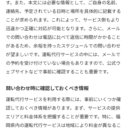
す。また、本文には必要な情報として、ご自身の名前、
連絡先、予定されている日時と場所を具体的に記載する
ことが求められます。これによって、サービス側もより
迅速かつ正確に対応が可能となります。さらに、メール
での問い合わせは電話に比べて返信に時間がかかること
があるため、余裕を持ったスケジュールでの問い合わせ
が望ましいです。運転代行サービスの中には、メールで
の予約を受け付けていない場合もありますので、公式ウ
ェブサイトなどで事前に確認することも重要です。
問い合わせ時に確認しておくべき情報
運転代行サービスを利用する際には、事前にいくつか確
認しておくべき情報があります。まず、サービスの提供
エリアと料金体系を把握することが重要です。特に、福
岡県内の運転代行サービスは地域により料金が異なるこ