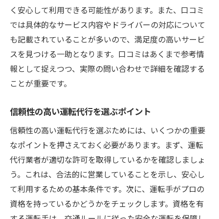
く安心して利用できる可能性があります。また、口コミ
では具体的なサービス内容やドライバーの対応について
も記載されていることが多いので、満足度の高いサービ
スを見つける一助となります。口コミはあくまで参考情
報として捉えつつ、実際の問い合わせで詳細を確認する
ことが重要です。
信頼性の高い運転代行を選ぶポイント
信頼性の高い運転代行を選ぶためには、いくつかの重要
なポイントを押さえておく必要があります。まず、運転
代行業者が適切な許可を取得しているかを確認しましょ
う。これは、合法的に営業していることを示し、安心し
て利用するための基本条件です。次に、運転手がプロの
資格を持っているかどうかをチェックします。資格を有
する運転手は、交通ルールに従った安全な運転を保障し