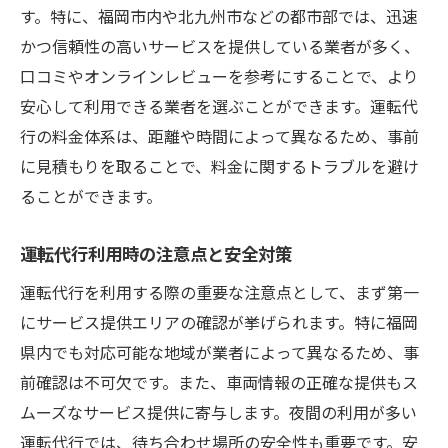
利用者の評価を基にした選択ポイント
す。特に、福岡市内や北九州市などの都市部では、迅速
運転代行業者を選ぶ際の注意点とアドバイ
かつ信頼性の高いサービスを提供している業者が多く、
ス
口コミやオンラインレビューを参考にすることで、より
安心して利用できる業者を選ぶことができます。運転代
行の料金体系は、距離や時間によって異なるため、事前
に見積もりを取ることで、料金に関するトラブルを避け
ることができます。
運転代行利用時の注意点と安全対策
運転代行を利用する際の重要な注意点として、まず第一
にサービス提供エリアの確認が挙げられます。特に福岡
県内でも対応可能な地域が業者によって異なるため、事
前確認は不可欠です。また、車両情報の正確な提供もス
ムーズなサービス提供に寄与します。夜間の利用が多い
運転代行では、待ち合わせ場所の安全性も重要です。安