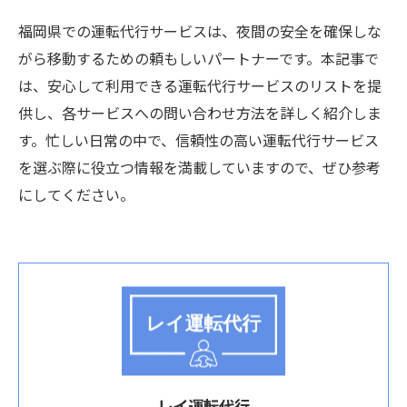
福岡県での運転代行サービスは、夜間の安全を確保しな
がら移動するための頼もしいパートナーです。本記事で
は、安心して利用できる運転代行サービスのリストを提
供し、各サービスへの問い合わせ方法を詳しく紹介しま
す。忙しい日常の中で、信頼性の高い運転代行サービス
を選ぶ際に役立つ情報を満載していますので、ぜひ参考
にしてください。
レイ運転代行