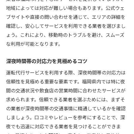
地域によっては対応が難しい場合もあります。公式ウェ
ブサイトや直接の問い合わせを通じて、エリアの詳細を
確認し、安心してサービスを利用できる業者を選びまし
ょう。これにより、移動時のトラブルを避け、スムーズ
な利用が可能となります。
深夜時間帯の対応力を見極めるコツ
運転代行サービスを利用する際、深夜時間帯の対応力は
信頼性を見極める重要な要素です。福岡県内では特に夜
間の交通状況や飲食店の営業時間に合わせたサービスが
求められます。信頼できる業者を選ぶためには、まずそ
の業者が深夜時間帯の交通事情に精通しているかを確認
しましょう。口コミやレビューを参考にすることで、深
夜でも迅速に対応できる業者を見つけることができま