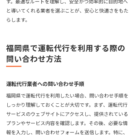
す。最適なルートを理解し、安全かつ効率的に目的地へ
と導いてくれる業者を選ぶことが、安心と快適さをもた
らします。
福岡県で運転代行を利用する際の
問い合わせ方法
運転代行業者への問い合わせ手順
福岡県で運転代行を利用したい場合、問い合わせ手順を
しっかり理解しておくことが大切です。まず、運転代行
サービスのウェブサイトにアクセスし、提供されている
プランやサービス内容を確認します。その後、必要な情
報を入力し、問い合わせフォームを送信します。特に、