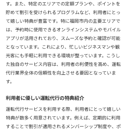
す。また、特定のエリアでの定額プランや、ポイントを
貯めて割引を受けられるプログラムなど、利用者にとっ
て嬉しい特典が豊富です。特に福岡市内の主要エリアで
は、予約時に使用できるオンラインシステムやモバイル
アプリが活用されており、スムーズな予約と確認が可能
となっています。これにより、忙しいビジネスマンや観
光客にも手軽に利用できる環境が整っています。こうし
た独自のサービス内容は、利用者の利便性を高め、運転
代行業界全体の信頼性を向上させる要因となっていま
す。
利用者に優しい運転代行の特典紹介
運転代行サービスを利用する際、利用者にとって嬉しい
特典が数多く用意されています。例えば、定期的に利用
することで割引が適用されるメンバーシップ制度や、ポ