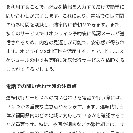
を利用することで、必要な情報を入力するだけで簡単に
問い合わせが完了します。これにより、電話での長時間
の待ち時間を削減し、効率的に依頼ができます。また、
多くのサービスではオンライン予約後に確認メールが送
信されるため、内容の見返しが可能で、安心感が得られ
ます。オンラインの利便性を活用することで、忙しいス
ケジュールの中でも気軽に運転代行サービスを依頼する
ことができるでしょう。
電話での問い合わせ時の注意点
運転代行サービスへの問い合わせを電話で行う際には、
いくつかの重要な注意点があります。まず、運転代行自
体が福岡県内のどの地域に対応しているかを確認するこ
とが重要です。特に、夜間や週末などの繁忙期には、サ
ービスが一時的に混雑することがありますので、早めの