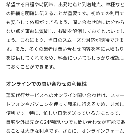
希望する日程や時間帯、出発地点と到着地点、車種など
の詳細を明確に伝えることが重要です。初めての利用で
も安心して依頼ができるよう、問い合わせ時には分から
ない点を事前に質問し、疑問を解消しておくとよいでし
ょう。これにより、当日のスムーズな対応が期待できま
す。また、多くの業者は問い合わせ内容を基に見積もり
を提供してくれるため、料金についてもしっかり確認し
ておくことができます。
オンラインでの問い合わせの利便性
運転代行サービスへのオンライン問い合わせは、スマー
トフォンやパソコンを使って簡単に行えるため、非常に
便利です。特に、忙しい日常を送っている方にとって、
自宅や外出先から24時間いつでも問い合わせが可能であ
ることは大きな利点です。さらに、オンラインフォーム