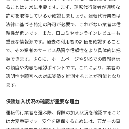
ることは非常に重要です。まず、運転代行業者が適切な
許可を取得しているか確認しましょう。運転代行業者は
法律に基づき特定の許可が必要で、これがない業者は信
頼性が低いです。また、口コミやオンラインレビューも
重要な情報源です。過去の利用者の評価を確認すること
で、その業者のサービス品質や信頼性をより具体的に把
握できます。さらに、ホームページやSNSでの情報発信
の頻度や内容も確認ポイントです。これにより、業者の
透明性や顧客への対応姿勢を推測することが可能となり
ます。
保険加入状況の確認が重要な理由
運転代行業者を選ぶ際、保険の加入状況を確認すること
は大変重要です。安全を確保するためには、万が一の事