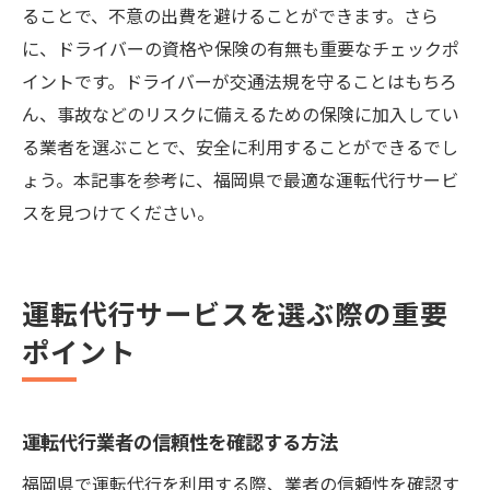
ることで、不意の出費を避けることができます。さら
に、ドライバーの資格や保険の有無も重要なチェックポ
イントです。ドライバーが交通法規を守ることはもちろ
ん、事故などのリスクに備えるための保険に加入してい
る業者を選ぶことで、安全に利用することができるでし
ょう。本記事を参考に、福岡県で最適な運転代行サービ
スを見つけてください。
運転代行サービスを選ぶ際の重要
ポイント
運転代行業者の信頼性を確認する方法
福岡県で運転代行を利用する際、業者の信頼性を確認す