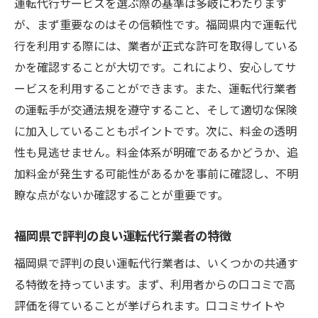
運転代行サービスを選ぶ際の基準は多岐にわたります
が、まず重要なのはその信頼性です。福岡県内で運転代
行を利用する際には、業者が正式な許可を取得している
かを確認することが大切です。これにより、安心してサ
ービスを利用することができます。また、運転代行業者
の運転手が交通法規を遵守すること、そして適切な保険
に加入していることもポイントです。次に、料金の透明
性も見逃せません。料金体系が明確であるかどうか、追
加料金が発生する可能性があるかを事前に確認し、不明
瞭な点がないか確認することが重要です。
福岡県で評判の良い運転代行業者の特徴
福岡県で評判の良い運転代行業者は、いくつかの共通す
る特徴を持っています。まず、利用者からの口コミで高
評価を得ていることが挙げられます。口コミサイトや