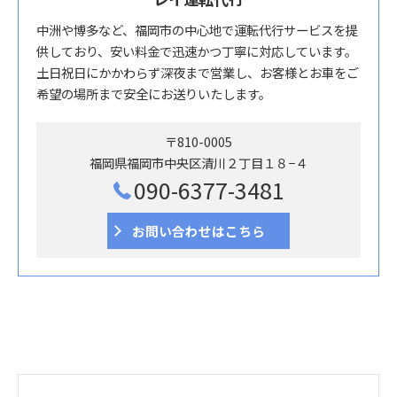
中洲や博多など、福岡市の中心地で運転代行サービスを提
供しており、安い料金で迅速かつ丁寧に対応しています。
土日祝日にかかわらず深夜まで営業し、お客様とお車をご
希望の場所まで安全にお送りいたします。
〒810-0005
福岡県福岡市中央区清川２丁目１８−４
090-6377-3481
お問い合わせはこちら