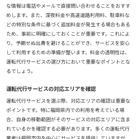
な情報は電話やメールで直接問い合わせることをおすす
めします。また、深夜料金や高速道路利用料、駐車料な
どの特別な条件に基づく追加料金が発生する場合もある
ため、事前に明確にしておくことが重要です。これによ
り、予期せぬ出費を避けることができ、サービスを安心
して利用するための準備が整います。料金の透明性は、
運転代行サービスの選び方において重要なポイントとな
るでしょう。
運転代行サービスの対応エリアを確認
運転代行サービスを選ぶ際、対応エリアの確認は重要な
ポイントです。特に福岡県内での利用を考えている場
合、自身の移動範囲がそのサービスの対応エリアに含ま
れているかを確認する必要があります。多くの運転代行
業者は福岡市内を中心にサービスを提供していますが、