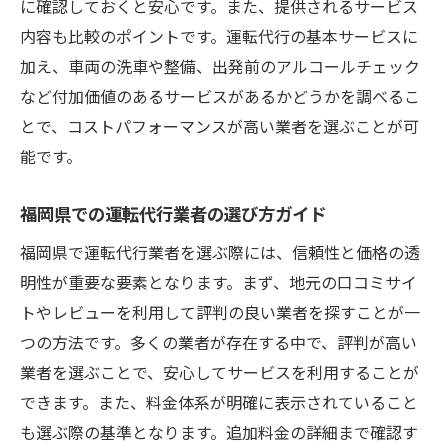
に確認しておくと安心です。また、提供されるサービス
内容も比較のポイントです。運転代行の基本サービスに
加え、車両の洗車や整備、出発前のアルコールチェック
など付加価値のあるサービスがあるかどうかを調べるこ
とで、コストパフォーマンスが高い業者を選ぶことが可
能です。
福岡県での運転代行業者の選び方ガイド
福岡県で運転代行業者を選ぶ際には、信頼性と価格の透
明性が重要な要素となります。まず、地元の口コミサイ
トやレビューを利用して評判の良い業者を探すことが一
つの方法です。多くの業者が存在する中で、評判が高い
業者を選ぶことで、安心してサービスを利用することが
できます。また、料金体系が明確に表示されていること
も選ぶ際の基準となります。追加料金の詳細まで確認す