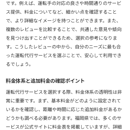
です。例えば、運転手の対応の良さや時間通りのサービ
ス提供、料金についてなど、細かい点を確認すること
で、より詳細なイメージを持つことができます。また、
複数のレビューを比較することで、共通した意見や傾向
を見つけ出すことができるため、選択の参考になりま
す。こうしたレビューの中から、自分のニーズに最も合
った運転代行サービスを選ぶことで、安心して利用でき
るでしょう。
料金体系と追加料金の確認ポイント
運転代行サービスを選択する際、料金体系の透明性は非
常に重要です。まず、基本料金がどのように設定されて
いるかを確認し、距離や時間に応じた追加料金があるか
どうかも調べる必要があります。福岡県では、多くのサ
ービスが公式サイトに料金表を掲載していますが、詳細