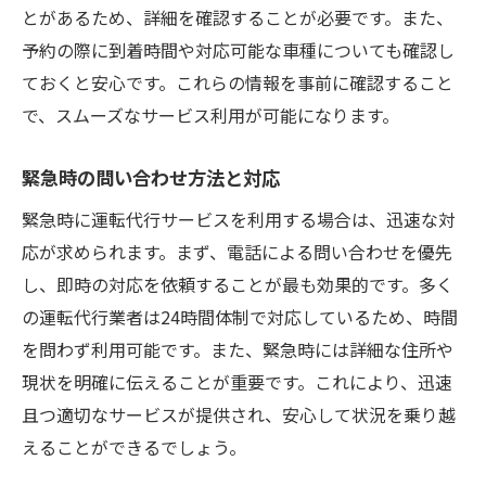
とがあるため、詳細を確認することが必要です。また、
予約の際に到着時間や対応可能な車種についても確認し
ておくと安心です。これらの情報を事前に確認すること
で、スムーズなサービス利用が可能になります。
緊急時の問い合わせ方法と対応
緊急時に運転代行サービスを利用する場合は、迅速な対
応が求められます。まず、電話による問い合わせを優先
し、即時の対応を依頼することが最も効果的です。多く
の運転代行業者は24時間体制で対応しているため、時間
を問わず利用可能です。また、緊急時には詳細な住所や
現状を明確に伝えることが重要です。これにより、迅速
且つ適切なサービスが提供され、安心して状況を乗り越
えることができるでしょう。