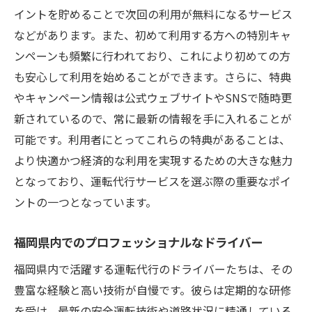
イントを貯めることで次回の利用が無料になるサービス
などがあります。また、初めて利用する方への特別キャ
ンペーンも頻繁に行われており、これにより初めての方
も安心して利用を始めることができます。さらに、特典
やキャンペーン情報は公式ウェブサイトやSNSで随時更
新されているので、常に最新の情報を手に入れることが
可能です。利用者にとってこれらの特典があることは、
より快適かつ経済的な利用を実現するための大きな魅力
となっており、運転代行サービスを選ぶ際の重要なポイ
ントの一つとなっています。
福岡県内でのプロフェッショナルなドライバー
福岡県内で活躍する運転代行のドライバーたちは、その
豊富な経験と高い技術が自慢です。彼らは定期的な研修
を受け、最新の安全運転技術や道路状況に精通している