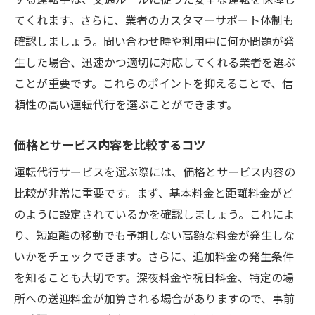
てくれます。さらに、業者のカスタマーサポート体制も
確認しましょう。問い合わせ時や利用中に何か問題が発
生した場合、迅速かつ適切に対応してくれる業者を選ぶ
ことが重要です。これらのポイントを抑えることで、信
頼性の高い運転代行を選ぶことができます。
価格とサービス内容を比較するコツ
運転代行サービスを選ぶ際には、価格とサービス内容の
比較が非常に重要です。まず、基本料金と距離料金がど
のように設定されているかを確認しましょう。これによ
り、短距離の移動でも予期しない高額な料金が発生しな
いかをチェックできます。さらに、追加料金の発生条件
を知ることも大切です。深夜料金や祝日料金、特定の場
所への送迎料金が加算される場合がありますので、事前