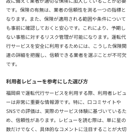
故に備えて業者が適切な保険に加入していることが必要
です。保険の有無は、業者の信頼性を測る一つの指標と
なります。また、保険が適用される範囲や条件について
も事前に確認しておくと安心です。これにより、予期し
ない事態に対するリスク管理が可能になります。運転代
行サービスを安全に利用するためには、こうした保険関
連の詳細を把握し、信頼できる業者を選ぶことが不可欠
です。
利用者レビューを参考にした選び方
福岡県で運転代行サービスを利用する際、利用者レビュ
ーは非常に重要な情報源です。特に、口コミサイトや
SNSでの評価は、実際のサービス体験に基づいているた
め、信頼性があります。レビューを読む際は、単に星の
数だけでなく、具体的なコメントに注目することが大切