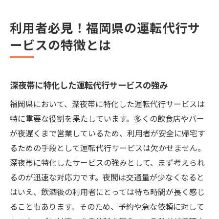
利用者必見！福岡県の運転代行サ
ービスの特徴とは
深夜帯に特化した運転代行サービスの強み
福岡県において、深夜帯に特化した運転代行サービスは
特に重要な役割を果たしています。多くの飲食店やバー
が夜遅くまで営業しているため、利用者が安全に帰宅す
るための手段として運転代行サービスは欠かせません。
深夜帯に特化したサービスの強みとして、まず考えられ
るのが迅速な対応力です。夜間は交通量が少なくなると
はいえ、飲酒後の利用者にとっては待ち時間が長く感じ
ることもあります。そのため、予約や急な依頼に対して