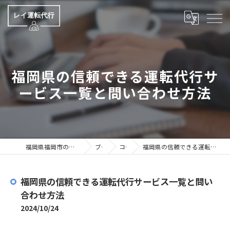
福岡県の信頼できる運転代行サ
ービス一覧と問い合わせ方法
福岡県福岡市の運転代行ならレイ運転代行
ブログ
コラム
福岡県の信頼できる運転代行サービス一覧と問い合わせ方法
福岡県の信頼できる運転代行サービス一覧と問い
合わせ方法
2024/10/24