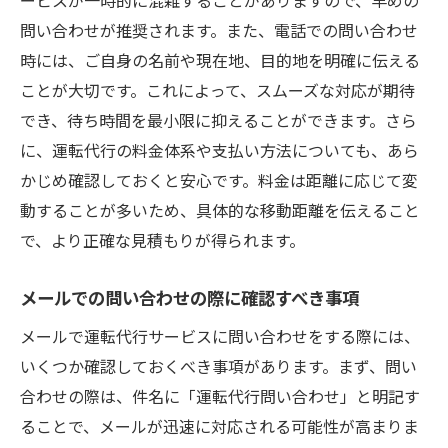
問い合わせが推奨されます。また、電話での問い合わせ
時には、ご自身の名前や現在地、目的地を明確に伝える
ことが大切です。これによって、スムーズな対応が期待
でき、待ち時間を最小限に抑えることができます。さら
に、運転代行の料金体系や支払い方法についても、あら
かじめ確認しておくと安心です。料金は距離に応じて変
動することが多いため、具体的な移動距離を伝えること
で、より正確な見積もりが得られます。
メールでの問い合わせの際に確認すべき事項
メールで運転代行サービスに問い合わせをする際には、
いくつか確認しておくべき事項があります。まず、問い
合わせの際は、件名に「運転代行問い合わせ」と明記す
ることで、メールが迅速に対応される可能性が高まりま