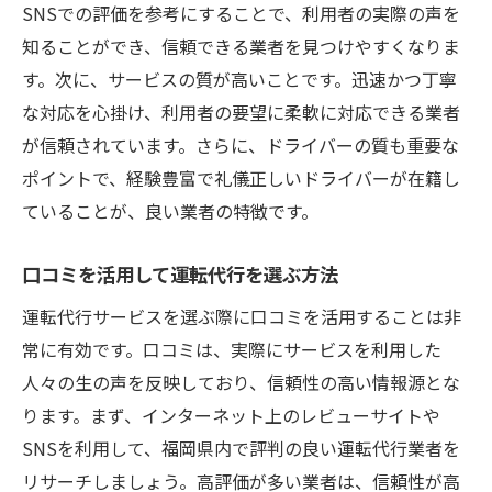
SNSでの評価を参考にすることで、利用者の実際の声を
知ることができ、信頼できる業者を見つけやすくなりま
す。次に、サービスの質が高いことです。迅速かつ丁寧
な対応を心掛け、利用者の要望に柔軟に対応できる業者
が信頼されています。さらに、ドライバーの質も重要な
ポイントで、経験豊富で礼儀正しいドライバーが在籍し
ていることが、良い業者の特徴です。
口コミを活用して運転代行を選ぶ方法
運転代行サービスを選ぶ際に口コミを活用することは非
常に有効です。口コミは、実際にサービスを利用した
人々の生の声を反映しており、信頼性の高い情報源とな
ります。まず、インターネット上のレビューサイトや
SNSを利用して、福岡県内で評判の良い運転代行業者を
リサーチしましょう。高評価が多い業者は、信頼性が高