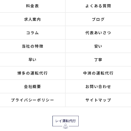
料金表
よくある質問
求人案内
ブログ
コラム
代表あいさつ
当社の特徴
安い
早い
丁寧
博多の運転代行
中洲の運転代行
会社概要
お問い合わせ
プライバシーポリシー
サイトマップ