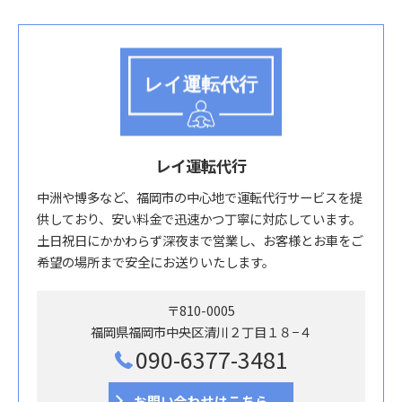
レイ運転代行
中洲や博多など、福岡市の中心地で運転代行サービスを提
供しており、安い料金で迅速かつ丁寧に対応しています。
土日祝日にかかわらず深夜まで営業し、お客様とお車をご
希望の場所まで安全にお送りいたします。
〒810-0005
福岡県福岡市中央区清川２丁目１８−４
090-6377-3481
お問い合わせはこちら