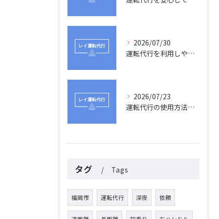
2026/07/30
運転代行を利用しやすい業者選びと安く安全に帰宅するポイント
2026/07/23
運転代行の使用方法と福岡県で安全に利用する具体的な流れ
タグ
Tags
福岡市
運転代行
深夜
依頼