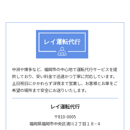
中洲や博多など、福岡市の中心地で運転代行サービスを提
供しており、安い料金で迅速かつ丁寧に対応しています。
土日祝日にかかわらず深夜まで営業し、お客様とお車をご
希望の場所まで安全にお送りいたします。
レイ運転代行
〒810-0005
福岡県福岡市中央区清川２丁目１８−４