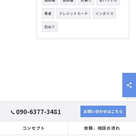
遠距離
長距離
初乗り
左ハンドル
業者
クレジットカード
インボイス
初めて
090-6377-3481
お問い合わせはこちら
コンセプト
依頼、相談の流れ