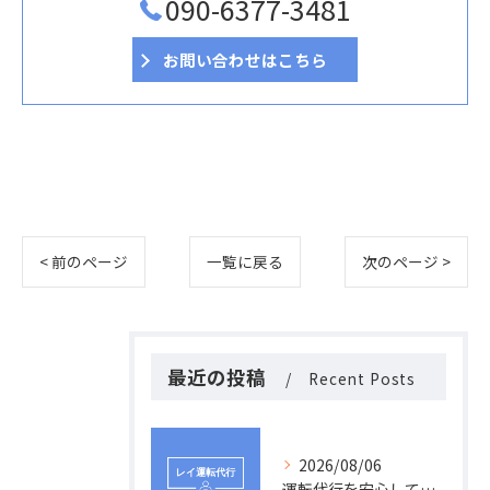
090-6377-3481
お問い合わせはこちら
< 前のページ
一覧に戻る
次のページ >
最近の投稿
Recent Posts
2026/08/06
運転代行を安心して利用できるサービス選びと福岡県の料金・信頼性ガイド