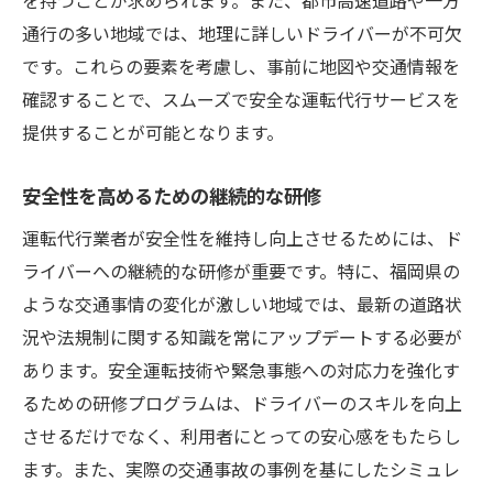
通行の多い地域では、地理に詳しいドライバーが不可欠
です。これらの要素を考慮し、事前に地図や交通情報を
確認することで、スムーズで安全な運転代行サービスを
提供することが可能となります。
安全性を高めるための継続的な研修
運転代行業者が安全性を維持し向上させるためには、ド
ライバーへの継続的な研修が重要です。特に、福岡県の
ような交通事情の変化が激しい地域では、最新の道路状
況や法規制に関する知識を常にアップデートする必要が
あります。安全運転技術や緊急事態への対応力を強化す
るための研修プログラムは、ドライバーのスキルを向上
させるだけでなく、利用者にとっての安心感をもたらし
ます。また、実際の交通事故の事例を基にしたシミュレ