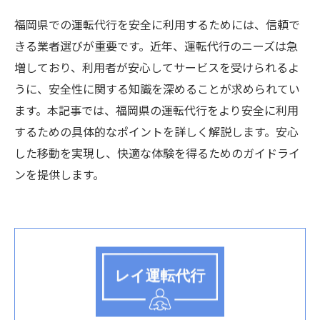
福岡県での運転代行を安全に利用するためには、信頼で
きる業者選びが重要です。近年、運転代行のニーズは急
増しており、利用者が安心してサービスを受けられるよ
うに、安全性に関する知識を深めることが求められてい
ます。本記事では、福岡県の運転代行をより安全に利用
するための具体的なポイントを詳しく解説します。安心
した移動を実現し、快適な体験を得るためのガイドライ
ンを提供します。