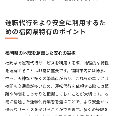
運転代行をより安全に利用するた
めの福岡県特有のポイント
福岡県の地理を意識した安心の選択
福岡県で運転代行サービスを利用する際、地理的な特性
を理解することは非常に重要です。福岡市内には博多、
中洲、天神など多くの繁華街があり、これらのエリアは
夜間も交通量が多いため、運転代行を依頼する際には距
離や時間をしっかりと把握しておくことが大切です。地
域に精通した運転代行業者を選ぶことで、より安全かつ
迅速なサービスを受けることができます。多くの経験を