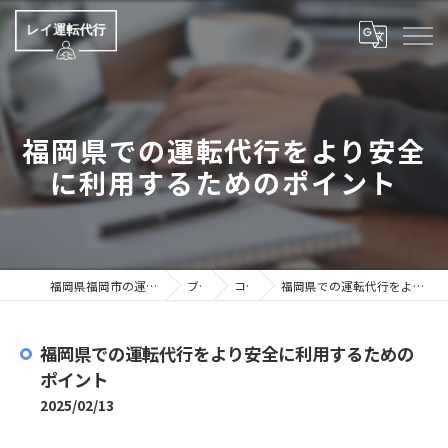
福岡県での運転代行をより安全
に利用するためのポイント
福岡県福岡市の運転代行ならレイ運転代行
ブログ
コラム
福岡県での運転代行をより安全に利用するためのポイント
福岡県での運転代行をより安全に利用するための
ポイント
2025/02/13