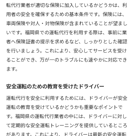
転代行業者が適切な保険に加入しているかどうかは、利
用者の安全を確保するための基本条件です。保険には、
車両保険や対人・対物保険が含まれていることが望まし
いです。福岡県での運転代行を利用する際は、事前に業
者へ保険証書の提示を求めるなど、しっかりとした確認
を行いましょう。これにより、安心してサービスを受け
ることができ、万が一のトラブルにも速やかに対応でき
ます。
安全運転のための教育を受けたドライバー
運転代行を安全に利用するためには、ドライバーが安全
運転の教育を受けているかどうかも重要なポイントで
す。福岡県の運転代行業者の中には、ドライバーに対し
て定期的な安全運転トレーニングを提供しているところ
があります。これにより、ドライバーは最新の安全運転