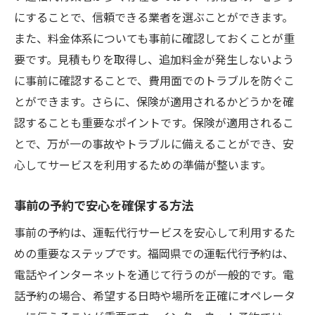
にすることで、信頼できる業者を選ぶことができます。
また、料金体系についても事前に確認しておくことが重
要です。見積もりを取得し、追加料金が発生しないよう
に事前に確認することで、費用面でのトラブルを防ぐこ
とができます。さらに、保険が適用されるかどうかを確
認することも重要なポイントです。保険が適用されるこ
とで、万が一の事故やトラブルに備えることができ、安
心してサービスを利用するための準備が整います。
事前の予約で安心を確保する方法
事前の予約は、運転代行サービスを安心して利用するた
めの重要なステップです。福岡県での運転代行予約は、
電話やインターネットを通じて行うのが一般的です。電
話予約の場合、希望する日時や場所を正確にオペレータ