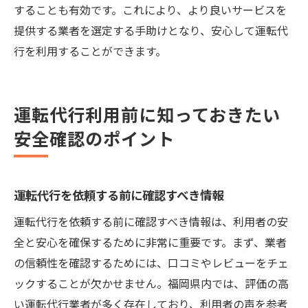
することも有効です。これにより、より良いサービスを
提供する業者を選定する手助けとなり、安心して運転代
行を利用することができます。
運転代行利用前に知っておきたい
安全確認のポイント
運転代行を依頼する前に確認すべき情報
運転代行を依頼する前に確認すべき情報は、利用者の安
全と安心を確保するために非常に重要です。まず、業者
の信頼性を確認するためには、口コミやレビューをチェ
ックすることが欠かせません。福岡県内では、評価の高
い運転代行業者が多く存在しており、利用者の声を参考