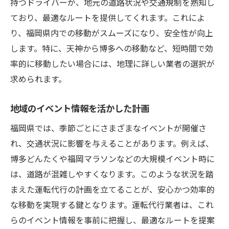
持つドライバーが、地元の道路状況や交通規制を熟知し
ており、最適なルートを提供してくれます。これによ
り、福岡県内での移動がスムーズになり、安全性が向上
します。特に、天神から博多への移動など、短時間で効
率的に移動したい場合には、地理に詳しい業者の選択が
求められます。
地域のイベント情報を活かした計画
福岡県では、季節ごとにさまざまなイベントが開催さ
れ、交通状況に影響を与えることがあります。例えば、
博多どんたくや福岡マラソンなどの大規模イベント時に
は、道路が混雑しやすくなります。このような状況を踏
まえた運転代行の計画を立てることが、安心かつ効率的
な移動を実現する鍵となります。運転代行業者は、これ
らのイベント情報を事前に把握し、最適なルートを提案