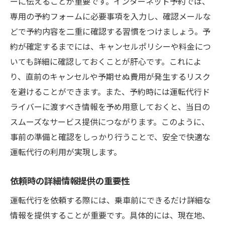
ーに伝えることが重要です。インターネット予約では、
専用の予約フォームに必要事項を入力し、確認メールな
どで予約内容を二重に確認する習慣をつけましょう。予
約が確定するまでには、キャンセルポリシーや料金につ
いても詳細に確認しておくことが肝心です。これによ
り、直前のキャンセルや予期せぬ費用が発生するリスク
を避けることができます。また、予約時には運転代行ド
ライバーに渡すべき情報を予め用意しておくと、当日の
スムーズなサービス提供につながります。このように、
事前の準備と確認をしっかり行うことで、安全で快適な
運転代行の利用が実現します。
依頼時の詳細情報提供の重要性
運転代行を依頼する際には、乗車前にできるだけ詳細な
情報を提供することが重要です。具体的には、現在地、