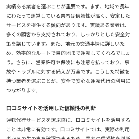
実績ある業者を選ぶことが重要です。まず、地域で長年
にわたって運営している業者は信頼性が高く、安定した
サービスを提供する傾向があります。実績ある業者は、
多くの顧客から支持されており、しっかりとした安全対
策を講じています。また、地元の交通事情に詳しいた
め、効率的なルートで目的地まで運転してくれるでしょ
う。さらに、営業許可や保険にも注意を払っており、事
故やトラブルに対する備えが万全です。こうした特徴を
持つ業者を選ぶことが、安全で安心な運転代行の利用に
つながります。
口コミサイトを活用した信頼性の判断
運転代行サービスを選ぶ際に、口コミサイトを活用する
ことは非常に有効です。口コミサイトでは、実際の利用
者からの生の声を確認できるため、業者の信頼性を判断