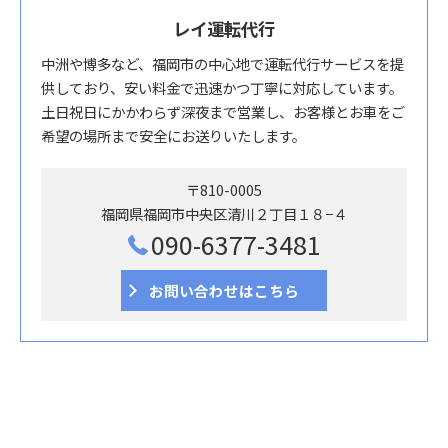
レイ運転代行
中洲や博多など、福岡市の中心地で運転代行サービスを提
供しており、安い料金で迅速かつ丁寧に対応しています。
土日祝日にかかわらず深夜まで営業し、お客様とお車をご
希望の場所まで安全にお送りいたします。
〒810-0005
福岡県福岡市中央区清川２丁目１８−４
090-6377-3481
お問い合わせはこちら