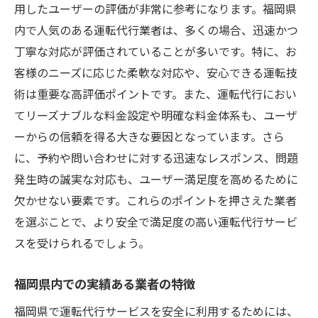
用したユーザーの評価が非常に参考になります。福岡県
内で人気のある運転代行業者は、多くの場合、迅速かつ
丁寧な対応が評価されていることが多いです。特に、お
客様のニーズに応じた柔軟な対応や、安心できる運転技
術は重要な高評価ポイントです。また、運転代行におい
てリーズナブルな料金設定や明確な料金体系も、ユーザ
ーからの信頼を得る大きな要因となっています。さら
に、予約や問い合わせに対する迅速なレスポンス、問題
発生時の誠実な対応も、ユーザー満足度を高めるために
欠かせない要素です。これらのポイントを押さえた業者
を選ぶことで、より安全で満足度の高い運転代行サービ
スを受けられるでしょう。
福岡県内での実績ある業者の特徴
福岡県で運転代行サービスを安全に利用するためには、