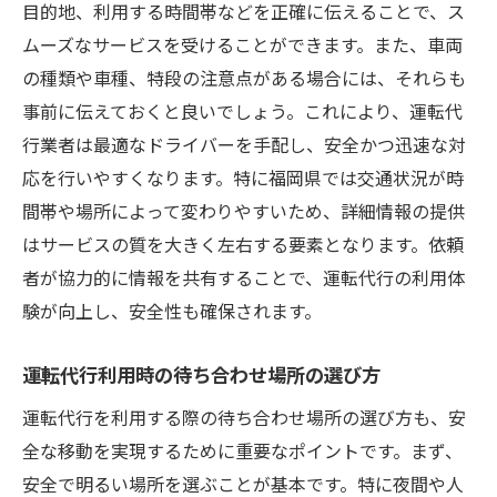
目的地、利用する時間帯などを正確に伝えることで、ス
ムーズなサービスを受けることができます。また、車両
の種類や車種、特段の注意点がある場合には、それらも
事前に伝えておくと良いでしょう。これにより、運転代
行業者は最適なドライバーを手配し、安全かつ迅速な対
応を行いやすくなります。特に福岡県では交通状況が時
間帯や場所によって変わりやすいため、詳細情報の提供
はサービスの質を大きく左右する要素となります。依頼
者が協力的に情報を共有することで、運転代行の利用体
験が向上し、安全性も確保されます。
運転代行利用時の待ち合わせ場所の選び方
運転代行を利用する際の待ち合わせ場所の選び方も、安
全な移動を実現するために重要なポイントです。まず、
安全で明るい場所を選ぶことが基本です。特に夜間や人