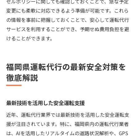
セルポリシーに関しても確認しておくことで、急な予定
変更にも柔軟に対応できるよう準備が可能です。これら
の情報を事前に把握しておくことで、安心して運転代行
サービスを利用することができ、予期せぬ費用負担を避
けることができます。
福岡県運転代行の最新安全対策を
徹底解説
最新技術を活用した安全運転支援
近年、運転代行業界では最新技術を活用した安全運転支
援が注目されています。特に、福岡県内の運転代行業者
は、AIを活用したリアルタイムの道路状況解析や、GPS