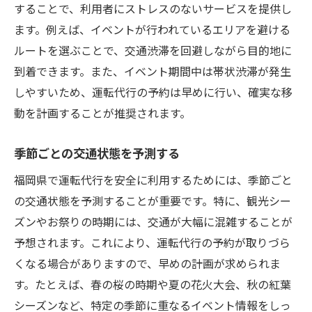
することで、利用者にストレスのないサービスを提供し
ます。例えば、イベントが行われているエリアを避ける
ルートを選ぶことで、交通渋滞を回避しながら目的地に
到着できます。また、イベント期間中は帯状渋滞が発生
しやすいため、運転代行の予約は早めに行い、確実な移
動を計画することが推奨されます。
季節ごとの交通状態を予測する
福岡県で運転代行を安全に利用するためには、季節ごと
の交通状態を予測することが重要です。特に、観光シー
ズンやお祭りの時期には、交通が大幅に混雑することが
予想されます。これにより、運転代行の予約が取りづら
くなる場合がありますので、早めの計画が求められま
す。たとえば、春の桜の時期や夏の花火大会、秋の紅葉
シーズンなど、特定の季節に重なるイベント情報をしっ