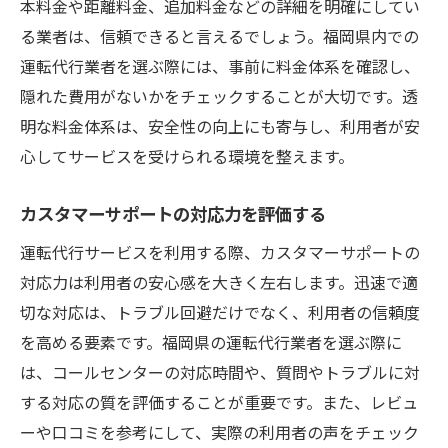
本料金や距離料金、追加料金などの詳細を明確にしてい
る業者は、信頼できると言えるでしょう。福岡県内での
運転代行業者を選ぶ際には、事前に料金体系を確認し、
隠れた費用がないかをチェックすることが大切です。透
明な料金体系は、安全性の向上にも寄与し、利用者が安
心してサービスを受けられる環境を整えます。
カスタマーサポートの対応力を評価する
運転代行サービスを利用する際、カスタマーサポートの
対応力は利用者の安心感を大きく左右します。迅速で適
切な対応は、トラブル回避だけでなく、利用者の信頼度
を高める要素です。福岡県の運転代行業者を選ぶ際に
は、コールセンターの対応時間や、質問やトラブルに対
する対応の質を評価することが重要です。また、レビュ
ーや口コミを参考にして、実際の利用者の声をチェック