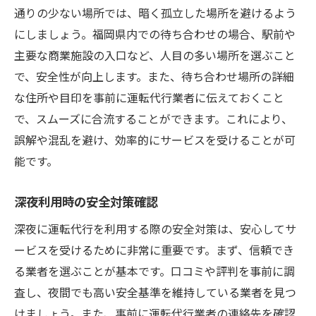
通りの少ない場所では、暗く孤立した場所を避けるよう
にしましょう。福岡県内での待ち合わせの場合、駅前や
主要な商業施設の入口など、人目の多い場所を選ぶこと
で、安全性が向上します。また、待ち合わせ場所の詳細
な住所や目印を事前に運転代行業者に伝えておくこと
で、スムーズに合流することができます。これにより、
誤解や混乱を避け、効率的にサービスを受けることが可
能です。
深夜利用時の安全対策確認
深夜に運転代行を利用する際の安全対策は、安心してサ
ービスを受けるために非常に重要です。まず、信頼でき
る業者を選ぶことが基本です。口コミや評判を事前に調
査し、夜間でも高い安全基準を維持している業者を見つ
けましょう。また、事前に運転代行業者の連絡先を確認