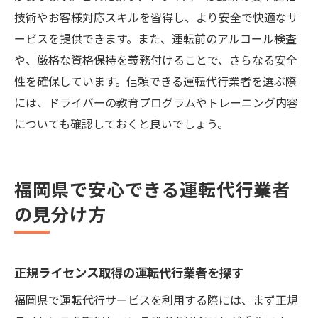
技術やお客様対応スキルを習得し、より安全で快適なサ
ービスを提供できます。また、運転前のアルコール検査
や、厳格な資格保持を義務付けることで、さらなる安全
性を確保しています。信頼できる運転代行業者を選ぶ際
には、ドライバーの教育プログラムやトレーニング内容
についても確認しておくと良いでしょう。
福岡県で安心できる運転代行業者
の見分け方
正規ライセンス取得の運転代行業者を探す
福岡県で運転代行サービスを利用する際には、まず正規