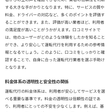
する大きな手がかりとなります。特に、サービスの質や
料金、ドライバーの対応など、多くのポイントを評価す
ることができます。また、評価が高い業者ほど、利用者
の満足度が高いことがうかがえます。口コミサイトで
は、他のユーザーがどのような体験をしたかを知ること
ができ、より安心して運転代行を利用するための参考情
報となるでしょう。このように、口コミをしっかりと確
認することで、自身に合った運転代行業者を選ぶ手助け
となります。
料金体系の透明性と安全性の関係
運転代行の料金体系は、利用者が安心してサービスを選
べる重要な基準です。料金の透明性は信頼性の証であ
り、利用者にとっての不安を少なくします。例えば、基