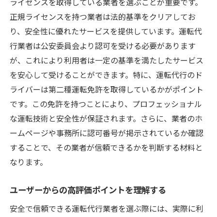
ライセンスを取得している業者を選ぶことが重要です。
正規ライセンスを持つ業者は法的基準をクリアしてお
り、安全性に優れたサービスを提供しています。運転代
行業者は公安委員会より認可を受ける必要があります
が、これにより利用者は一定の基準を満たしたサービス
を安心して受けることができます。特に、運転代行のド
ライバーは第二種運転免許を取得しているかがポイント
です。この免許を持つことにより、プロフェッショナル
な運転技術と安全性が保証されます。さらに、業者のホ
ームページや事務所に認可番号が掲示されているか確認
することで、その業者が信頼できるかを判断する材料と
なります。
ユーザーからの高評価ポイントを理解する
安全で信頼できる運転代行業者を選ぶ際には、実際に利