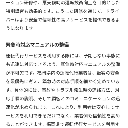
ーション研修や、悪天候時の運転技術向上を目的とした
特別講習も効果的です。こうした研修を通じて、ドライ
バーはより安全で信頼性の高いサービスを提供できるよ
うになります。
緊急時対応マニュアルの整備
運転代行サービスを利用する際には、予期しない事態に
も迅速に対応できるよう、緊急時対応マニュアルの整備
が不可欠です。福岡県内の運転代行業者は、顧客の安全
を最優先に考え、緊急時の対応手順を細かく定めていま
す。具体的には、事故やトラブル発生時の連絡方法、対
応手順の説明、そして顧客とのコミュニケーションの迅
速化が求められます。これにより、利用者は安心してサ
ービスを利用できるだけでなく、業者側も信頼性を高め
ることができます。福岡県で運転代行サービスを利用す