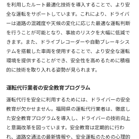
を利用したルート最適化技術を導入することで、より安
全な運転をサポートしています。これにより、ドライバ
ーは道路の混雑度や天候の変化に応じた最適な運転判断
を行うことが可能となり、事故のリスクを大幅に低減で
きます。また、ドライブレコーダーや自動ブレーキシス
テムを搭載した車両を使用することで、より安全な運転
環境を提供することができ、安全性を高めるために積極
的に技術を取り入れる姿勢が見られます。
運転代行業者の安全教育プログラム
運転代行を安全に利用するためには、ドライバーの安全
教育が欠かせません。福岡県の運転代行業者は、徹底し
た安全教育プログラムを導入し、ドライバーの技術向上
と意識改革を図っています。安全教育は定期的に行わ
れ、道路交通法の最新情報や、安全運転のための心理的