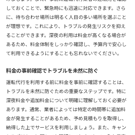
しておくことで、緊急時にも迅速に対応できます。さら
に、待ち合わせ場所は明るく人目の多い場所を選ぶこと
が理想です。これにより、トラブルの発生リスクを抑え
ることができます。深夜の利用は料金が高くなる場合が
あるため、料金体制をしっかり確認し、予算内で安心し
て利用できるようにすることも忘れないでください。
料金の事前確認でトラブルを未然に防ぐ
運転代行を利用する前に料金を事前に確認することは、
トラブルを未然に防ぐための重要なステップです。特に
深夜料金や追加料金について明確に理解しておく必要が
あります。通常、業者によっては特定の時間帯に追加料
金が発生することがあるため、予め見積もりを取得し、
納得した上でサービスを利用しましょう。また、キャン