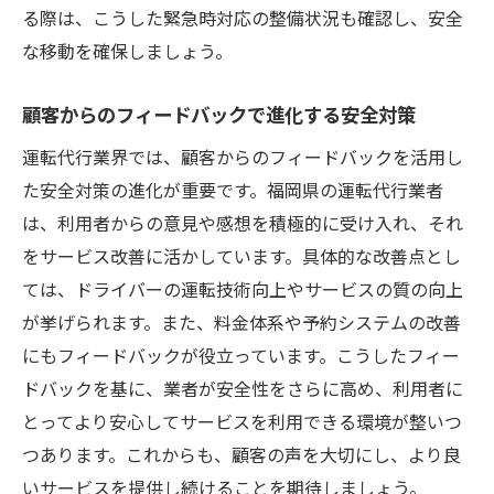
る際は、こうした緊急時対応の整備状況も確認し、安全
な移動を確保しましょう。
顧客からのフィードバックで進化する安全対策
運転代行業界では、顧客からのフィードバックを活用し
た安全対策の進化が重要です。福岡県の運転代行業者
は、利用者からの意見や感想を積極的に受け入れ、それ
をサービス改善に活かしています。具体的な改善点とし
ては、ドライバーの運転技術向上やサービスの質の向上
が挙げられます。また、料金体系や予約システムの改善
にもフィードバックが役立っています。こうしたフィー
ドバックを基に、業者が安全性をさらに高め、利用者に
とってより安心してサービスを利用できる環境が整いつ
つあります。これからも、顧客の声を大切にし、より良
いサービスを提供し続けることを期待しましょう。