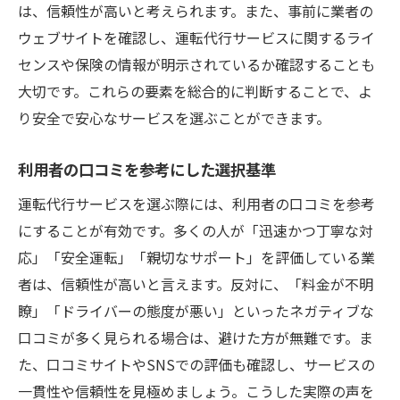
は、信頼性が高いと考えられます。また、事前に業者の
ウェブサイトを確認し、運転代行サービスに関するライ
センスや保険の情報が明示されているか確認することも
大切です。これらの要素を総合的に判断することで、よ
り安全で安心なサービスを選ぶことができます。
利用者の口コミを参考にした選択基準
運転代行サービスを選ぶ際には、利用者の口コミを参考
にすることが有効です。多くの人が「迅速かつ丁寧な対
応」「安全運転」「親切なサポート」を評価している業
者は、信頼性が高いと言えます。反対に、「料金が不明
瞭」「ドライバーの態度が悪い」といったネガティブな
口コミが多く見られる場合は、避けた方が無難です。ま
た、口コミサイトやSNSでの評価も確認し、サービスの
一貫性や信頼性を見極めましょう。こうした実際の声を