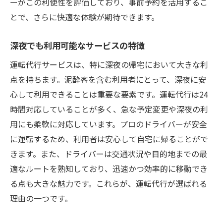
ーがこの利便性を評価しており、事前予約を活用するこ
とで、さらに快適な体験が期待できます。
深夜でも利用可能なサービスの特徴
運転代行サービスは、特に深夜の帰宅において大きな利
点を持ちます。泥酔客を含む利用者にとって、深夜に安
心して利用できることは重要な要素です。運転代行は24
時間対応していることが多く、急な予定変更や深夜の利
用にも柔軟に対応しています。プロのドライバーが安全
に運転するため、利用者は安心して自宅に帰ることがで
きます。また、ドライバーは交通状況や目的地までの最
適なルートを熟知しており、迅速かつ効率的に移動でき
る点も大きな魅力です。これらが、運転代行が選ばれる
理由の一つです。