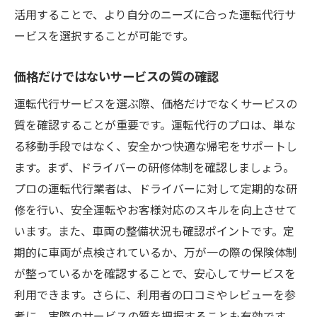
活用することで、より自分のニーズに合った運転代行サ
ービスを選択することが可能です。
価格だけではないサービスの質の確認
運転代行サービスを選ぶ際、価格だけでなくサービスの
質を確認することが重要です。運転代行のプロは、単な
る移動手段ではなく、安全かつ快適な帰宅をサポートし
ます。まず、ドライバーの研修体制を確認しましょう。
プロの運転代行業者は、ドライバーに対して定期的な研
修を行い、安全運転やお客様対応のスキルを向上させて
います。また、車両の整備状況も確認ポイントです。定
期的に車両が点検されているか、万が一の際の保険体制
が整っているかを確認することで、安心してサービスを
利用できます。さらに、利用者の口コミやレビューを参
考に、実際のサービスの質を把握することも有効です。