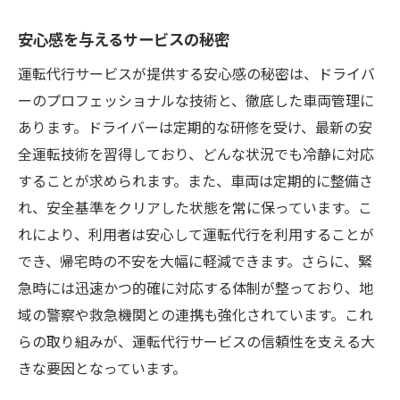
スト
安心感を与えるサービスの秘密
運転代行サービスが提供する安心感の秘密は、ドライバ
ーのプロフェッショナルな技術と、徹底した車両管理に
あります。ドライバーは定期的な研修を受け、最新の安
全運転技術を習得しており、どんな状況でも冷静に対応
することが求められます。また、車両は定期的に整備さ
れ、安全基準をクリアした状態を常に保っています。こ
れにより、利用者は安心して運転代行を利用することが
でき、帰宅時の不安を大幅に軽減できます。さらに、緊
急時には迅速かつ的確に対応する体制が整っており、地
域の警察や救急機関との連携も強化されています。これ
らの取り組みが、運転代行サービスの信頼性を支える大
きな要因となっています。