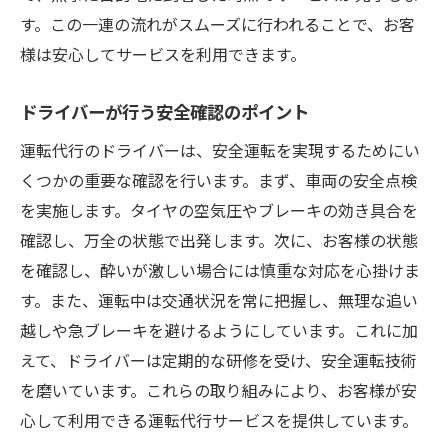
す。この一連の流れがスムーズに行われることで、お客
様は安心してサービスを利用できます。
ドライバーが行う安全確認のポイント
運転代行のドライバーは、安全運転を実現するためにい
くつかの重要な確認を行います。まず、車両の安全点検
を実施します。タイヤの空気圧やブレーキの効き具合を
確認し、万全の状態で出発します。次に、お客様の状態
を確認し、酔いが激しい場合には慎重な対応を心掛けま
す。また、運転中は交通状況を常に把握し、無理な追い
越しや急ブレーキを避けるようにしています。これに加
えて、ドライバーは定期的な研修を受け、安全運転技術
を磨いています。これらの取り組みにより、お客様が安
心して利用できる運転代行サービスを提供しています。