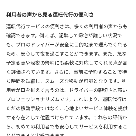
利用者の声から見る運転代行の便利さ
運転代行サービスの便利さは、多くの利用者の声からも
確認できます。例えば、泥酔して帰宅が難しい状況で
も、プロのドライバーが安全に目的地まで運んでくれる
ため、安心して夜を過ごすことができます。また、急な
予定変更や深夜の帰宅にも柔軟に対応してくれる点が高
く評価されています。さらに、事前に予約することで待
ち時間を短縮し、スムーズな移動が可能となります。利
用者が口を揃えて言うのは、ドライバーの親切さと高い
プロフェッショナリズムです。これにより、運転代行は
ただの移動手段ではなく、心地よいサービス体験を提供
する存在として位置づけられています。これらの評価か
ら、初めての利用者でも安心してサービスを利用するこ
とができると実感できます。