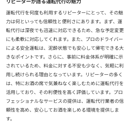
リピーターが語る運転代行の魅力
運転代行を何度も利用するリピーターにとって、その魅
力は何といっても信頼性と便利さにあります。まず、運
転代行は深夜でも迅速に対応できるため、急な予定変更
にも柔軟に対応してくれます。また、プロのドライバー
による安全運転は、泥酔状態でも安心して帰宅できる大
きなポイントです。さらに、事前に料金体系が明確に示
されているため、料金に対する不安も少なく、気軽に利
用し続けられる理由となっています。リピーターの多く
は、特にお酒の席で気兼ねなく楽しむために運転代行を
活用しており、その利便性を高く評価しています。プロ
フェッショナルなサービスの提供は、運転代行業者の信
頼性を高め、安心してお酒を楽しめる環境を提供しま
す。