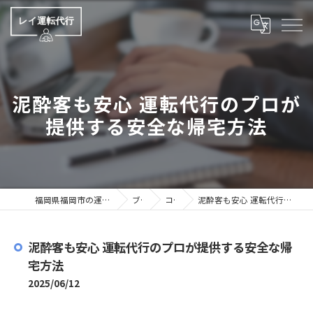
泥酔客も安心 運転代行のプロが
提供する安全な帰宅方法
福岡県福岡市の運転代行ならレイ運転代行
ブログ
コラム
泥酔客も安心 運転代行のプロが提供する安全な帰宅方法
泥酔客も安心 運転代行のプロが提供する安全な帰
宅方法
2025/06/12