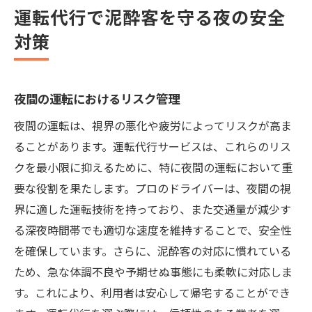
運転代行で泥酔客を守る夜の安全
対策
夜間の運転におけるリスク管理
夜間の運転は、視界の悪化や疲労によってリスクが高ま
ることがあります。運転代行サービスは、これらのリス
クを最小限に抑えるために、特に夜間の運転において重
要な役割を果たします。プロのドライバーは、夜間の視
界に適した運転技術を持っており、また交通量が減少す
る深夜時間帯でも適切な速度を維持することで、安全性
を確保しています。さらに、泥酔客の対応に慣れている
ため、急な体調不良や予期せぬ事態にも柔軟に対応しま
す。これにより、利用者は安心して帰宅することができ