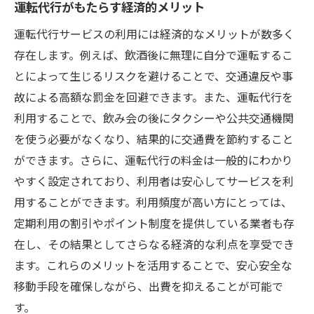
運転代行がもたらす経済的メリット
運転代行サービスの利用には経済的なメリットが数多く
存在します。例えば、飲酒後に無理に自分で運転するこ
とによって生じるリスクを避けることで、交通違反や事
故による高額な罰金を回避できます。また、運転代行を
利用することで、飲み会の後にタクシーや公共交通機関
を使う必要がなくなり、結果的に交通費を節約すること
ができます。さらに、運転代行の料金は一般的にわかり
やすく設定されており、利用者は安心してサービスを利
用することができます。利用頻度が高い方にとっては、
定期利用の割引やポイント制度を提供している業者も存
在し、その結果としてさらなる経済的な利点を享受でき
ます。これらのメリットを活用することで、安心安全な
移動手段を確保しながら、出費を抑えることが可能で
す。