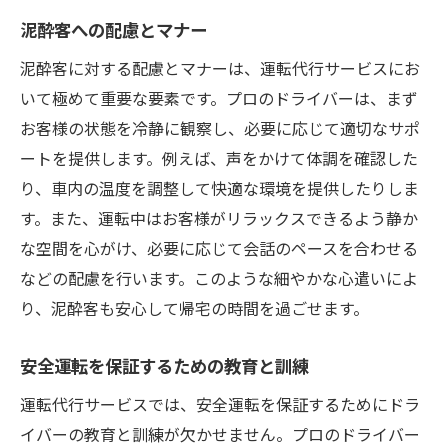
泥酔客への配慮とマナー
泥酔客に対する配慮とマナーは、運転代行サービスにお
いて極めて重要な要素です。プロのドライバーは、まず
お客様の状態を冷静に観察し、必要に応じて適切なサポ
ートを提供します。例えば、声をかけて体調を確認した
り、車内の温度を調整して快適な環境を提供したりしま
す。また、運転中はお客様がリラックスできるよう静か
な空間を心がけ、必要に応じて会話のペースを合わせる
などの配慮を行います。このような細やかな心遣いによ
り、泥酔客も安心して帰宅の時間を過ごせます。
安全運転を保証するための教育と訓練
運転代行サービスでは、安全運転を保証するためにドラ
イバーの教育と訓練が欠かせません。プロのドライバー