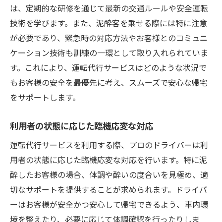
は、定期的な研修を通じて最新の交通ルールや安全運転
技術を学びます。また、泥酔客を乗せる際には特に注意
が必要であり、緊急時の対応方法やお客様とのコミュニ
ケーション技術も訓練の一環として取り入れられていま
す。これにより、運転代行サービスはどのような状況で
もお客様の安全を最優先に考え、スムーズで安心な帰宅
をサポートします。
利用者の状態に応じた臨機応変な対応
運転代行サービスを利用する際、プロのドライバーは利
用者の状態に応じた臨機応変な対応を行います。特に泥
酔したお客様の場合、体調や酔いの度合いを見極め、適
切なサポートを提供することが求められます。ドライバ
ーはお客様が安全かつ安心して帰宅できるよう、車内環
境を整えたり、必要に応じて体調確認を行ったりしま