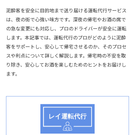
泥酔客を安全に目的地まで送り届ける運転代行サービス
は、夜の街で心強い味方です。深夜の帰宅やお酒の席で
の急な変更にも対応し、プロのドライバーが安全に運転
します。本記事では、運転代行のプロがどのように泥酔
客をサポートし、安心して帰宅させるのか、そのプロセ
スや利点について詳しく解説します。帰宅時の不安を取
り除き、安心してお酒を楽しむためのヒントをお届けし
ます。