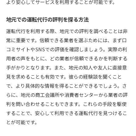
より安心してサービスを利用することが可能です。
地元での運転代行の評判を探る方法
運転代行を利用する際、地元での評判を調べることは非
常に重要です。信頼できる業者を選ぶためには、まず口
コミサイトやSNSでの評価を確認しましょう。実際の利
用者の声をもとに、どの業者が信頼できるかを判断する
手がかりとなります。また、地元の知人や友人に直接意
見を求めることも有効です。彼らの経験談を聞くこと
で、より具体的な情報を得ることができるでしょう。さ
らに、地元の商工会議所や消費者センターから業者の評
判を問い合わせることもできます。これらの手段を駆使
することで、安心して利用できる運転代行を見つけるこ
とが可能です。