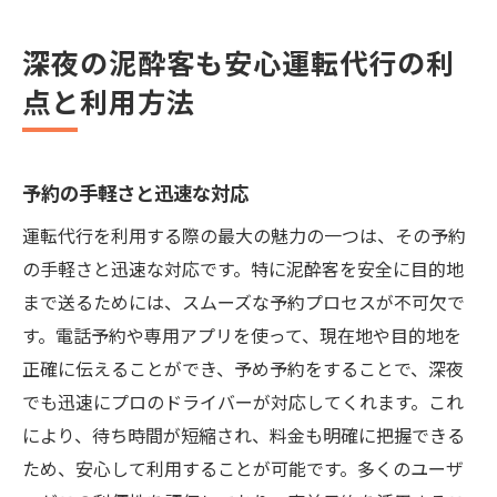
深夜の泥酔客も安心運転代行の利
点と利用方法
予約の手軽さと迅速な対応
運転代行を利用する際の最大の魅力の一つは、その予約
の手軽さと迅速な対応です。特に泥酔客を安全に目的地
まで送るためには、スムーズな予約プロセスが不可欠で
す。電話予約や専用アプリを使って、現在地や目的地を
正確に伝えることができ、予め予約をすることで、深夜
でも迅速にプロのドライバーが対応してくれます。これ
により、待ち時間が短縮され、料金も明確に把握できる
ため、安心して利用することが可能です。多くのユーザ