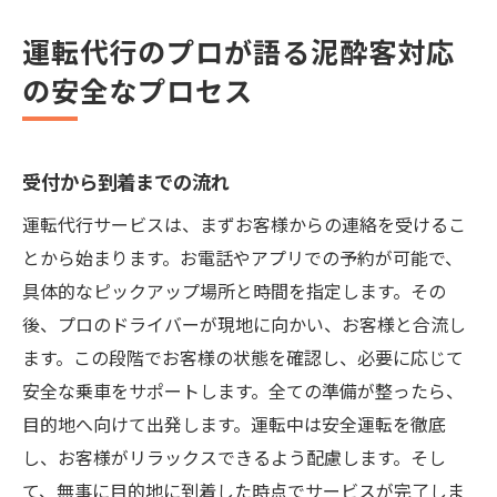
運転代行のプロが語る泥酔客対応
の安全なプロセス
受付から到着までの流れ
運転代行サービスは、まずお客様からの連絡を受けるこ
とから始まります。お電話やアプリでの予約が可能で、
具体的なピックアップ場所と時間を指定します。その
後、プロのドライバーが現地に向かい、お客様と合流し
ます。この段階でお客様の状態を確認し、必要に応じて
安全な乗車をサポートします。全ての準備が整ったら、
目的地へ向けて出発します。運転中は安全運転を徹底
し、お客様がリラックスできるよう配慮します。そし
て、無事に目的地に到着した時点でサービスが完了しま