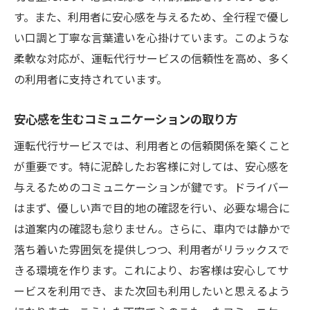
す。また、利用者に安心感を与えるため、全行程で優し
い口調と丁寧な言葉遣いを心掛けています。このような
柔軟な対応が、運転代行サービスの信頼性を高め、多く
の利用者に支持されています。
安心感を生むコミュニケーションの取り方
運転代行サービスでは、利用者との信頼関係を築くこと
が重要です。特に泥酔したお客様に対しては、安心感を
与えるためのコミュニケーションが鍵です。ドライバー
はまず、優しい声で目的地の確認を行い、必要な場合に
は道案内の確認も怠りません。さらに、車内では静かで
落ち着いた雰囲気を提供しつつ、利用者がリラックスで
きる環境を作ります。これにより、お客様は安心してサ
ービスを利用でき、また次回も利用したいと思えるよう