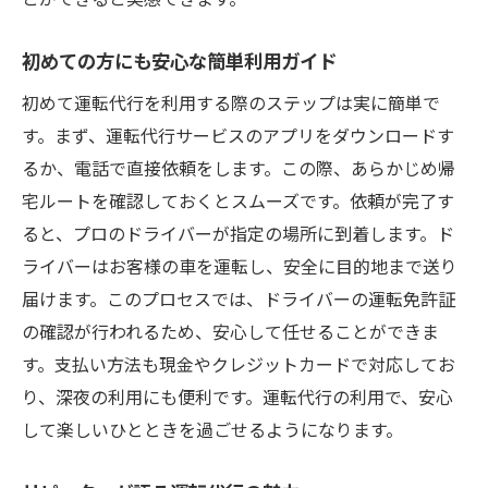
初めての方にも安心な簡単利用ガイド
初めて運転代行を利用する際のステップは実に簡単で
す。まず、運転代行サービスのアプリをダウンロードす
るか、電話で直接依頼をします。この際、あらかじめ帰
宅ルートを確認しておくとスムーズです。依頼が完了す
ると、プロのドライバーが指定の場所に到着します。ド
ライバーはお客様の車を運転し、安全に目的地まで送り
届けます。このプロセスでは、ドライバーの運転免許証
の確認が行われるため、安心して任せることができま
す。支払い方法も現金やクレジットカードで対応してお
り、深夜の利用にも便利です。運転代行の利用で、安心
して楽しいひとときを過ごせるようになります。