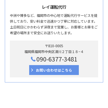
レイ運転代行
中洲や博多など、福岡市の中心地で運転代行サービスを提
供しており、安い料金で迅速かつ丁寧に対応しています。
土日祝日にかかわらず深夜まで営業し、お客様とお車をご
希望の場所まで安全にお送りいたします。
〒810-0005
福岡県福岡市中央区清川２丁目１８−４
090-6377-3481
お問い合わせはこちら