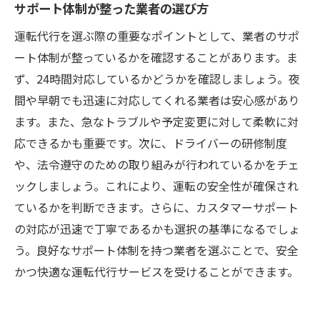
サポート体制が整った業者の選び方
運転代行を選ぶ際の重要なポイントとして、業者のサポ
ート体制が整っているかを確認することがあります。ま
ず、24時間対応しているかどうかを確認しましょう。夜
間や早朝でも迅速に対応してくれる業者は安心感があり
ます。また、急なトラブルや予定変更に対して柔軟に対
応できるかも重要です。次に、ドライバーの研修制度
や、法令遵守のための取り組みが行われているかをチェ
ックしましょう。これにより、運転の安全性が確保され
ているかを判断できます。さらに、カスタマーサポート
の対応が迅速で丁寧であるかも選択の基準になるでしょ
う。良好なサポート体制を持つ業者を選ぶことで、安全
かつ快適な運転代行サービスを受けることができます。