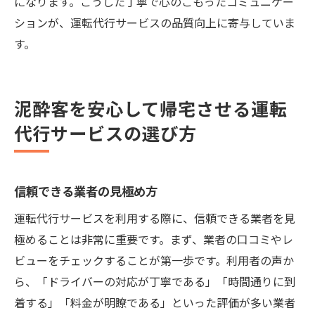
になります。こうした丁寧で心のこもったコミュニケー
ションが、運転代行サービスの品質向上に寄与していま
す。
泥酔客を安心して帰宅させる運転
代行サービスの選び方
信頼できる業者の見極め方
運転代行サービスを利用する際に、信頼できる業者を見
極めることは非常に重要です。まず、業者の口コミやレ
ビューをチェックすることが第一歩です。利用者の声か
ら、「ドライバーの対応が丁寧である」「時間通りに到
着する」「料金が明瞭である」といった評価が多い業者