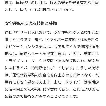
ます。運転代行の利用は、個人の安全を守る有効な手段
として、幅広い世代に利用されています。
安全運転を支える技術と装備
運転代行サービスにおいて、安全運転を支える技術と装
備は不可欠です。まず、ドライバーに支給される最新の
ナビゲーションシステムは、リアルタイムで道路状況を
把握し、最適なルートを提案します。さらに、車両には
ドライブレコーダーや衝突防止装置が搭載され、緊急時
にはドライバーの判断をサポートします。こうした技術
は、運転代行業務の安全性を向上させるだけでなく、利
用者にも安心感を与えます。また、ドライバーは定期的
に技術向上のための研修を受けており、これにより常に
最新の運転技術を習得することができます。