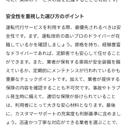
安全性を重視した選び方のポイント
運転代行サービスを利用する際、最優先されるべきは安
全性です。まず、運転技術の高いプロのドライバーが在
籍しているかを確認しましょう。資格を持ち、経験豊富
なドライバーであれば、泥酔客でも安心して任せること
ができます。また、業者が保有する車両が安全装備を備
えているか、定期的にメンテナンスが行われているかも
重要なチェックポイントです。加えて、業者が提供する
保険の内容を確認することも不可欠です。事故やトラブ
ル発生時に備えて、適切な保険が掛けられていること
は、利用者にとって大きな安心材料となります。最後
に、カスタマーサポートの充実度も判断基準に含めまし
ょう。迅速かつ丁寧な対応ができる業者を選ぶことで、