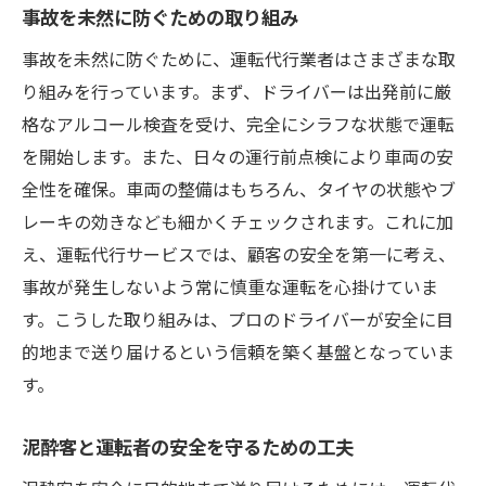
事故を未然に防ぐための取り組み
事故を未然に防ぐために、運転代行業者はさまざまな取
り組みを行っています。まず、ドライバーは出発前に厳
格なアルコール検査を受け、完全にシラフな状態で運転
を開始します。また、日々の運行前点検により車両の安
全性を確保。車両の整備はもちろん、タイヤの状態やブ
レーキの効きなども細かくチェックされます。これに加
え、運転代行サービスでは、顧客の安全を第一に考え、
事故が発生しないよう常に慎重な運転を心掛けていま
す。こうした取り組みは、プロのドライバーが安全に目
的地まで送り届けるという信頼を築く基盤となっていま
す。
泥酔客と運転者の安全を守るための工夫