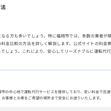
方法
になる方も多いでしょう。特に福岡市では、多数の業者が
の料金比較の方法を詳しく解説します。公式サイトの料金
るでしょう。これにより、安心してリーズナブルに運転代
岡市の中心地で運転代行サービスを提供しており、安い料金で迅速
、お客様とお車をご希望の場所まで安全にお送りいたします。