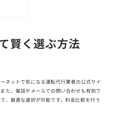
て賢く選ぶ方法
ターネットで気になる運転代行業者の公式サイ
。また、電話やメールでの問い合わせも有効で
とで、最適な選択が可能です。料金比較を行う