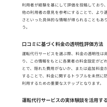
利用者が経験を基にして評価を投稿しており
他の利用者の意見を参考にすることで、より
さといった具体的な情報が得られることもあ
う。
口コミに基づく料金の透明性評価方法
運転代行サービスを選ぶ際、料金の透明性は
り、この情報をもとに各業者の料金設定がど
とで、隠れた費用がないか、または追加料金
することで、料金に関するトラブルを未然に
利用するための重要なステップとなります。
運転代行サービスの実体験談を活用す