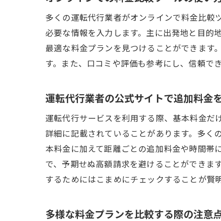
多くの運転代行業者がオンラインで料金比較
必要な情報を入力します。主に出発地と目的
最適な料金プランを見つけることができます
す。また、口コミや評価も参考にし、信頼で
運転代行業者の公式サイトで追加料金
運転
運転代行サービスを利用する際、基本料金だ
詳細に記載されていることがあります。多く
本料金に加えて距離ごとの追加料金や時間帯
で、予期せぬ高額請求を避けることができま
するためにはこまめにチェックすることが賢
多様な料金プランを比較する際の注意