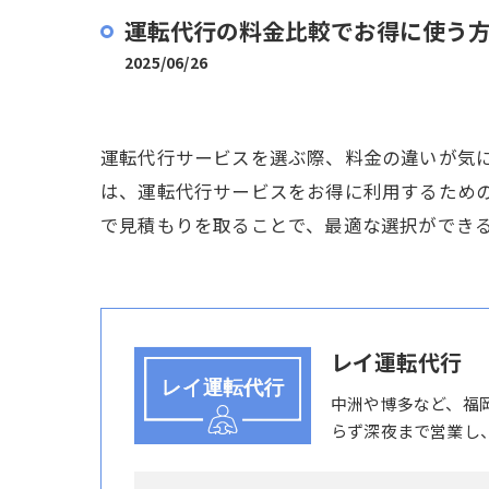
運転代行の料金比較でお得に使う
2025/06/26
運転代行サービスを選ぶ際、料金の違いが気
は、運転代行サービスをお得に利用するため
で見積もりを取ることで、最適な選択ができ
レイ運転代行
中洲や博多など、福
らず深夜まで営業し