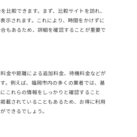
金を比較できます。まず、比較サイトを訪れ、
覧表示されます。これにより、時間をかけずに
場合もあるため、詳細を確認することが重要で
間料金や距離による追加料金、待機料金などが
ます。例えば、福岡市内の多くの業者では、基
前にこれらの情報をしっかりと確認すること
が掲載されていることもあるため、お得に利用
とができるでしょう。