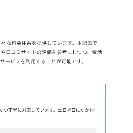
様々な料金体系を提供しています。本記事で
表や口コミサイトの評価を参考にしつつ、電話
行サービスを利用することが可能です。
かつ丁寧に対応しています。土日祝日にかかわ