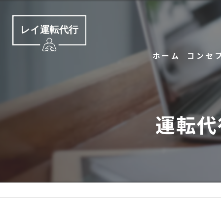
ホーム
コンセ
運転代