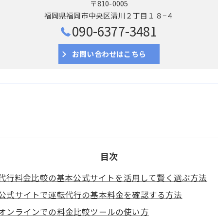
〒810-0005
福岡県福岡市中央区清川２丁目１８−４
090-6377-3481
お問い合わせはこちら
目次
代行料金比較の基本公式サイトを活用して賢く選ぶ方法
公式サイトで運転代行の基本料金を確認する方法
オンラインでの料金比較ツールの使い方