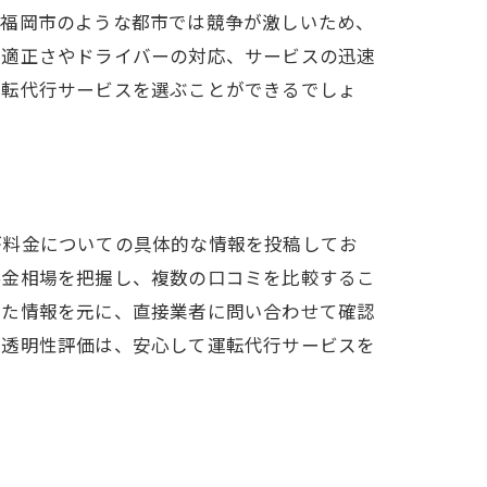
、福岡市のような都市では競争が激しいため、
の適正さやドライバーの対応、サービスの迅速
運転代行サービスを選ぶことができるでしょ
が料金についての具体的な情報を投稿してお
料金相場を把握し、複数の口コミを比較するこ
得た情報を元に、直接業者に問い合わせて確認
の透明性評価は、安心して運転代行サービスを