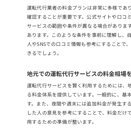
リー
運転代行業者の料金プランは非常に多様であ
確認することが重要です。公式サイトや口コ
サービスの範囲や条件が異なる場合がありま
あります。このような条件を事前に理解し、
人やSNSでの口コミ情報も参考にすることで
きるでしょう。
運転
地元での運転代行サービスの料金相場
運転代行サービスを賢く利用するためには、
る料金体系を提供しています。一般的に、基本料
す。また、夜間や週末には追加料金が発生す
した人の意見を参考にすることで、料金だけ
用するための準備が整います。