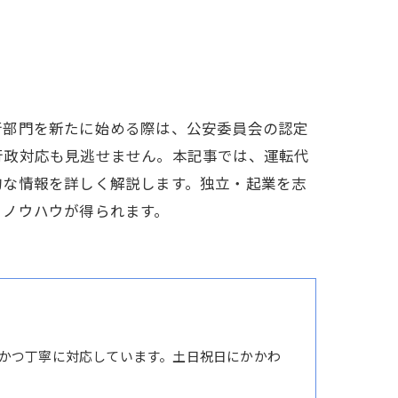
行部門を新たに始める際は、公安委員会の認定
行政対応も見逃せません。本記事では、運転代
的な情報を詳しく解説します。独立・起業を志
とノウハウが得られます。
かつ丁寧に対応しています。土日祝日にかかわ