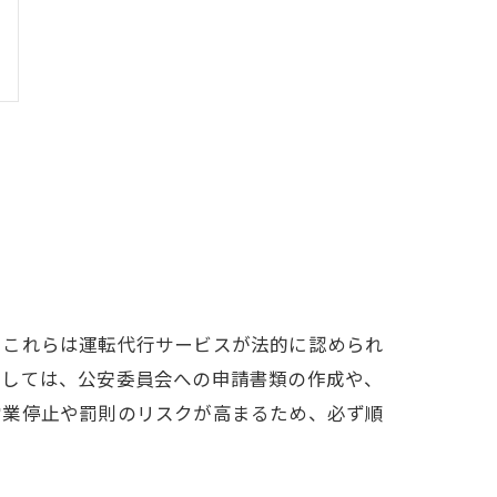
。これらは運転代行サービスが法的に認められ
としては、公安委員会への申請書類の作成や、
営業停止や罰則のリスクが高まるため、必ず順