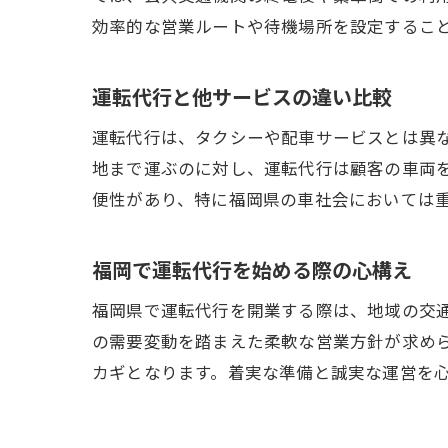
効率的な営業ルートや待機場所を設定するこ
運転代行と他サービスの違い比較
運転代行は、タクシーや配車サービスとは異
地まで運ぶのに対し、運転代行は顧客の車両
便性があり、特に福岡県の車社会においては
福岡で運転代行を始める際の心構え
福岡県で運転代行を開業する際は、地域の交
の需要変動を踏まえた柔軟な営業方針が求め
カギとなります。着実な準備と誠実な運営を