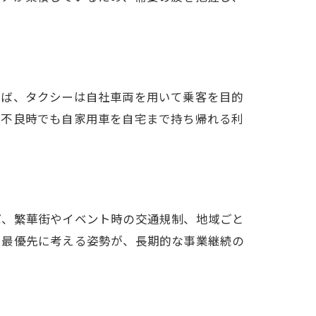
えば、タクシーは自社車両を用いて乗客を目的
調不良時でも自家用車を自宅まで持ち帰れる利
ば、繁華街やイベント時の交通規制、地域ごと
を最優先に考える姿勢が、長期的な事業継続の