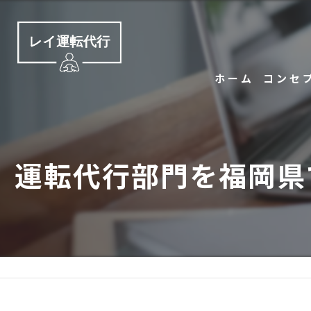
ホーム
コンセ
運転代行部門を福岡県