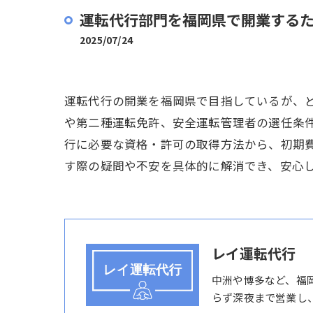
運転代行部門を福岡県で開業する
2025/07/24
運転代行の開業を福岡県で目指しているが、
や第二種運転免許、安全運転管理者の選任条
行に必要な資格・許可の取得方法から、初期
す際の疑問や不安を具体的に解消でき、安心
レイ運転代行
中洲や博多など、福
らず深夜まで営業し