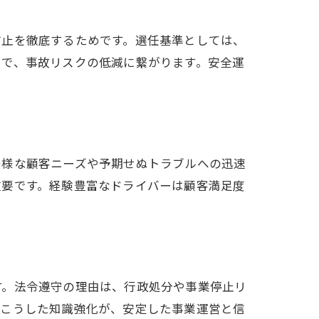
防止を徹底するためです。選任基準としては、
とで、事故リスクの低減に繋がります。安全運
多様な顧客ニーズや予期せぬトラブルへの迅速
重要です。経験豊富なドライバーは顧客満足度
す。法令遵守の理由は、行政処分や事業停止リ
。こうした知識強化が、安定した事業運営と信