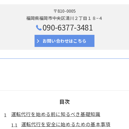
〒810-0005
福岡県福岡市中央区清川２丁目１８−４
090-6377-3481
お問い合わせはこちら
目次
運転代行を始める前に知るべき基礎知識
運転代行を安全に始めるための基本事項