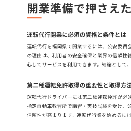
開業準備で押さえ
運転代行開業に必須の資格と条件とは
運転代行を福岡県で開業するには、公安委員
の理由は、利用者の安全確保と業界の信頼性
心してサービスを利用できます。結論として
第二種運転免許取得の重要性と取得方
運転代行ドライバーには第二種運転免許が必
指定自動車教習所で講習・実技試験を受け、
信頼性が高まります。運転代行業を始めるに