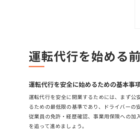
運転代行を始める
運転代行を安全に始めるための基本事
運転代行を安全に開業するためには、まず公
るための最低限の基準であり、ドライバーの
従業員の免許・経歴確認、事業用保険への加
を追って進めましょう。