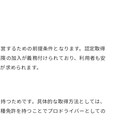
運営するための前提条件となります。認定取得
保険の加入が義務付けられており、利用者も安
が求められます。
を持つためです。具体的な取得方法としては、
二種免許を持つことでプロドライバーとしての