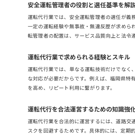
安全運転管理者の役割と選任基準を解
運転代行業では、安全運転管理者の選任が義
一定の運転経験や無事故・無違反歴が求めら
転管理者の配置は、サービス品質向上と法令
運転代行業で求められる経験とスキル
運転代行業では、単なる運転技術だけでなく
な対応が必要だからです。例えば、福岡県特
を高め、リピート利用に繋がります。
運転代行を合法運営するための知識強
運転代行業を合法的に運営するには、道路交
スクを回避するためです。具体的には、定期