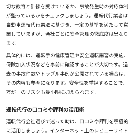
切な教育と訓練を受けているか、事故発生時の対応体制
が整っているかをチェックしましょう。運転代行業者は
自動車運転代行業法に基づき、一定の基準を満たして営
業していますが、会社ごとに安全管理の徹底度は異なり
ます。
具体的には、運転手の健康管理や安全運転講習の実施、
保険加入状況などを事前に確認することが大切です。過
去の事故件数やトラブル事例が公開されている場合は、
その内容も参考になります。安全性を重視することで、
万が一のリスクも最小限に抑えられます。
運転代行の口コミや評判の活用術
運転代行会社選びで迷った時は、口コミや評判を積極的
に活用しましょう。インターネット上のレビューサイト