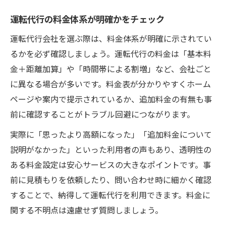
運転代行の料金体系が明確かをチェック
運転代行会社を選ぶ際は、料金体系が明確に示されてい
るかを必ず確認しましょう。運転代行の料金は「基本料
金＋距離加算」や「時間帯による割増」など、会社ごと
に異なる場合が多いです。料金表が分かりやすくホーム
ページや案内で提示されているか、追加料金の有無も事
前に確認することがトラブル回避につながります。
実際に「思ったより高額になった」「追加料金について
説明がなかった」といった利用者の声もあり、透明性の
ある料金設定は安心サービスの大きなポイントです。事
前に見積もりを依頼したり、問い合わせ時に細かく確認
することで、納得して運転代行を利用できます。料金に
関する不明点は遠慮せず質問しましょう。