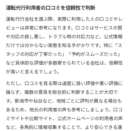
運転代行利用者の口コミを信頼性で判断
運転代行会社を選ぶ際、実際に利用した人の口コミやレ
ビューは非常に参考になります。口コミはサービスの質
や対応の良し悪し、トラブル時の対応力など、公式情報
だけでは分からない実態を知る手がかりです。特に「ス
タッフの対応が丁寧だった」「予約がスムーズだった」
など具体的な評価が多数寄せられている会社は、信頼性
が高いと言えるでしょう。
ただし、口コミを見る際は過度に良い評価や悪い評価に
偏らず、複数の意見を総合的に判断することが大切で
す。新潟市や仙台など、地域ごとに評判が異なる場合も
あるため、地元の利用者の声も参考にしましょう。口コ
ミサイトや比較サイト、公式ホームページの利用者の声
など、多角的に情報収集することで、より安心できる運