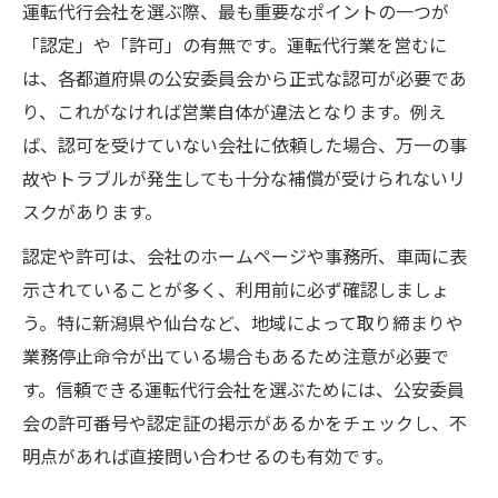
運転代行会社を選ぶ際、最も重要なポイントの一つが
「認定」や「許可」の有無です。運転代行業を営むに
は、各都道府県の公安委員会から正式な認可が必要であ
り、これがなければ営業自体が違法となります。例え
ば、認可を受けていない会社に依頼した場合、万一の事
故やトラブルが発生しても十分な補償が受けられないリ
スクがあります。
認定や許可は、会社のホームページや事務所、車両に表
示されていることが多く、利用前に必ず確認しましょ
う。特に新潟県や仙台など、地域によって取り締まりや
業務停止命令が出ている場合もあるため注意が必要で
す。信頼できる運転代行会社を選ぶためには、公安委員
会の許可番号や認定証の掲示があるかをチェックし、不
明点があれば直接問い合わせるのも有効です。