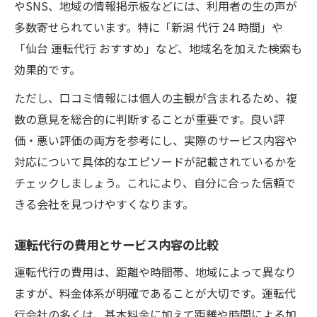
やSNS、地域の情報掲示板などには、利用者の生の声が
多数寄せられています。特に「新潟 代行 24 時間」や
「仙台 運転代行 おすすめ」など、地域名を加えた検索も
効果的です。
ただし、口コミ情報には個人の主観が含まれるため、複
数の意見を総合的に判断することが重要です。良い評
価・悪い評価の両方を参考にし、実際のサービス内容や
対応について具体的なエピソードが記載されているかを
チェックしましょう。これにより、自分に合った信頼で
きる会社を見つけやすくなります。
運転代行の費用とサービス内容の比較
運転代行の費用は、距離や時間帯、地域によって異なり
ますが、料金体系が明確であることが大切です。運転代
行会社の多くは、基本料金に加えて距離や時間による加