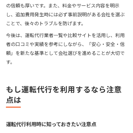
の信頼も厚いです。また、料金やサービス内容を明示
し、追加費用発生時には必ず事前説明がある会社を選ぶ
ことで、後々のトラブルを防げます。
今後は、運転代行業者一覧や比較サイトを活用し、利用
者の口コミや実績を参考にしながら、「安心・安全・信
頼」を新たな基準として会社選びを進めることが大切で
す。
もし運転代行を利用するなら注意
点は
運転代行利用時に知っておきたい注意点