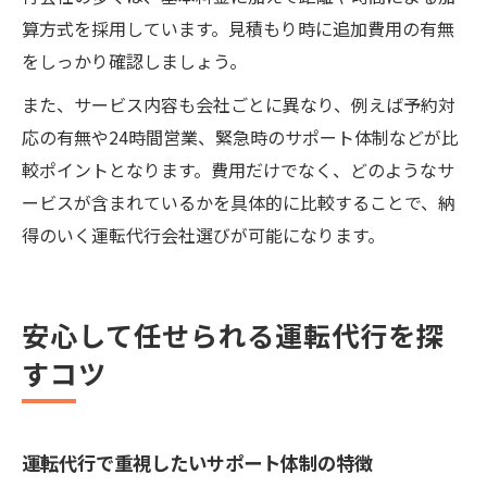
算方式を採用しています。見積もり時に追加費用の有無
をしっかり確認しましょう。
また、サービス内容も会社ごとに異なり、例えば予約対
応の有無や24時間営業、緊急時のサポート体制などが比
較ポイントとなります。費用だけでなく、どのようなサ
ービスが含まれているかを具体的に比較することで、納
得のいく運転代行会社選びが可能になります。
安心して任せられる運転代行を探
すコツ
運転代行で重視したいサポート体制の特徴