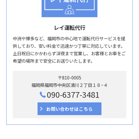
レイ運転代行
中洲や博多など、福岡市の中心地で運転代行サービスを提
供しており、安い料金で迅速かつ丁寧に対応しています。
土日祝日にかかわらず深夜まで営業し、お客様とお車をご
希望の場所まで安全にお送りいたします。
〒810-0005
福岡県福岡市中央区清川２丁目１８−４
090-6377-3481
お問い合わせはこちら