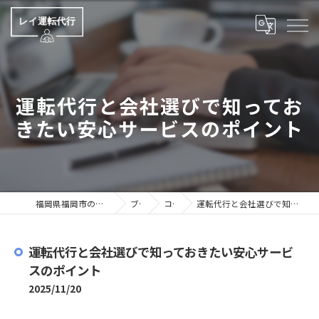
運転代行と会社選びで知ってお
きたい安心サービスのポイント
福岡県福岡市の運転代行ならレイ運転代行
ブログ
コラム
運転代行と会社選びで知っておきたい安心サービスのポイント
運転代行と会社選びで知っておきたい安心サービ
スのポイント
2025/11/20