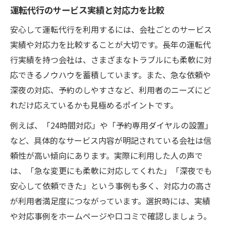
運転代行のサービス実績と対応力を比較
安心して運転代行を利用するには、会社ごとのサービス
実績や対応力を比較することが大切です。長年の運転代
行実績を持つ会社は、さまざまなトラブルにも柔軟に対
応できるノウハウを蓄積しています。また、急な依頼や
深夜の対応、予約のしやすさなど、利用者のニーズにど
れだけ応えているかも見極めるポイントです。
例えば、「24時間対応」や「予約専用ダイヤルの設置」
など、具体的なサービス内容が明記されている会社は信
頼性が高い傾向にあります。実際に利用した人の声で
は、「急な変更にも柔軟に対応してくれた」「深夜でも
安心して依頼できた」という事例も多く、対応力の高さ
が利用者満足度につながっています。選択時には、実績
や対応事例をホームページや口コミで確認しましょう。