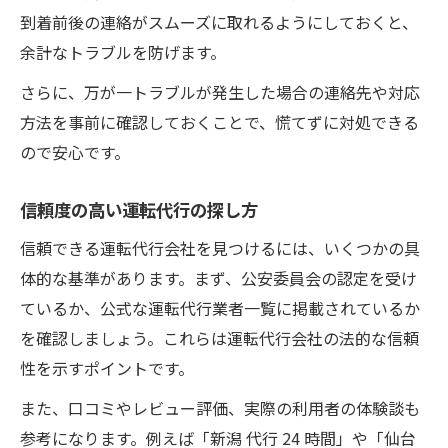
到着前後の連絡がスムーズに取れるようにしておくと、
余計なトラブルを防げます。
さらに、万が一トラブルが発生した場合の連絡先や対応
方法を事前に確認しておくことで、慌てずに対処できる
ので安心です。
信頼度の高い運転代行の探し方
信頼できる運転代行会社を見つけるには、いくつかの具
体的な基準があります。まず、公安委員会の認定を受け
ているか、公式な運転代行業者一覧に掲載されているか
を確認しましょう。これらは運転代行会社の法的な信頼
性を示すポイントです。
また、口コミやレビュー評価、実際の利用者の体験談も
参考になります。例えば「新潟 代行 24 時間」や「仙台