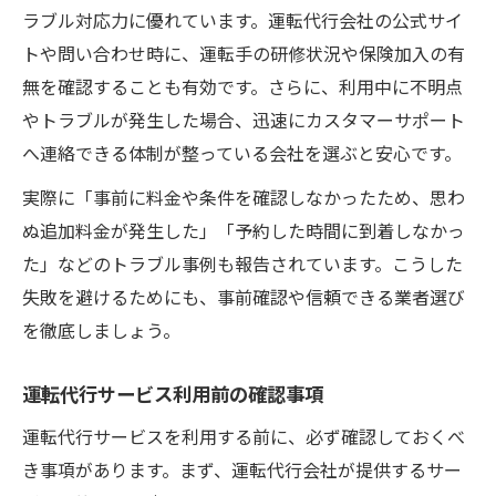
ラブル対応力に優れています。運転代行会社の公式サイ
トや問い合わせ時に、運転手の研修状況や保険加入の有
無を確認することも有効です。さらに、利用中に不明点
やトラブルが発生した場合、迅速にカスタマーサポート
へ連絡できる体制が整っている会社を選ぶと安心です。
実際に「事前に料金や条件を確認しなかったため、思わ
ぬ追加料金が発生した」「予約した時間に到着しなかっ
た」などのトラブル事例も報告されています。こうした
失敗を避けるためにも、事前確認や信頼できる業者選び
を徹底しましょう。
運転代行サービス利用前の確認事項
運転代行サービスを利用する前に、必ず確認しておくべ
き事項があります。まず、運転代行会社が提供するサー