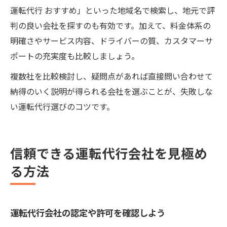
運転代行 おすすめ」といった地域名で検索し、地元で評
判の良い会社を探すのも有効です。加えて、料金体系の
明確さやサービス内容、ドライバーの質、カスタマーサ
ポートの充実度も比較しましょう。
複数社を比較検討し、疑問点があれば直接問い合わせて
納得のいく説明が得られる会社を選ぶことが、失敗しな
い運転代行選びのコツです。
信頼できる運転代行会社を見極め
る方法
運転代行会社の認定や許可を確認しよう