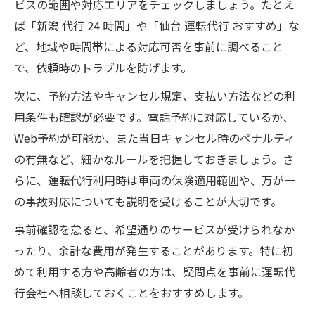
ビスの範囲や対応エリアをチェックしましょう。たとえ
ば「新潟 代行 24 時間」や「仙台 運転代行 おすすめ」な
ど、地域や時間帯による対応可否を事前に調べること
で、依頼時のトラブルを防げます。
次に、予約方法やキャンセル規定、支払い方法などの利
用条件も確認が必要です。電話予約に対応しているか、
Web予約が可能か、また当日キャンセル時のペナルティ
の有無など、細かなルールを把握しておきましょう。さ
らに、運転代行利用時は車両の保険適用範囲や、万が一
の事故対応についても説明を受けることが大切です。
事前確認を怠ると、希望通りのサービスが受けられなか
ったり、余計な費用が発生することがあります。特に初
めて利用する方や高齢者の方は、疑問点を事前に運転代
行会社へ相談しておくことをおすすめします。