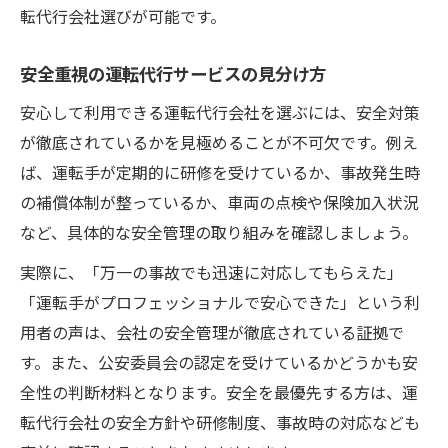
転代行会社選びが可能です。
安全重視の運転代行サービスの見分け方
安心して利用できる運転代行会社を選ぶには、安全対策
が徹底されているかを見極めることが不可欠です。例え
ば、運転手が定期的に研修を受けているか、事故発生時
の補償体制が整っているか、車両の点検や保険加入状況
など、具体的な安全管理の取り組みを確認しましょう。
実際に、「万一の事故でも迅速に対応してもらえた」
「運転手がプロフェッショナルで安心できた」という利
用者の声は、会社の安全管理が徹底されている証拠で
す。また、公安委員会の認定を受けているかどうかも安
全性の判断材料となります。安全を最優先する方は、運
転代行会社の安全方針や研修制度、事故時の対応なども