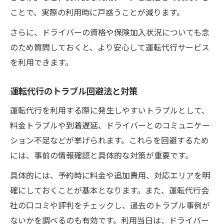
ことで、実際の利用時に戸惑うことが減ります。
さらに、ドライバーの資格や保険加入状況についても念
のため質問しておくと、より安心して運転代行サービス
を利用できます。
運転代行のトラブル回避法と対策
運転代行を利用する際に発生しやすいトラブルとして、
料金トラブルや到着遅延、ドライバーとのコミュニケー
ション不足などが挙げられます。これらを回避するため
には、事前の情報確認と具体的な対策が重要です。
具体的には、予約時に料金や追加費用、対応エリアを明
確にしておくことが基本となります。また、運転代行会
社の口コミや評判をチェックし、過去のトラブル事例が
ないかを調べるのも有効です。利用当日は、ドライバー