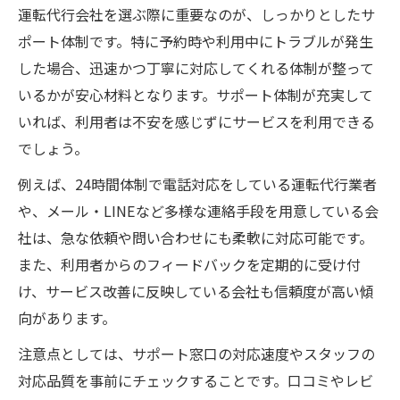
運転代行会社を選ぶ際に重要なのが、しっかりとしたサ
ポート体制です。特に予約時や利用中にトラブルが発生
した場合、迅速かつ丁寧に対応してくれる体制が整って
いるかが安心材料となります。サポート体制が充実して
いれば、利用者は不安を感じずにサービスを利用できる
でしょう。
例えば、24時間体制で電話対応をしている運転代行業者
や、メール・LINEなど多様な連絡手段を用意している会
社は、急な依頼や問い合わせにも柔軟に対応可能です。
また、利用者からのフィードバックを定期的に受け付
け、サービス改善に反映している会社も信頼度が高い傾
向があります。
注意点としては、サポート窓口の対応速度やスタッフの
対応品質を事前にチェックすることです。口コミやレビ