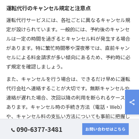
運転代行のキャンセル規定と注意点
運転代行サービスには、各社ごとに異なるキャンセル規
定が設けられています。一般的には、予約後のキャンセ
ルは一定の時間を過ぎるとキャンセル料が発生する場合
があります。特に繁忙時間帯や深夜帯では、直前キャン
セルによる料金請求が多い傾向にあるため、予約時に必
ず規定を確認しましょう。
また、キャンセルを行う場合は、できるだけ早めに運転
代行会社へ連絡することが大切です。無断キャンセルや
連絡が遅れた場合、次回以降の利用を断られるケースも
あります。キャンセル時の手続き方法（電話・Web）
や、キャンセル料の支払い方法についても事前に把握し
ておくと安心です。
090-6377-3481
お問い合わせはこちら
失敗例として「キャンセル規定を知らずに直前キャンセ