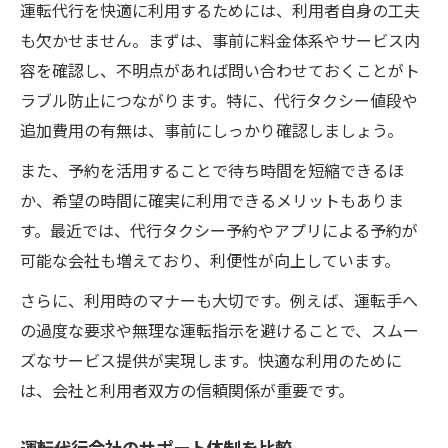
運転代行を快適に利用するためには、利用者自身の工夫
も欠かせません。まずは、事前に料金体系やサービス内
容を確認し、不明点があれば問い合わせておくことがト
ラブル防止につながります。特に、代行タクシー値段や
追加費用の有無は、事前にしっかり確認しましょう。
また、予約を活用することで待ち時間を短縮できるほ
か、希望の時間に確実に利用できるメリットもありま
す。最近では、代行タクシー予約やアプリによる予約が
可能な会社も増えており、利便性が向上しています。
さらに、利用時のマナーも大切です。例えば、運転手へ
の過度な要求や無理な運転指示を避けることで、スムー
ズなサービス提供が実現します。快適な利用のために
は、会社と利用者双方の信頼関係が重要です。
運転代行会社のサポート体制を比較