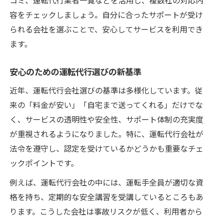
容をチェックしましょう。自分に合ったサポートが受け
られる会社を選ぶことで、安心してサービスを利用でき
ます。
安心のための運転代行選びの新基準
近年、運転代行会社選びの基準は多様化しています。従
来の「料金が安い」「自宅まで送ってくれる」だけでな
く、サービスの透明性や安全性、サポート体制の充実度
が重視されるようになりました。特に、運転代行会社が
法令を遵守し、認定を受けているかどうかも重要なチェ
ックポイントです。
例えば、運転代行会社の中には、運転手全員が適切な資
格を持ち、定期的な安全講習を受講しているところもあ
ります。こうした会社は事故リスクが低く、利用者から