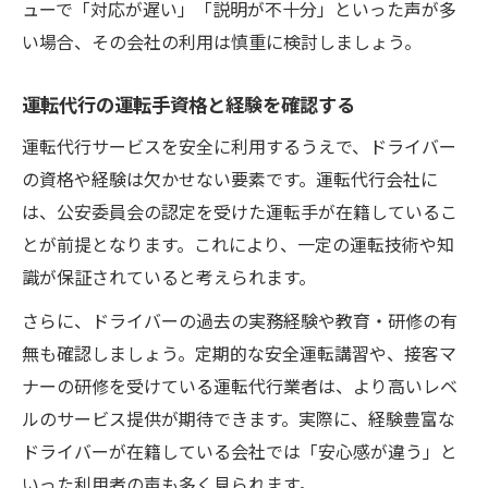
ューで「対応が遅い」「説明が不十分」といった声が多
い場合、その会社の利用は慎重に検討しましょう。
運転代行の運転手資格と経験を確認する
運転代行サービスを安全に利用するうえで、ドライバー
の資格や経験は欠かせない要素です。運転代行会社に
は、公安委員会の認定を受けた運転手が在籍しているこ
とが前提となります。これにより、一定の運転技術や知
識が保証されていると考えられます。
さらに、ドライバーの過去の実務経験や教育・研修の有
無も確認しましょう。定期的な安全運転講習や、接客マ
ナーの研修を受けている運転代行業者は、より高いレベ
ルのサービス提供が期待できます。実際に、経験豊富な
ドライバーが在籍している会社では「安心感が違う」と
いった利用者の声も多く見られます。