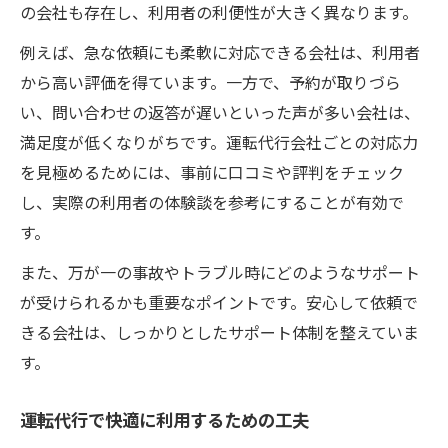
の会社も存在し、利用者の利便性が大きく異なります。
例えば、急な依頼にも柔軟に対応できる会社は、利用者
から高い評価を得ています。一方で、予約が取りづら
い、問い合わせの返答が遅いといった声が多い会社は、
満足度が低くなりがちです。運転代行会社ごとの対応力
を見極めるためには、事前に口コミや評判をチェック
し、実際の利用者の体験談を参考にすることが有効で
す。
また、万が一の事故やトラブル時にどのようなサポート
が受けられるかも重要なポイントです。安心して依頼で
きる会社は、しっかりとしたサポート体制を整えていま
す。
運転代行で快適に利用するための工夫