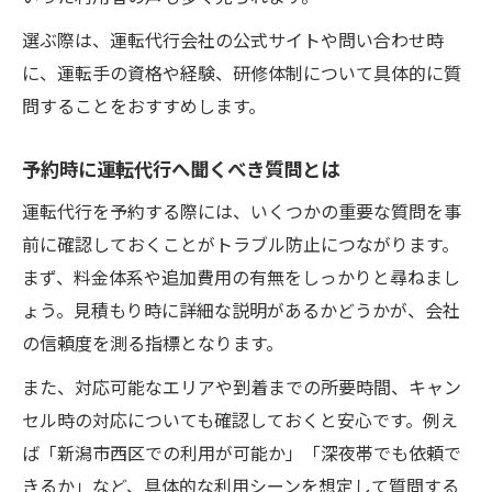
選ぶ際は、運転代行会社の公式サイトや問い合わせ時
に、運転手の資格や経験、研修体制について具体的に質
問することをおすすめします。
予約時に運転代行へ聞くべき質問とは
運転代行を予約する際には、いくつかの重要な質問を事
前に確認しておくことがトラブル防止につながります。
まず、料金体系や追加費用の有無をしっかりと尋ねまし
ょう。見積もり時に詳細な説明があるかどうかが、会社
の信頼度を測る指標となります。
また、対応可能なエリアや到着までの所要時間、キャン
セル時の対応についても確認しておくと安心です。例え
ば「新潟市西区での利用が可能か」「深夜帯でも依頼で
きるか」など、具体的な利用シーンを想定して質問する