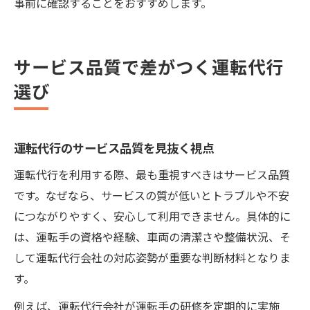
事前に確認することをおすすめします。
サービス品質で差がつく運転代行
選び
運転代行のサービス品質を見抜く視点
運転代行を利用する際、最も重視すべきはサービス品質
です。なぜなら、サービスの質が低いとトラブルや不安
につながりやすく、安心して利用できません。具体的に
は、運転手の資格や経験、車両の清潔さや整備状況、そ
して運転代行会社の対応姿勢が重要な判断材料となりま
す。
例えば、運転代行会社が運転手の研修を定期的に実施