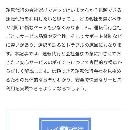
運転代行の会社選びで迷ってはいませんか？信頼できる
運転代行を利用したいと思っても、どの会社を選ぶべき
か判断に悩むケースも少なくありません。運転代行会社
ごとにサービス品質や安全性、そしてサポート体制など
に違いがあり、選択を誤るとトラブルの原因にもなりま
す。本記事では、運転代行と会社選びの際に押さえてお
きたい安心サービスのポイントについて専門的な視点か
ら詳しく解説します。信頼できる運転代行会社を見極め
るための具体的な基準がわかり、安全で快適なサービス
利用を実現できるようになるでしょう。