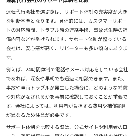
運転代行会社を選ぶ際は、サポート体制の充実度が大き
な判断基準となります。具体的には、カスタマーサポー
トの対応時間、トラブル時の連絡手段、事故発生時の補
償内容などが挙げられます。サポート体制が整っている
会社は、安心感が高く、リピーターも多い傾向にありま
す。
例えば、24時間体制で電話やメール対応をしている会社
であれば、深夜や早朝でも迅速に相談できます。また、
事故や車両トラブルが発生した場合に、どのような補償
や対応がなされるかを事前に確認しておくことが重要で
す。会社によっては、利用者が負担する費用や補償範囲
が異なるため注意が必要です。
サポート体制を比較する際は、公式サイトや利用者の口
コミ、運転代行業者一覧などを活用し、複数社の対応内