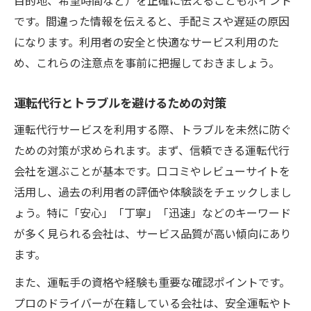
です。間違った情報を伝えると、手配ミスや遅延の原因
になります。利用者の安全と快適なサービス利用のた
め、これらの注意点を事前に把握しておきましょう。
運転代行とトラブルを避けるための対策
運転代行サービスを利用する際、トラブルを未然に防ぐ
ための対策が求められます。まず、信頼できる運転代行
会社を選ぶことが基本です。口コミやレビューサイトを
活用し、過去の利用者の評価や体験談をチェックしまし
ょう。特に「安心」「丁寧」「迅速」などのキーワード
が多く見られる会社は、サービス品質が高い傾向にあり
ます。
また、運転手の資格や経験も重要な確認ポイントです。
プロのドライバーが在籍している会社は、安全運転やト