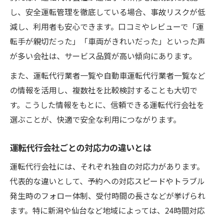
し、安全運転管理を徹底している場合、事故リスクが低
減し、利用者も安心できます。口コミやレビューで「運
転手が親切だった」「車両がきれいだった」といった声
が多い会社は、サービス品質が高い傾向にあります。
また、運転代行業者一覧や自動車運転代行業者一覧など
の情報を活用し、複数社を比較検討することも大切で
す。こうした情報をもとに、信頼できる運転代行会社を
選ぶことが、快適で安全な利用につながります。
運転代行会社ごとの対応力の違いとは
運転代行会社には、それぞれ独自の対応力があります。
代表的な違いとして、予約への対応スピードやトラブル
発生時のフォロー体制、受付時間の長さなどが挙げられ
ます。特に新潟や仙台など地域によっては、24時間対応