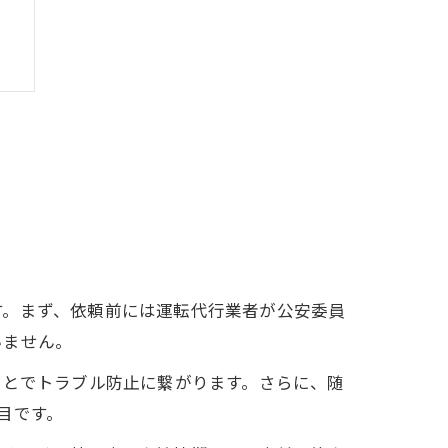
す。まず、依頼前には運転代行業者が公安委員
いません。
ことでトラブル防止に繋がります。さらに、随
目です。