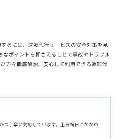
現するには、運転代行サービスの安全対策を見
ちなポイントを押さえることで事故やトラブル
選び方を徹底解説。安心して利用できる運転代
かつ丁寧に対応しています。土日祝日にかかわ