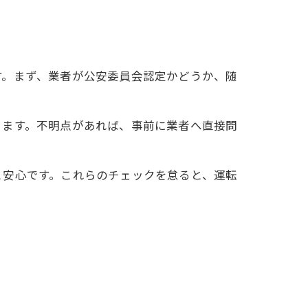
す。まず、業者が公安委員会認定かどうか、随
きます。不明点があれば、事前に業者へ直接問
と安心です。これらのチェックを怠ると、運転