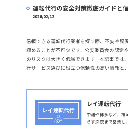
運転代行の安全対策徹底ガイドと
2026/02/12
信頼できる運転代行業者を探す際、不安や疑
極めることが不可欠です。公安委員会の認定
のリスクは大きく低減できます。本記事では
行サービス選びに役立つ信頼性の高い情報と
レイ運転代行
中洲や博多など、福
らず深夜まで営業し