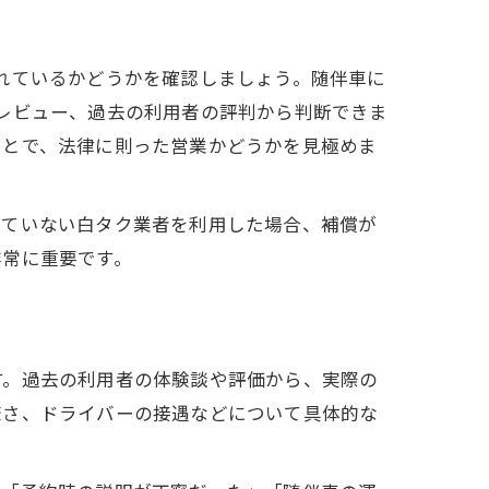
れているかどうかを確認しましょう。随伴車に
レビュー、過去の利用者の評判から判断できま
ことで、法律に則った営業かどうかを見極めま
けていない白タク業者を利用した場合、補償が
非常に重要です。
す。過去の利用者の体験談や評価から、実際の
瞭さ、ドライバーの接遇などについて具体的な