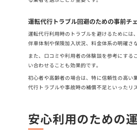
運転代行トラブル回避のための事前チ
運転代行利用時のトラブルを避けるためには
伴車体制や保険加入状況、料金体系の明確さ
また、口コミや利用者の体験談を参考にする
い合わせることも効果的です。
初心者や高齢者の場合は、特に信頼性の高い
代行トラブルや事故時の補償不足といったリ
安心利用のための