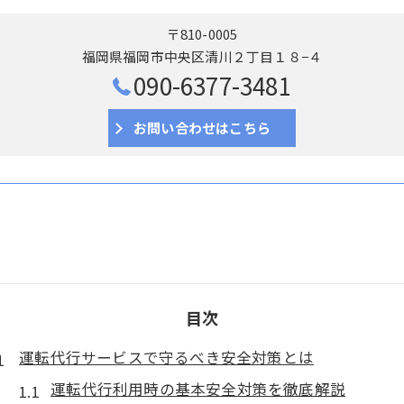
〒810-0005
福岡県福岡市中央区清川２丁目１８−４
090-6377-3481
お問い合わせはこちら
目次
運転代行サービスで守るべき安全対策とは
運転代行利用時の基本安全対策を徹底解説