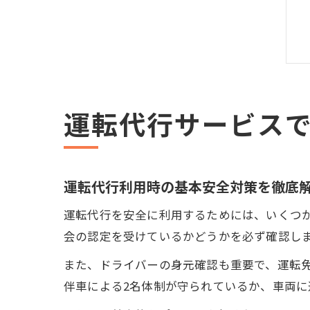
運転代行サービス
運転代行利用時の基本安全対策を徹底
運転代行を安全に利用するためには、いくつ
会の認定を受けているかどうかを必ず確認し
また、ドライバーの身元確認も重要で、運転免
伴車による2名体制が守られているか、車両