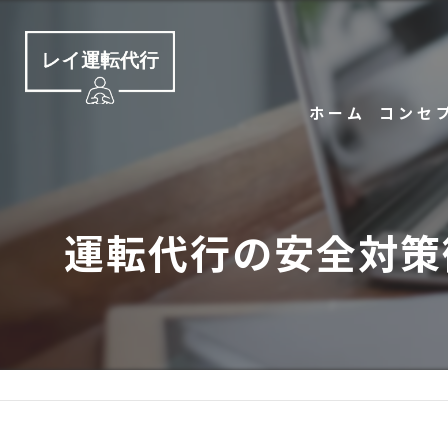
ホーム
コンセ
運転代行の安全対策