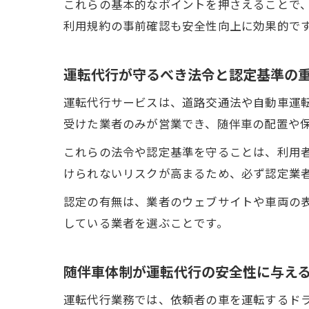
これらの基本的なポイントを押さえることで
利用規約の事前確認も安全性向上に効果的で
運転代行が守るべき法令と認定基準の
運転代行サービスは、道路交通法や自動車運
受けた業者のみが営業でき、随伴車の配置や
これらの法令や認定基準を守ることは、利用
けられないリスクが高まるため、必ず認定業
認定の有無は、業者のウェブサイトや車両の
している業者を選ぶことです。
随伴車体制が運転代行の安全性に与え
運転代行業務では、依頼者の車を運転するド