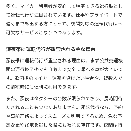
多く、マイカー利用者が安心して帰宅できる選択肢とし
て運転代行が注目されています。仕事やプライベートで
遅くまで外出する方にとって、夜間対応の運転代行は不
可欠なサービスとなりつつあります。
深夜帯に運転代行が重宝される主な理由
深夜帯に運転代行が重宝される理由は、まず公共交通機
関の運行終了後でも自宅まで安全に帰れる点が大きいで
す。飲酒後のマイカー運転を避けたい場合や、複数人で
の帰宅時にも便利に利用できます。
また、深夜はタクシーの台数が限られており、長時間待
たされることも少なくありません。運転代行なら、予約
や事前連絡によってスムーズに利用できるため、急な予
定変更や終電を逃した際にも頼れる存在です。夜間は特