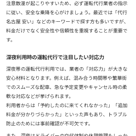
注意散漫が起こりやすいため、必ず運転代行業者の指示
に従い、安全な乗降を心がけましょう。最近では「代行
名古屋 安い」などのキーワードで探す方も多いですが、
料金だけでなく安全性や信頼性を重視することが重要で
す。
深夜利用時の運転代行で注目したい対応力
深夜帯の運転代行利用では、業者の「対応力」が大きな
安心材料となります。例えば、混み合う時間帯や繁華街
でのスムーズな配車、急な予定変更やキャンセル時の柔
軟な対応などが挙げられます。
利用者からは「予約したのに来てくれなかった」「追加
料金が分かりづらかった」といった声もあり、トラブル
防止のためには事前確認が不可欠です。
また、深夜はドライバーの交代体制や休憩管理もしっか