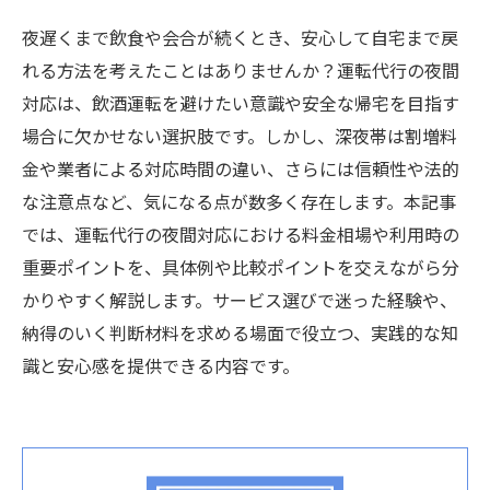
夜遅くまで飲食や会合が続くとき、安心して自宅まで戻
れる方法を考えたことはありませんか？運転代行の夜間
対応は、飲酒運転を避けたい意識や安全な帰宅を目指す
場合に欠かせない選択肢です。しかし、深夜帯は割増料
金や業者による対応時間の違い、さらには信頼性や法的
な注意点など、気になる点が数多く存在します。本記事
では、運転代行の夜間対応における料金相場や利用時の
重要ポイントを、具体例や比較ポイントを交えながら分
かりやすく解説します。サービス選びで迷った経験や、
納得のいく判断材料を求める場面で役立つ、実践的な知
識と安心感を提供できる内容です。