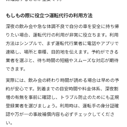
もしもの際に役立つ運転代行の利用方法
深夜の飲み会や急な体調不良で自分の車を安全に持ち帰
りたい場合、運転代行の利用が非常に役立ちます。利用
方法はシンプルで、まず運転代行業者に電話やアプリで
連絡し、場所と車種、目的地を伝えます。予約ができる
業者を選ぶと、待ち時間の短縮やスムーズな対応が期待
できます。
実際には、飲み会の終わり時間が読める場合は早めの予
約が安心です。到着までの目安時間や料金体系、深夜割
増の有無を事前に確認し、トラブル防止のためにも正規
登録業者を選びましょう。利用時は、運転手の身分証確
認や万が一の事故補償内容も必ずチェックしてくださ
い。