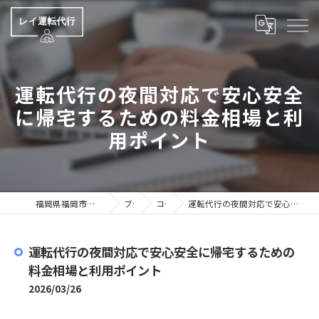
運転代行の夜間対応で安心安全
に帰宅するための料金相場と利
用ポイント
福岡県福岡市の運転代行ならレイ運転代行
ブログ
コラム
運転代行の夜間対応で安心安全に帰宅するための料金相場と利用ポイント
運転代行の夜間対応で安心安全に帰宅するための
料金相場と利用ポイント
2026/03/26