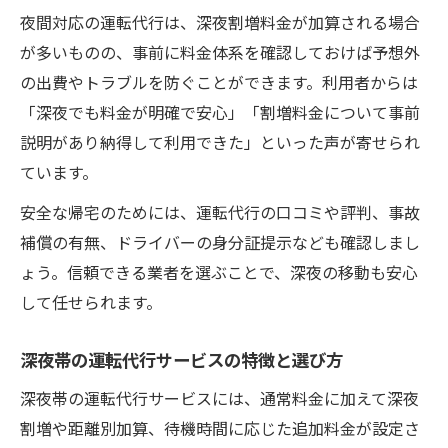
夜間対応の運転代行は、深夜割増料金が加算される場合
が多いものの、事前に料金体系を確認しておけば予想外
の出費やトラブルを防ぐことができます。利用者からは
「深夜でも料金が明確で安心」「割増料金について事前
説明があり納得して利用できた」といった声が寄せられ
ています。
安全な帰宅のためには、運転代行の口コミや評判、事故
補償の有無、ドライバーの身分証提示なども確認しまし
ょう。信頼できる業者を選ぶことで、深夜の移動も安心
して任せられます。
深夜帯の運転代行サービスの特徴と選び方
深夜帯の運転代行サービスには、通常料金に加えて深夜
割増や距離別加算、待機時間に応じた追加料金が設定さ