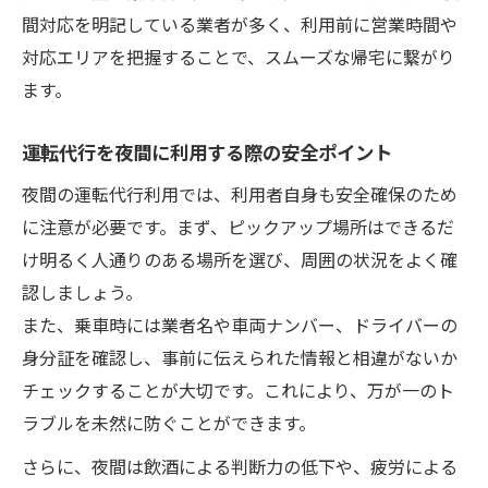
間対応を明記している業者が多く、利用前に営業時間や
対応エリアを把握することで、スムーズな帰宅に繋がり
ます。
運転代行を夜間に利用する際の安全ポイント
夜間の運転代行利用では、利用者自身も安全確保のため
に注意が必要です。まず、ピックアップ場所はできるだ
け明るく人通りのある場所を選び、周囲の状況をよく確
認しましょう。
また、乗車時には業者名や車両ナンバー、ドライバーの
身分証を確認し、事前に伝えられた情報と相違がないか
チェックすることが大切です。これにより、万が一のト
ラブルを未然に防ぐことができます。
さらに、夜間は飲酒による判断力の低下や、疲労による