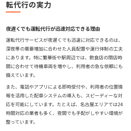
転代行の実力
夜遅くでも運転代行が迅速対応できる理由
運転代行サービスが夜遅くでも迅速に対応できるのは、
深夜帯の需要増加に合わせた人員配置や運行体制の工夫
にあります。特に繁華街や駅周辺では、飲食店の閉店時
間に合わせて待機車両を増やし、利用者の急な依頼にも
備えています。
また、電話やアプリによる即時受付や、利用者の位置情
報を活用した配車システムの導入も、スピーディーな対
応を可能にしています。たとえば、名古屋エリアでは24
時間対応の業者も多く、夜間でも手配がしやすい環境が
整っています。