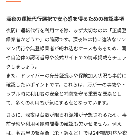
深夜の運転代行選択で安心感を得るための確認事項
夜間に運転代行を利用する際、まず大切なのは「正規登
録業者かどうか」の確認です。深夜帯は特に違法なワン
マン代行や無登録業者が紛れ込むケースもあるため、国
や自治体の認可番号や公式サイトでの情報掲載をチェッ
クしましょう。
また、ドライバーの身分証提示や保険加入状況も事前に
確認したいポイントです。これらは、万が一の事故やト
ラブル時に利用者の安全と補償を守る重要な要素とし
て、多くの利用者が気にする点となっています。
さらに、深夜は台数が限られ混雑が予想されるため、事
前予約や利用可能時間帯の確認も欠かせません。例え
ば、名古屋の繁華街（栄・錦など）では24時間対応や夜