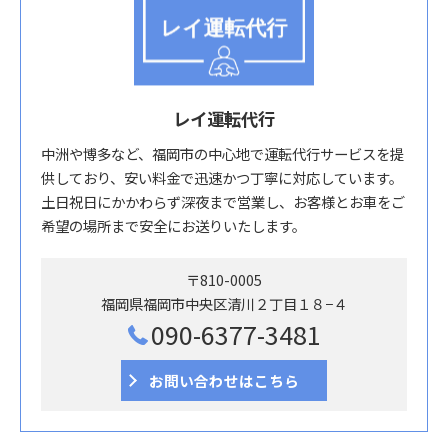
レイ運転代行
中洲や博多など、福岡市の中心地で運転代行サービスを提
供しており、安い料金で迅速かつ丁寧に対応しています。
土日祝日にかかわらず深夜まで営業し、お客様とお車をご
希望の場所まで安全にお送りいたします。
〒810-0005
福岡県福岡市中央区清川２丁目１８−４
090-6377-3481
お問い合わせはこちら