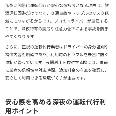
深夜時間帯に運転代行が安心な選択肢となる理由は、飲
酒運転回避だけでなく、交通事故やトラブルのリスク低
減にもつながるからです。プロのドライバーが運転する
ことで、深夜特有の疲労や注意力低下による事故を防ぎ
やすくなります。
さらに、正規の運転代行業者はドライバーの身分証明や
補償内容も明確であり、利用時のトラブルを未然に防ぐ
体制が整っています。夜間利用を検討する際には、事前
に業者の信頼性や対応時間、追加料金の有無を確認し、
安心して利用できる環境づくりが重要です。
安心感を高める深夜の運転代行利
用ポイント