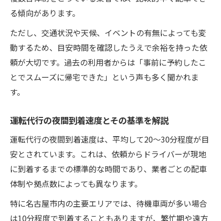
る傾向があります。
ただし、交通状況や天候、イベントの有無によっても変
動するため、目安時間を確認したうえで余裕を持った依
頼が大切です。過去の利用者からは「事前に予約したこ
とでスムーズに帰宅できた」という声も多く聞かれま
す。
運転代行の夜間到着速度とその基準を解説
運転代行の夜間到着速度は、平均して20～30分程度が目
安とされています。これは、依頼からドライバーが現地
に到着するまでの標準的な時間であり、業者ごとの配車
体制や拠点数によっても異なります。
特に名古屋市内の主要エリアでは、待機車両が多い場合
は10分程度で到着することもありますが、繁忙期や遠方