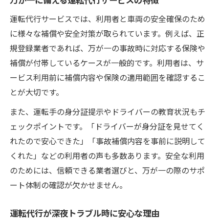
運転代行サービスでは、利用者と車両の安全確保のため
に様々な補償や安全対策が取られています。例えば、正
規登録業者であれば、万が一の事故時に対応する保険や
補償が付帯しているケースが一般的です。利用者は、サ
ービス利用前に補償内容や保険の適用範囲を確認するこ
とが大切です。
また、運転手の身分証提示やドライバーの教育状況もチ
ェックポイントです。「ドライバーが身分証を見せてく
れたので安心できた」「事故補償内容を事前に説明して
くれた」などの利用者の声も多数あります。安全な利用
のためには、信頼できる業者選びと、万が一の際のサポ
ート体制の確認が欠かせません。
運転代行が深夜トラブル時に安心な理由