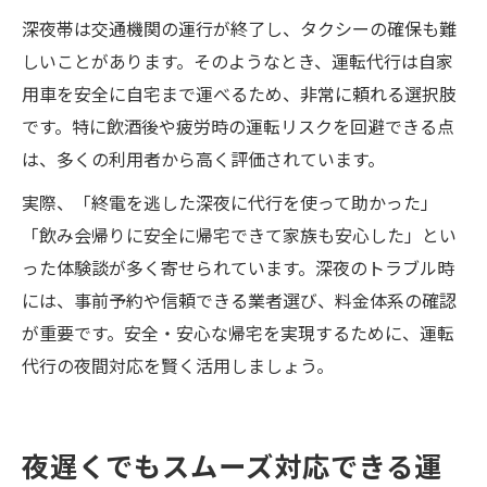
深夜帯は交通機関の運行が終了し、タクシーの確保も難
しいことがあります。そのようなとき、運転代行は自家
用車を安全に自宅まで運べるため、非常に頼れる選択肢
です。特に飲酒後や疲労時の運転リスクを回避できる点
は、多くの利用者から高く評価されています。
実際、「終電を逃した深夜に代行を使って助かった」
「飲み会帰りに安全に帰宅できて家族も安心した」とい
った体験談が多く寄せられています。深夜のトラブル時
には、事前予約や信頼できる業者選び、料金体系の確認
が重要です。安全・安心な帰宅を実現するために、運転
代行の夜間対応を賢く活用しましょう。
夜遅くでもスムーズ対応できる運