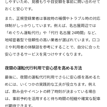
しやすいため、見積もりや目安額を事前に問い合わせて
おくと安心です。
また、正規登録業者は事故時の補償やトラブル時の対応
体制がしっかりしています。例えば、名古屋周辺では
「めぐりん運転代行」や「代行 名古屋 24時間」など、
地域密着型で信頼性の高い業者が選ばれています。口コ
ミや利用者の体験談を参考にすることで、自分に合った
安心できるサービスを見つけやすくなります。
夜間の運転代行利用で安心感を高める方法
最後に、夜間の運転代行利用でさらに安心感を高めるた
めには、いくつかの実践的な工夫が役立ちます。例え
ば、飲み会やイベントの終了時刻が決まっている場合
は、事前予約を活用すると待ち時間の短縮や確実な配車
が期待できます。