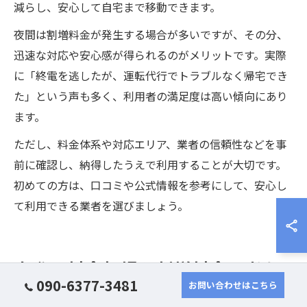
減らし、安心して自宅まで移動できます。
夜間は割増料金が発生する場合が多いですが、その分、
迅速な対応や安心感が得られるのがメリットです。実際
に「終電を逃したが、運転代行でトラブルなく帰宅でき
た」という声も多く、利用者の満足度は高い傾向にあり
ます。
ただし、料金体系や対応エリア、業者の信頼性などを事
前に確認し、納得したうえで利用することが大切です。
初めての方は、口コミや公式情報を参考にして、安心し
て利用できる業者を選びましょう。
実際の料金相場と割増料金の考え
090-6377-3481
お問い合わせはこちら
方ガイド