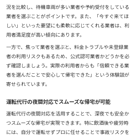
況を比較し、待機車両が多い業者や予約受付をしている
業者を選ぶことがポイントです。また、「今すぐ来てほ
しい」といった要望にも柔軟に応じてくれる業者は、利
用者満足度が高い傾向にあります。
一方で、焦って業者を選ぶと、料金トラブルや未登録業
者の利用リスクもあるため、公式認可業者かどうかを必
ず確認しましょう。実際の利用者からも「信頼できる業
者を選んだことで安心して帰宅できた」という体験談が
寄せられています。
運転代行の夜間対応でスムーズな帰宅が可能
運転代行の夜間対応を活用することで、深夜でも安全か
つスムーズな帰宅が実現できます。特に飲酒後や疲労時
には、自分で運転せずプロに任せることで事故リスクを