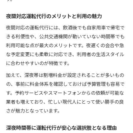
夜間対応運転代行のメリットと利用の魅力
夜間対応の運転代行には、飲酒後でも自家用車で帰宅で
きる利便性や、公共交通機関が動いていない時間帯でも
利用可能な点が最大のメリットです。夜遅くの会合や急
な予定変更にも柔軟に対応でき、利用者の生活スタイル
に合わせやすいのが特徴です。
加えて、深夜帯は割増料金が設定されることが多いもの
の、事前に料金体系を確認しておけば予算管理も容易で
す。予約サービスやスマートフォンからの依頼が可能な
業者も増えており、忙しい現代人にとって使い勝手の良
さが魅力となっています。
深夜時間帯に運転代行が安心な選択肢となる理由