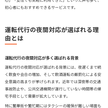
初心者にもおすすめできるサービスです。
運転代行の夜間対応が選ばれる理
由とは
運転代行の夜間対応が多く選ばれる背景
運転代行の夜間対応が選ばれる背景には、夜遅くまで続
く飲食や会合の増加、そして飲酒運転の厳罰化による安
全意識の高まりが挙げられます。近年では深夜帯の交通
事故防止や、公共交通機関が運行していない時間帯の帰
宅手段として需要が拡大しています。
特に繁華街や繁忙期にはタクシーの確保が難しい場面も