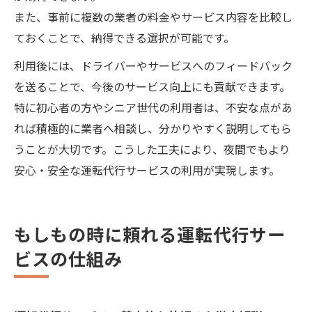
また、事前に複数の業者の料金やサービス内容を比較し
ておくことで、納得できる選択が可能です。
利用後には、ドライバーやサービスへのフィードバック
を送ることで、今後のサービス向上にも貢献できます。
特に初心者の方やシニア世代の利用者は、不安な点があ
れば積極的に業者へ相談し、分かりやすく説明してもら
うことが大切です。こうした工夫により、夜間でもより
安心・安全な運転代行サービスの利用が実現します。
もしもの時に頼れる運転代行サー
ビスの仕組み