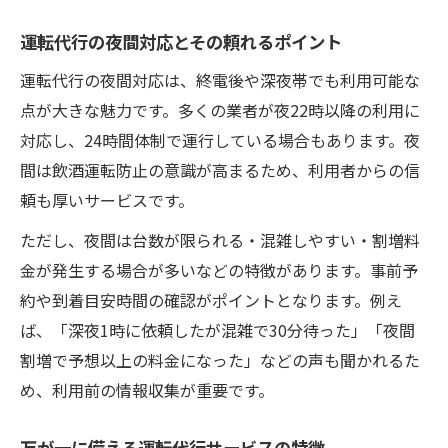
運転代行の夜間対応とその頼れるポイント
運転代行の夜間対応は、終電後や深夜帯でも利用可能な
点が大きな魅力です。多くの業者が夜22時以降の利用に
対応し、24時間体制で運行している場合もあります。夜
間は飲酒運転防止の意識が高まるため、利用者からの信
頼も厚いサービスです。
ただし、夜間は台数が限られる・混雑しやすい・割増料
金が発生する場合が多いなどの特徴があります。事前予
約や到着目安時間の確認がポイントとなります。例え
ば、「深夜1時に依頼したが混雑で30分待った」「夜間
割増で予想以上の料金になった」などの声も聞かれるた
め、利用前の情報収集が重要です。
万が一に備える運転代行サービスの特徴