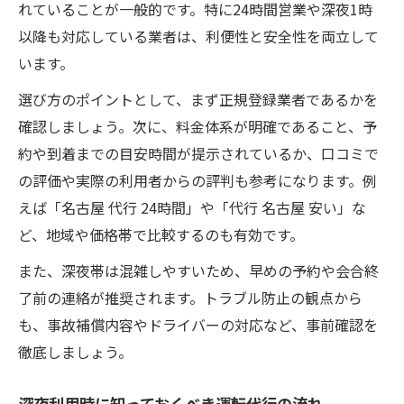
れていることが一般的です。特に24時間営業や深夜1時
以降も対応している業者は、利便性と安全性を両立して
います。
選び方のポイントとして、まず正規登録業者であるかを
確認しましょう。次に、料金体系が明確であること、予
約や到着までの目安時間が提示されているか、口コミで
の評価や実際の利用者からの評判も参考になります。例
えば「名古屋 代行 24時間」や「代行 名古屋 安い」な
ど、地域や価格帯で比較するのも有効です。
また、深夜帯は混雑しやすいため、早めの予約や会合終
了前の連絡が推奨されます。トラブル防止の観点から
も、事故補償内容やドライバーの対応など、事前確認を
徹底しましょう。
深夜利用時に知っておくべき運転代行の流れ