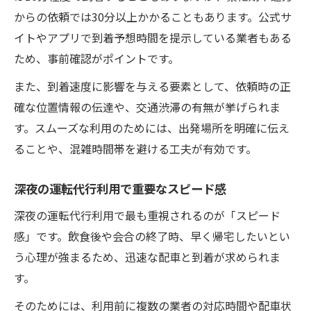
からの依頼では30分以上かかることもあります。公式サ
イトやアプリで到着予想時間を提示している業者もある
ため、事前確認がポイントです。
また、到着速度に影響を与える要素として、依頼時の正
確な位置情報の伝達や、交通渋滞の有無が挙げられま
す。スムーズな利用のためには、出発場所を明確に伝え
ることや、混雑時間帯を避ける工夫が有効です。
深夜の運転代行利用で重要なスピード感
深夜の運転代行利用で最も重視されるのが「スピード
感」です。飲食後や会合の終了時、早く帰宅したいとい
う心理が強まるため、迅速な配車と到着が求められま
す。
そのためには、利用前に複数の業者の対応時間や配車状