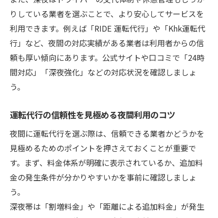
りしている業者を選ぶことで、より安心してサービスを
利用できます。例えば「RIDE 運転代行」や「Khk運転代
行」など、夜間の対応実績がある業者は利用者からの信
頼も厚い傾向にあります。公式サイトや口コミで「24時
間対応」「深夜強化」などの対応状況を確認しましょ
う。
運転代行の信頼性を見極める夜間利用のコツ
夜間に運転代行を選ぶ際は、信頼できる業者かどうかを
見極めるためのポイントを押さえておくことが重要で
す。まず、料金体系が明確に表示されているか、追加料
金の発生条件が分かりやすいかを事前に確認しましょ
う。
深夜帯は「割増料金」や「距離による追加料金」が発生