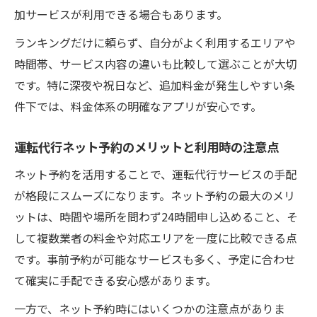
加サービスが利用できる場合もあります。
ランキングだけに頼らず、自分がよく利用するエリアや
時間帯、サービス内容の違いも比較して選ぶことが大切
です。特に深夜や祝日など、追加料金が発生しやすい条
件下では、料金体系の明確なアプリが安心です。
運転代行ネット予約のメリットと利用時の注意点
ネット予約を活用することで、運転代行サービスの手配
が格段にスムーズになります。ネット予約の最大のメリ
ットは、時間や場所を問わず24時間申し込めること、そ
して複数業者の料金や対応エリアを一度に比較できる点
です。事前予約が可能なサービスも多く、予定に合わせ
て確実に手配できる安心感があります。
一方で、ネット予約時にはいくつかの注意点がありま