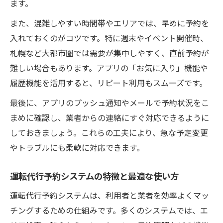
ます。
また、混雑しやすい時間帯やエリアでは、早めに予約を
入れておくのがコツです。特に週末やイベント開催時、
札幌など大都市圏では需要が集中しやすく、直前予約が
難しい場合もあります。アプリの「お気に入り」機能や
履歴機能を活用すると、リピート利用もスムーズです。
最後に、アプリのプッシュ通知やメールで予約状況をこ
まめに確認し、業者からの連絡にすぐ対応できるように
しておきましょう。これらの工夫により、急な予定変更
やトラブルにも柔軟に対応できます。
運転代行予約システムの特徴と最適な使い方
運転代行予約システムは、利用者と業者を効率よくマッ
チングするための仕組みです。多くのシステムでは、エ