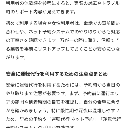
利用者の体験談を参考にすると、実際の対応やトラブル
時のサポート内容が見えてきます。
初めて利用する場合や女性利用者は、電話での事前問い
合わせや、ネット予約システムでのやり取りからも対応
の丁寧さを確認できます。万が一の際に備え、信頼でき
る業者を事前にリストアップしておくことが安心につな
がります。
安全に運転代行を利用するための注意点まとめ
安全に運転代行を利用するためには、予約時から当日の
やり取りまで注意が必要です。まず、予約前に運行エリ
アの範囲や到着時間の目安を確認し、自分の希望に合う
かを確かめましょう。特に繁忙期や深夜は混雑しやすい
ため、早めの予約や「運転代行 ネット予約」「運転代行
予約システム」の活用が有効です。