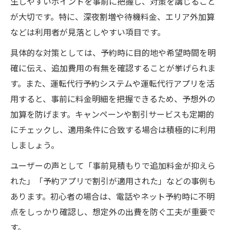
生しやすいポイントを事前に把握し、対策を講じること
が大切です。特に、深夜割増や待機料金、エリア外加算
などは利用者が見落としやすい項目です。
具体的な対策としては、予約時に目的地や希望時間を明
確に伝え、追加費用の有無を確認することが挙げられま
す。また、運転代行予約システムや運転代行アプリを活
用すると、事前に料金明細を把握できるため、予想外の
加算を防げます。キャンペーンや割引サービスも定期的
にチェックし、適用条件に合致する場合は積極的に利用
しましょう。
ユーザーの声として「事前見積もりで追加料金が抑えら
れた」「予約アプリで割引が適用された」などの事例も
あります。初心者の場合は、電話やネット予約時に不明
点をしっかり確認し、想定外の出費を防ぐ工夫が重要で
す。