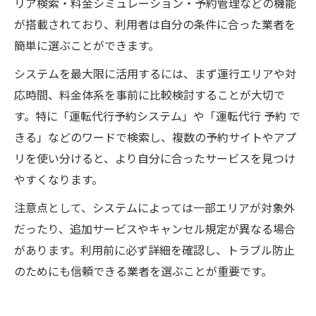
リア検索・料金シミュレーション・予約管理などの機能
が搭載されており、利用者は自分の条件に合った業者を
簡単に選ぶことができます。
システムを最大限に活用するには、まず運行エリアや対
応時間、料金体系を事前に比較検討することが大切で
す。特に「運転代行予約システム」や「運転代行 予約 で
きる」などのワードで検索し、複数の予約サイトやアプ
リを使い分けると、より自分に合ったサービスを見つけ
やすくなります。
注意点として、システムによっては一部エリアが対象外
だったり、追加サービスやキャンセル規定が異なる場合
があります。利用前に必ず詳細を確認し、トラブル防止
のためにも信頼できる業者を選ぶことが重要です。