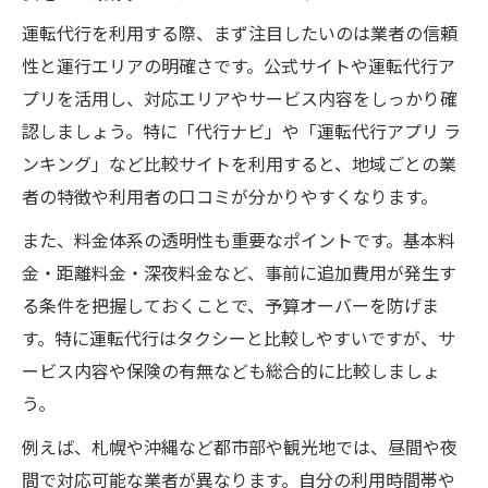
運転代行を利用する際、まず注目したいのは業者の信頼
性と運行エリアの明確さです。公式サイトや運転代行ア
プリを活用し、対応エリアやサービス内容をしっかり確
認しましょう。特に「代行ナビ」や「運転代行アプリ ラ
ンキング」など比較サイトを利用すると、地域ごとの業
者の特徴や利用者の口コミが分かりやすくなります。
また、料金体系の透明性も重要なポイントです。基本料
金・距離料金・深夜料金など、事前に追加費用が発生す
る条件を把握しておくことで、予算オーバーを防げま
す。特に運転代行はタクシーと比較しやすいですが、サ
ービス内容や保険の有無なども総合的に比較しましょ
う。
例えば、札幌や沖縄など都市部や観光地では、昼間や夜
間で対応可能な業者が異なります。自分の利用時間帯や