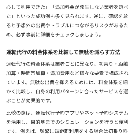
心して利用できた」「追加料金が発生しない業者を選べ
た」といった成功例も多く見られます。逆に、確認を怠
ると予想外の出費やトラブルにつながるリスクがあるた
め、必ず事前に詳細をチェックしましょう。
運転代行の料金体系を比較して無駄を減らす方法
運転代行の料金体系は業者ごとに異なり、初乗り・距離
加算・時間帯加算・追加費用など様々な要素で構成され
ています。無駄な出費を抑えるためには、料金体系を細
かく比較し、自身の利用パターンに合ったサービスを選
ぶことが効果的です。
比較の際は、運転代行予約アプリやネット予約システム
を活用し、目的地までのシミュレーションを行うと便利
です。例えば、頻繁に短距離利用をする場合は初乗り料