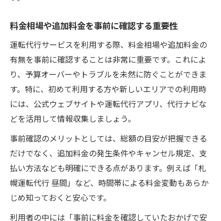
料金相場や追加料金を事前に確認する重要性
運転代行サービスを利用する際、料金相場や追加料金の
有無を事前に確認することは非常に重要です。これによ
り、予算オーバーやトラブルを未然に防ぐことができま
す。特に、初めて利用する方や新しいエリアでの利用時
には、公式ウェブサイトや運転代行アプリ、代行ナビな
どを活用して情報収集しましょう。
事前確認のメリットとしては、総額の目安が把握できる
だけでなく、追加料金の発生条件やキャンセル規定、支
払い方法なども明確にできる点があります。例えば「札
幌運転代行 昼間」など、時間帯による料金変動もあらか
じめ知っておくと安心です。
利用者の中には「事前に料金を確認していたおかげで安