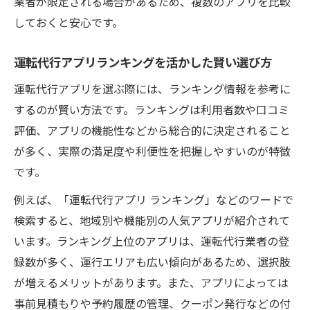
業者が限定される場合があるため、複数のアプリを比較
しておくと安心です。
運転代行アプリランキングを活かした賢い選び方
運転代行アプリを選ぶ際には、ランキング情報を参考に
するのが賢い方法です。ランキングは利用者数や口コミ
評価、アプリの機能性などから総合的に決定されること
が多く、実際の満足度や利便性を把握しやすいのが特徴
です。
例えば、「運転代行アプリ ランキング」などのワードで
検索すると、地域別や機能別の人気アプリが紹介されて
います。ランキング上位のアプリは、運転代行業者の登
録数が多く、運行エリアも広い傾向があるため、選択肢
が増えるメリットがあります。また、アプリによっては
事前見積もりや予約履歴の管理、クーポン発行などの付