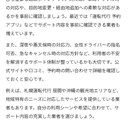
の対応や、目的地変更・経由地追加への柔軟な対応があ
るかを事前に確認しましょう。最近では「運転代行 予約
アプリ」などでサポート内容を事前に確認できる業者も
増えています。
また、深夜や悪天候時の対応力、女性ドライバーの指名
可否、急なキャンセル時の対応方針など、利用者の不安
を解消するサポート体制が整っているかも大切です。公
式サイトや口コミ、予約時の問い合わせで詳細を確認し
ておくと安心です。
例えば、札幌運転代行 昼間や沖縄の観光地エリアなど、
地域特有のニーズに対応したサービスを提供している業
者もあります。自分の利用シーンや希望に合わせて、サ
ポート内容の充実した業者を選びましょう。