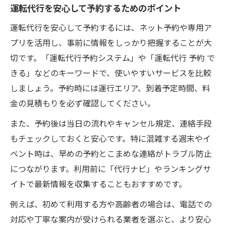
運転代行を安心して予約するためのポイント
運転代行を安心して予約するには、ネット予約や専用ア
プリを活用し、事前に情報をしっかり把握することが大
切です。「運転代行予約システム」や「運転代行 予約 で
きる」などのキーワードで、使いやすいサービスを比較
しましょう。予約時には運行エリア、到着予定時間、料
金の見積もりを必ず確認してください。
また、予約後は当日の流れやキャンセル規定、連絡手段
もチェックしておくと安心です。特に混雑する週末やイ
ベント時は、早めの予約とこまめな連絡がトラブル防止
につながります。利用前に「代行ナビ」やランキングサ
イトで最新情報を収集することもおすすめです。
例えば、初めて利用する方や高齢者の場合は、電話での
対応や丁寧な案内が受けられる業者を選ぶと、より安心