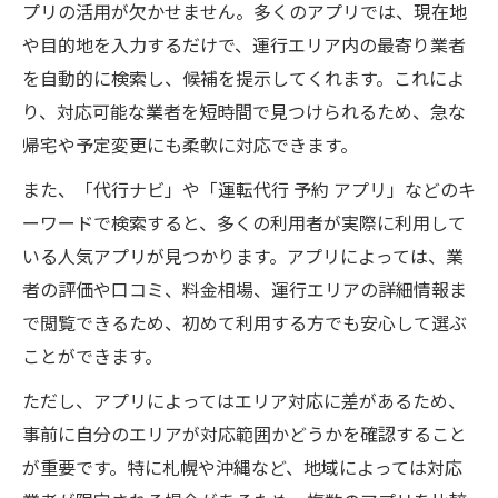
プリの活用が欠かせません。多くのアプリでは、現在地
や目的地を入力するだけで、運行エリア内の最寄り業者
を自動的に検索し、候補を提示してくれます。これによ
り、対応可能な業者を短時間で見つけられるため、急な
帰宅や予定変更にも柔軟に対応できます。
また、「代行ナビ」や「運転代行 予約 アプリ」などのキ
ーワードで検索すると、多くの利用者が実際に利用して
いる人気アプリが見つかります。アプリによっては、業
者の評価や口コミ、料金相場、運行エリアの詳細情報ま
で閲覧できるため、初めて利用する方でも安心して選ぶ
ことができます。
ただし、アプリによってはエリア対応に差があるため、
事前に自分のエリアが対応範囲かどうかを確認すること
が重要です。特に札幌や沖縄など、地域によっては対応