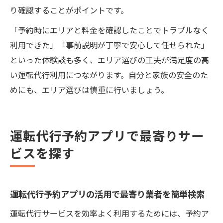
り確認することがポイントです。
「予約時にエリアと料金を確認したことでトラブルなく
利用できた」「事前説明が丁寧で安心して任せられた」
といった体験談も多く、エリア選びの工夫が満足度の高
い運転代行利用につながります。自分と家族の安全のた
めにも、エリア選びは慎重に行いましょう。
運転代行予約アプリで最寄りサー
ビスを探す
運転代行予約アプリの活用で最寄り業者を簡単検索
運転代行サービスを効率よく利用するためには、予約ア