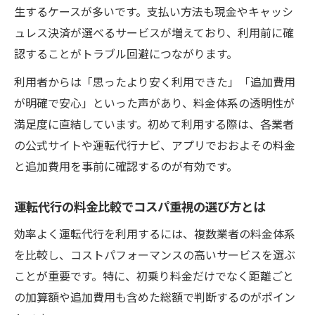
生するケースが多いです。支払い方法も現金やキャッシ
ュレス決済が選べるサービスが増えており、利用前に確
認することがトラブル回避につながります。
利用者からは「思ったより安く利用できた」「追加費用
が明確で安心」といった声があり、料金体系の透明性が
満足度に直結しています。初めて利用する際は、各業者
の公式サイトや運転代行ナビ、アプリでおおよその料金
と追加費用を事前に確認するのが有効です。
運転代行の料金比較でコスパ重視の選び方とは
効率よく運転代行を利用するには、複数業者の料金体系
を比較し、コストパフォーマンスの高いサービスを選ぶ
ことが重要です。特に、初乗り料金だけでなく距離ごと
の加算額や追加費用も含めた総額で判断するのがポイン