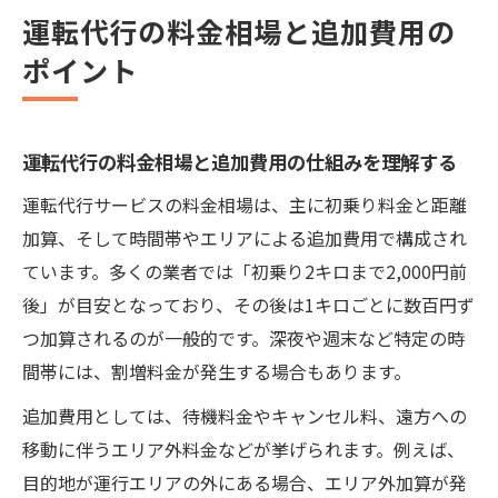
運転代行の料金相場と追加費用の
ポイント
運転代行の料金相場と追加費用の仕組みを理解する
運転代行サービスの料金相場は、主に初乗り料金と距離
加算、そして時間帯やエリアによる追加費用で構成され
ています。多くの業者では「初乗り2キロまで2,000円前
後」が目安となっており、その後は1キロごとに数百円ず
つ加算されるのが一般的です。深夜や週末など特定の時
間帯には、割増料金が発生する場合もあります。
追加費用としては、待機料金やキャンセル料、遠方への
移動に伴うエリア外料金などが挙げられます。例えば、
目的地が運行エリアの外にある場合、エリア外加算が発