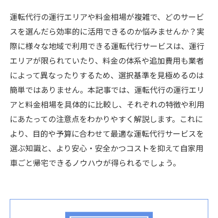
運転代行の運行エリアや料金相場が複雑で、どのサービ
スを選んだら効率的に活用できるのか悩みませんか？実
際に様々な地域で利用できる運転代行サービスは、運行
エリアが限られていたり、料金の体系や追加費用も業者
によって異なったりするため、選択基準を見極めるのは
簡単ではありません。本記事では、運転代行の運行エリ
アと料金相場を具体的に比較し、それぞれの特徴や利用
にあたっての注意点をわかりやすく解説します。これに
より、目的や予算に合わせて最適な運転代行サービスを
選ぶ知識と、より安心・安全かつコストを抑えて自家用
車ごと帰宅できるノウハウが得られるでしょう。