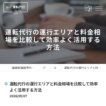
運転代行の運行エリアと料金相
場を比較して効率よく活用する
方法
福岡県福岡市の運転代行ならレイ運転代行
ブログ
コラム
運転代行の運行エリアと料金相場を比較して効率よく活用する方法
運転代行の運行エリアと料金相場を比較して効率
よく活用する方法
2026/05/07