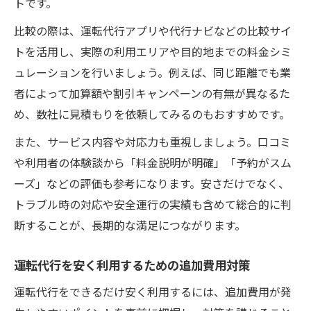
トです。
比較の際は、運転代行アプリや代行ナビなどの比較サイ
トを活用し、実際の利用エリアや目的地までの料金シミ
ュレーションを行いましょう。例えば、同じ距離でも業
者によって加算額や割引キャンペーンの有無が異なるた
め、数社に見積もりを依頼してみるのもおすすめです。
また、サービス内容や対応力も重視しましょう。口コミ
や利用者の体験談から「料金説明が明確」「予約がスム
ーズ」などの評価も参考になります。安さだけでなく、
トラブル時の対応や安全運行の実績も含めて総合的に判
断することが、長期的な満足につながります。
運転代行を安く利用するための追加費用対策
運転代行をできるだけ安く利用するには、追加費用が発