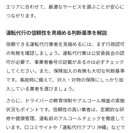
エリアに合わせて、最適なサービスを選ぶことが安心に
つながります。
運転代行の信頼性を見極める判断基準を解説
信頼できる運転代行業者を見極めるには、まず行政認可
の有無を確認しましょう。運転代行業は公安委員会の認
可が必要で、事業者番号の記載があるかは必ずチェック
してください。また、保険加入の有無も大切な判断基準
です。事故時に備えて、対人・対物の保険にしっかり加
入している業者を選びましょう。
さらに、ドライバーの教育体制やアルコール検査の実施
状況もポイントです。信頼性の高い業者は、定期的な研
修や健康管理、運転前のアルコールチェックを徹底して
います。口コミサイトや「運転代行アプリ 沖縄」などで