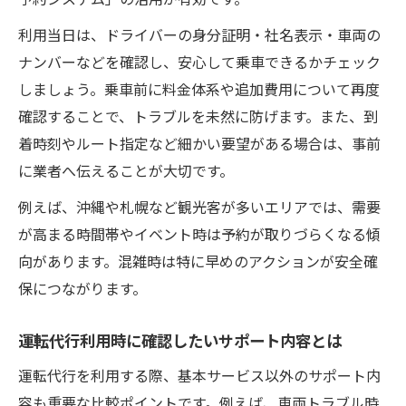
利用当日は、ドライバーの身分証明・社名表示・車両の
ナンバーなどを確認し、安心して乗車できるかチェック
しましょう。乗車前に料金体系や追加費用について再度
確認することで、トラブルを未然に防げます。また、到
着時刻やルート指定など細かい要望がある場合は、事前
に業者へ伝えることが大切です。
例えば、沖縄や札幌など観光客が多いエリアでは、需要
が高まる時間帯やイベント時は予約が取りづらくなる傾
向があります。混雑時は特に早めのアクションが安全確
保につながります。
運転代行利用時に確認したいサポート内容とは
運転代行を利用する際、基本サービス以外のサポート内
容も重要な比較ポイントです。例えば、車両トラブル時