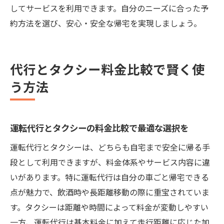
してサービスを利用できます。自分のニーズに合った予
約方法を選び、安心・安全な帰宅を実現しましょう。
代行とタクシー料金比較で賢く使
う方法
運転代行とタクシーの料金比較で最適な選択を
運転代行とタクシーは、どちらも自宅まで安全に帰る手
段として利用できますが、料金体系やサービス内容に違
いがあります。特に運転代行は自分の車ごと帰宅できる
点が魅力で、飲酒時や長距離移動の際に重宝されていま
す。タクシーは距離や時間によって料金が変動しやすい
一方、運転代行は基本料金に加えて走行距離に応じた加