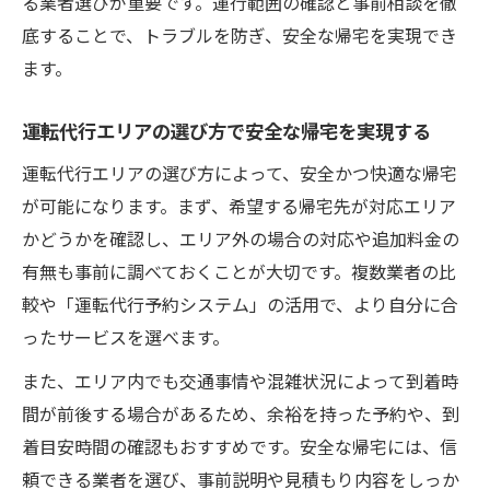
る業者選びが重要です。運行範囲の確認と事前相談を徹
底することで、トラブルを防ぎ、安全な帰宅を実現でき
ます。
運転代行エリアの選び方で安全な帰宅を実現する
運転代行エリアの選び方によって、安全かつ快適な帰宅
が可能になります。まず、希望する帰宅先が対応エリア
かどうかを確認し、エリア外の場合の対応や追加料金の
有無も事前に調べておくことが大切です。複数業者の比
較や「運転代行予約システム」の活用で、より自分に合
ったサービスを選べます。
また、エリア内でも交通事情や混雑状況によって到着時
間が前後する場合があるため、余裕を持った予約や、到
着目安時間の確認もおすすめです。安全な帰宅には、信
頼できる業者を選び、事前説明や見積もり内容をしっか