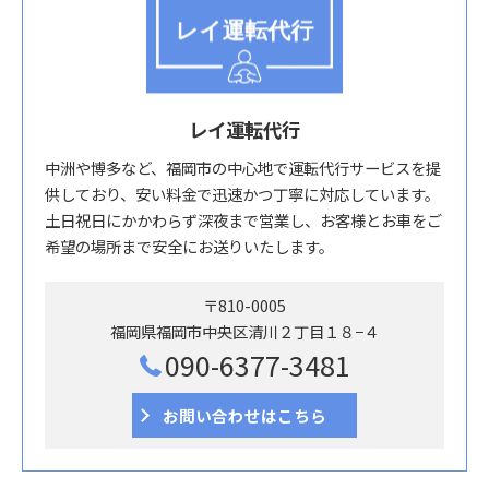
レイ運転代行
中洲や博多など、福岡市の中心地で運転代行サービスを提
供しており、安い料金で迅速かつ丁寧に対応しています。
土日祝日にかかわらず深夜まで営業し、お客様とお車をご
希望の場所まで安全にお送りいたします。
〒810-0005
福岡県福岡市中央区清川２丁目１８−４
090-6377-3481
お問い合わせはこちら