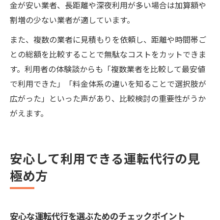
金が安い業者、長距離や深夜利用が多い場合は加算額や
割増の少ない業者が適しています。
また、複数の業者に見積もりを依頼し、距離や時間帯ご
との総額を比較することで無駄なコストをカットできま
す。利用者の体験談からも「複数業者を比較して最安値
で利用できた」「料金体系の違いを知ることで選択肢が
広がった」といった声があり、比較検討の重要性がうか
がえます。
安心して利用できる運転代行の見
極め方
安心な運転代行を選ぶためのチェックポイント