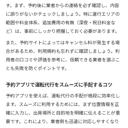
す。まず、予約後に業者からの連絡を必ず確認し、内容
に誤りがないかチェックしましょう。特に運行エリアの
範囲や料金体系、追加費用の有無（深夜・祝日料金な
ど）は、事前にしっかり把握しておく必要があります。
また、予約サイトによってはキャンセル料が発生する場
合があるため、利用規約も忘れずに確認しましょう。利
用者の口コミや評価を参考に、信頼できる業者を選ぶこ
とも失敗を防ぐポイントです。
予約アプリで運転代行をスムーズに手配するコツ
予約アプリを使えば、運転代行の手配が格段に効率化し
ます。スムーズに利用するためには、まず位置情報を正
確に入力し、出発場所と目的地を明確に伝えることが重
要です。これにより、業者側も迅速に対応しやすくなり