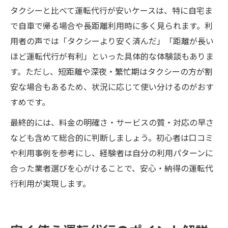
タクシーと比べて運転代行が安いケースは、特に自宅ま
で自車で帰る場合や長距離利用時に多く見られます。利
用者の声では「タクシーより安く済んだ」「距離が長い
ほど運転代行が有利」といった具体的な体験談もありま
す。ただし、短距離や深夜・繁忙期はタクシーの方が割
安な場合もあるため、状況に応じて使い分けるのがおす
すめです。
最終的には、料金の明確さ・サービスの質・対応の早さ
なども含めて総合的に判断しましょう。初心者は口コミ
や利用事例を参考にし、経験者は自分の利用パターンに
合った業者選びを心がけることで、安心・納得の運転代
行利用が実現します。