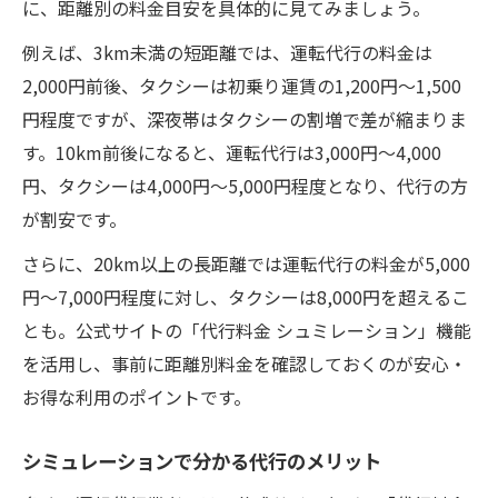
に、距離別の料金目安を具体的に見てみましょう。
例えば、3km未満の短距離では、運転代行の料金は
2,000円前後、タクシーは初乗り運賃の1,200円〜1,500
円程度ですが、深夜帯はタクシーの割増で差が縮まりま
す。10km前後になると、運転代行は3,000円〜4,000
円、タクシーは4,000円〜5,000円程度となり、代行の方
が割安です。
さらに、20km以上の長距離では運転代行の料金が5,000
円〜7,000円程度に対し、タクシーは8,000円を超えるこ
とも。公式サイトの「代行料金 シュミレーション」機能
を活用し、事前に距離別料金を確認しておくのが安心・
お得な利用のポイントです。
シミュレーションで分かる代行のメリット