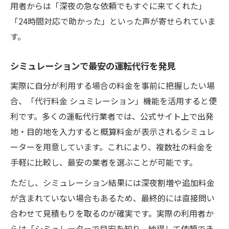
用者からは「深夜の急な依頼でもすぐに来てくれた」
「24時間対応で助かった」といった声が寄せられていま
す。
シミュレーションで最安の運転代行を発見
実際に自分が利用する場合の料金を事前に把握したい場
合、「代行料金 シュミレーション」機能を活用すると便
利です。多くの運転代行業者では、公式サイト上で出発
地・目的地を入力すると概算料金が表示されるシミュレ
ーターを用意しています。これにより、複数社の料金を
手軽に比較し、最安の業者を選ぶことが可能です。
ただし、シミュレーション結果には深夜割増や追加料金
が含まれていない場合もあるため、最終的には直接問い
合わせて見積もりを取るのが確実です。実際の利用者か
らは「シミュレーターで目安を知り、納得して依頼でき