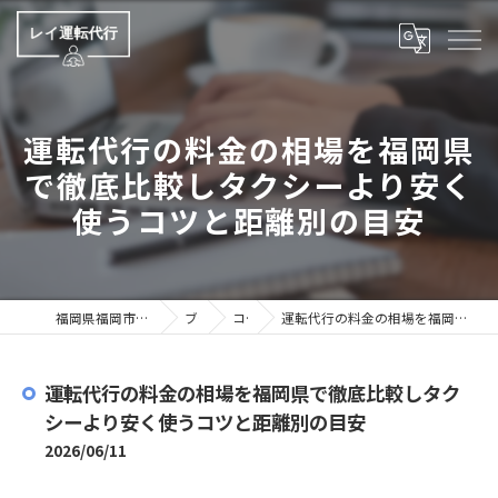
運転代行の料金の相場を福岡県
で徹底比較しタクシーより安く
使うコツと距離別の目安
福岡県福岡市の運転代行ならレイ運転代行
ブログ
コラム
運転代行の料金の相場を福岡県で徹底比較しタクシーより安く使うコツと距離別の目安
運転代行の料金の相場を福岡県で徹底比較しタク
シーより安く使うコツと距離別の目安
2026/06/11