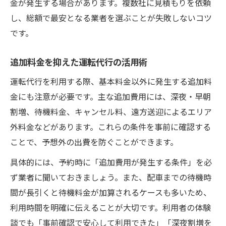
金が発生する場合があります。複数社に見積もりを依頼
し、総額で最安となる業者を選ぶことが失敗しないコツ
です。
追加料金を抑えた運転代行の活用術
運転代行を利用する際、基本料金以外に発生する追加料
金にも注意が必要です。主な追加費用には、深夜・早朝
割増、待機料金、キャンセル料、遠方送迎によるエリア
外料金などがあります。これらの条件を事前に確認する
ことで、予想外の出費を防ぐことができます。
具体的には、予約時に「追加費用が発生する条件」を必
ず業者に聞いておきましょう。また、配車までの待機時
間が長引くと待機料金が加算されるケースも多いため、
利用時間を明確に伝えることが大切です。利用者の体験
談でも「事前確認で安心して利用できた」「深夜割増を