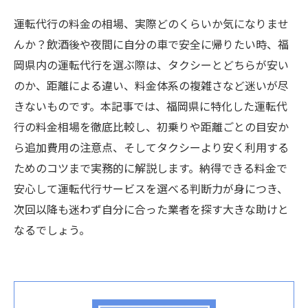
運転代行の料金の相場、実際どのくらいか気になりませ
んか？飲酒後や夜間に自分の車で安全に帰りたい時、福
岡県内の運転代行を選ぶ際は、タクシーとどちらが安い
のか、距離による違い、料金体系の複雑さなど迷いが尽
きないものです。本記事では、福岡県に特化した運転代
行の料金相場を徹底比較し、初乗りや距離ごとの目安か
ら追加費用の注意点、そしてタクシーより安く利用する
ためのコツまで実務的に解説します。納得できる料金で
安心して運転代行サービスを選べる判断力が身につき、
次回以降も迷わず自分に合った業者を探す大きな助けと
なるでしょう。