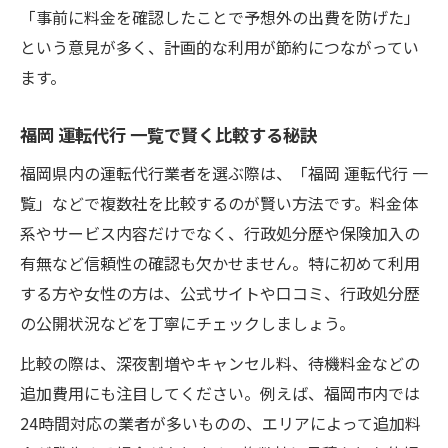
「事前に料金を確認したことで予想外の出費を防げた」
という意見が多く、計画的な利用が節約につながってい
ます。
福岡 運転代行 一覧で賢く比較する秘訣
福岡県内の運転代行業者を選ぶ際は、「福岡 運転代行 一
覧」などで複数社を比較するのが賢い方法です。料金体
系やサービス内容だけでなく、行政処分歴や保険加入の
有無など信頼性の確認も欠かせません。特に初めて利用
する方や女性の方は、公式サイトや口コミ、行政処分歴
の公開状況などを丁寧にチェックしましょう。
比較の際は、深夜割増やキャンセル料、待機料金などの
追加費用にも注目してください。例えば、福岡市内では
24時間対応の業者が多いものの、エリアによって追加料