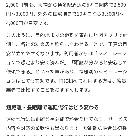
2,000円前後、天神から博多駅周辺の5キロ圏内で2,500
円〜3,000円、郊外の住宅地まで10キロなら3,500円〜
4,000円が目安です。
このように、目的地までの距離を事前に地図アプリで計
測し、各社の料金表と照らし合わせることで、予算の目
安が立てやすくなります。利用者からは「シミュレーシ
ョンで想定より安く済んだ」「距離が分かると安心して
依頼できる」といった声があり、距離別のシミュレーシ
ョンはとても有効です。特に初めて利用する方は、複数
業者で比較することをおすすめします。
短距離・長距離で運転代行はどう変わる
運転代行は短距離と長距離で料金だけでなく、サービス
内容や対応の柔軟性も異なります。短距離の場合は初乗