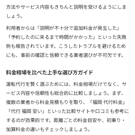
方法やサービス内容もきちんと説明を受けるようにしま
しょう。
利用者からは「説明が不十分で追加料金が発生した」
「予約したのに来るまで時間がかかった」といった失敗
例も報告されています。こうしたトラブルを避けるため
にも、事前の確認と信頼できる業者選びが不可欠です。
料金相場を比べた上手な選び方ガイド
運転代行を賢く選ぶためには、料金相場だけでなく、サ
ービス内容や信頼性も総合的に比較しましょう。まず、
複数の業者から料金見積もりを取り、「福岡 代行料金」
「代行 福岡 安い」といった比較サイトや口コミも参考に
するのが効果的です。距離ごとの料金目安や、初乗り・
加算料金の違いもチェックしましょう。