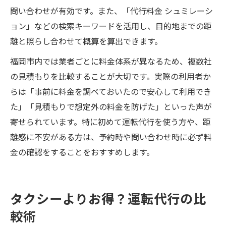
問い合わせが有効です。また、「代行料金 シュミレーシ
ョン」などの検索キーワードを活用し、目的地までの距
離と照らし合わせて概算を算出できます。
福岡市内では業者ごとに料金体系が異なるため、複数社
の見積もりを比較することが大切です。実際の利用者か
らは「事前に料金を調べておいたので安心して利用でき
た」「見積もりで想定外の料金を防げた」といった声が
寄せられています。特に初めて運転代行を使う方や、距
離感に不安がある方は、予約時や問い合わせ時に必ず料
金の確認をすることをおすすめします。
タクシーよりお得？運転代行の比
較術