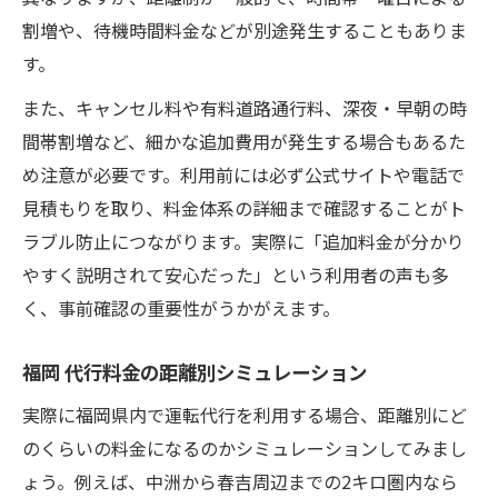
割増や、待機時間料金などが別途発生することもありま
す。
また、キャンセル料や有料道路通行料、深夜・早朝の時
間帯割増など、細かな追加費用が発生する場合もあるた
め注意が必要です。利用前には必ず公式サイトや電話で
見積もりを取り、料金体系の詳細まで確認することがト
ラブル防止につながります。実際に「追加料金が分かり
やすく説明されて安心だった」という利用者の声も多
く、事前確認の重要性がうかがえます。
福岡 代行料金の距離別シミュレーション
実際に福岡県内で運転代行を利用する場合、距離別にど
のくらいの料金になるのかシミュレーションしてみまし
ょう。例えば、中洲から春吉周辺までの2キロ圏内なら