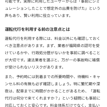
可能です。実際に利用したユーザーからは「事前にシミ
ュレーションしたことで想定外の出費を防げた」という
声もあり、賢い利用に役立っています。
運転代行を利用する前の注意点とは
運転代行を利用する際には、料金以外にも確認しておく
べき注意点があります。まず、業者が福岡県の認可を受
けているかや、行政処分歴がないかを事前に調べること
が大切です。違法業者を選ぶと、万が一の事故時に補償
が受けられないリスクがあります。
また、予約時には到着までの所要時間や、待機料・キャ
ンセル料の有無も必ず確認しましょう。特に繁忙期や深
夜は、配車までに時間がかかることがあるため、「運転
代行は何分で来てくれますか？」という疑問にも事前に
対応しておくと安心です。料金体系だけでなく、支払い