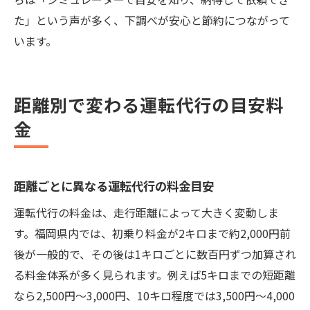
た」という声が多く、下調べが安心と節約につながって
います。
距離別で変わる運転代行の目安料
金
距離ごとに異なる運転代行の料金目安
運転代行の料金は、走行距離によって大きく変動しま
す。福岡県内では、初乗り料金が2キロまで約2,000円前
後が一般的で、その後は1キロごとに数百円ずつ加算され
る料金体系が多く見られます。例えば5キロまでの短距離
なら2,500円〜3,000円、10キロ程度では3,500円〜4,000