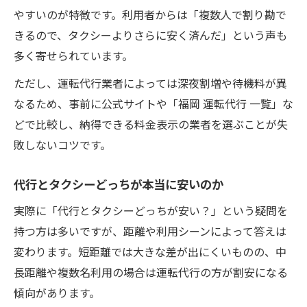
やすいのが特徴です。利用者からは「複数人で割り勘で
きるので、タクシーよりさらに安く済んだ」という声も
多く寄せられています。
ただし、運転代行業者によっては深夜割増や待機料が異
なるため、事前に公式サイトや「福岡 運転代行 一覧」な
どで比較し、納得できる料金表示の業者を選ぶことが失
敗しないコツです。
代行とタクシーどっちが本当に安いのか
実際に「代行とタクシーどっちが安い？」という疑問を
持つ方は多いですが、距離や利用シーンによって答えは
変わります。短距離では大きな差が出にくいものの、中
長距離や複数名利用の場合は運転代行の方が割安になる
傾向があります。