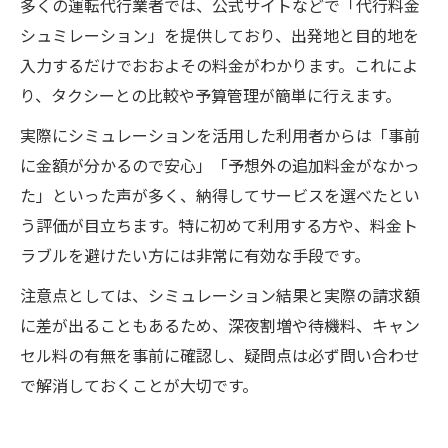
多くの運転代行業者では、公式サイトなどで「代行料金
シュミレーション」を提供しており、出発地と目的地を
入力するだけでおおよその料金がわかります。これによ
り、タクシーとの比較や予算管理が簡単に行えます。
実際にシミュレーションを活用した利用者からは「事前
に金額が分かるので安心」「予想外の追加料金がなかっ
た」といった声が多く、納得してサービスを選べたとい
う評価が目立ちます。特に初めて利用する方や、料金ト
ラブルを避けたい方には非常に有効な手段です。
注意点としては、シミュレーション結果と実際の請求額
に差が出ることもあるため、深夜割増や待機料、キャン
セル料の有無を事前に確認し、疑問点は必ず問い合わせ
で解消しておくことが大切です。