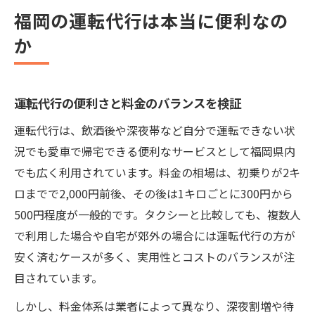
福岡の運転代行は本当に便利なの
か
運転代行の便利さと料金のバランスを検証
運転代行は、飲酒後や深夜帯など自分で運転できない状
況でも愛車で帰宅できる便利なサービスとして福岡県内
でも広く利用されています。料金の相場は、初乗りが2キ
ロまでで2,000円前後、その後は1キロごとに300円から
500円程度が一般的です。タクシーと比較しても、複数人
で利用した場合や自宅が郊外の場合には運転代行の方が
安く済むケースが多く、実用性とコストのバランスが注
目されています。
しかし、料金体系は業者によって異なり、深夜割増や待