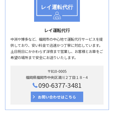
レイ運転代行
中洲や博多など、福岡市の中心地で運転代行サービスを提
供しており、安い料金で迅速かつ丁寧に対応しています。
土日祝日にかかわらず深夜まで営業し、お客様とお車をご
希望の場所まで安全にお送りいたします。
〒810-0005
福岡県福岡市中央区清川２丁目１８−４
090-6377-3481
お問い合わせはこちら