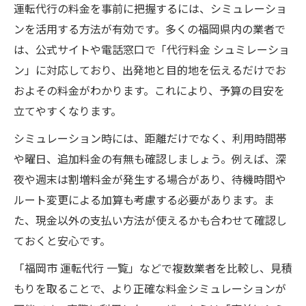
運転代行の料金を事前に把握するには、シミュレーショ
ンを活用する方法が有効です。多くの福岡県内の業者で
は、公式サイトや電話窓口で「代行料金 シュミレーショ
ン」に対応しており、出発地と目的地を伝えるだけでお
およその料金がわかります。これにより、予算の目安を
立てやすくなります。
シミュレーション時には、距離だけでなく、利用時間帯
や曜日、追加料金の有無も確認しましょう。例えば、深
夜や週末は割増料金が発生する場合があり、待機時間や
ルート変更による加算も考慮する必要があります。ま
た、現金以外の支払い方法が使えるかも合わせて確認し
ておくと安心です。
「福岡市 運転代行 一覧」などで複数業者を比較し、見積
もりを取ることで、より正確な料金シミュレーションが