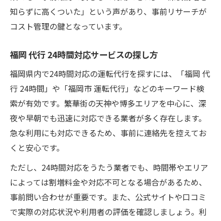
知らずに高くついた」という声があり、事前リサーチが
コスト管理の鍵となっています。
福岡 代行 24時間対応サービスの探し方
福岡県内で24時間対応の運転代行を探すには、「福岡 代
行 24時間」や「福岡市 運転代行」などのキーワード検
索が有効です。繁華街の天神や博多エリアを中心に、深
夜や早朝でも迅速に対応できる業者が多く存在します。
急な利用にも対応できるため、事前に連絡先を控えてお
くと安心です。
ただし、24時間対応をうたう業者でも、時間帯やエリア
によっては割増料金や対応不可となる場合があるため、
事前問い合わせが重要です。また、公式サイトや口コミ
で実際の対応状況や利用者の評価を確認しましょう。利