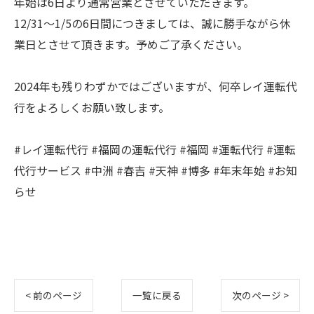
年始は6日より通常営業とさせていただきます。
12/31～1/5の6日間につきましては、誠に勝手ながら休
業日とさせて頂きます。予めご了承ください。
2024年も残りわずかではございますが、何卒レイ運転代
行をよろしくお願い致します。
#レイ運転代行 #福岡の運転代行 #福岡 #運転代行 #運転
代行サービス #中洲 #春吉 #天神 #博多 #年末年始 #お知
らせ
< 前のページ
一覧に戻る
次のページ >