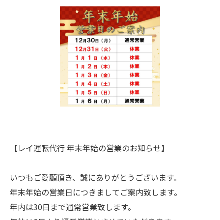
【レイ運転代行 年末年始の営業のお知らせ】
いつもご愛顧頂き、誠にありがとうございます。
年末年始の営業日につきましてご案内致します。
年内は30日まで通常営業致します。