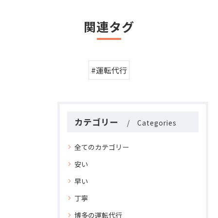
関連タグ
#運転代行
カテゴリー
Categories
全てのカテゴリー
安い
早い
丁寧
博多の運転代行