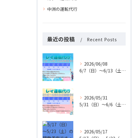
中洲の運転代行
最近の投稿
Recent Posts
2026/06/08
6/7（日）〜6/13（土）の稼働予定です🚗✨
2026/05/31
5/31（日）〜6/6（土）の稼働予定です🚗✨
2026/05/17