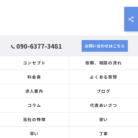
090-6377-3481
お問い合わせはこちら
コンセプト
依頼、相談の流れ
料金表
よくある質問
求人案内
ブログ
コラム
代表あいさつ
当社の特徴
安い
早い
丁寧