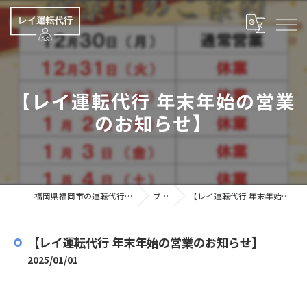
【レイ運転代行 年末年始の営業
のお知らせ】
福岡県福岡市の運転代行ならレイ運転代行
ブログ
【レイ運転代行 年末年始の営業のお知らせ】
【レイ運転代行 年末年始の営業のお知らせ】
2025/01/01