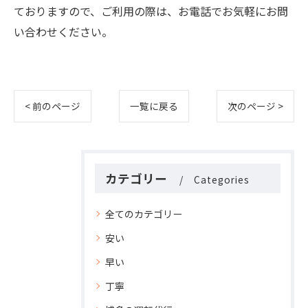
ておりますので、ご利用の際は、お電話でお気軽にお問
い合わせください。
< 前のページ
一覧に戻る
次のページ >
カテゴリー
Categories
全てのカテゴリー
安い
早い
丁寧