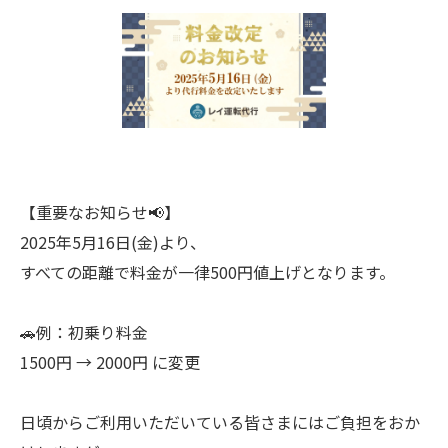
【重要なお知らせ📢】
2025年5月16日(金)より、
すべての距離で料金が一律500円値上げとなります。
🚗例：初乗り料金
1500円 → 2000円 に変更
日頃からご利用いただいている皆さまにはご負担をおか