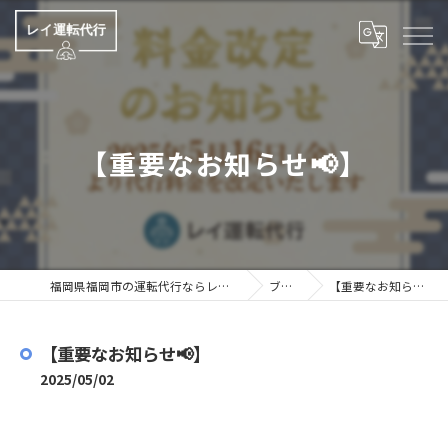
【重要なお知らせ📢】
福岡県福岡市の運転代行ならレイ運転代行
ブログ
【重要なお知らせ📢】
【重要なお知らせ📢】
2025/05/02