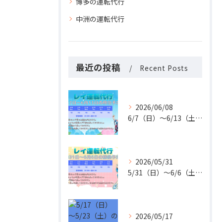
博多の運転代行
中洲の運転代行
最近の投稿
Recent Posts
2026/06/08
6/7（日）〜6/13（土）の稼働予定です🚗✨
2026/05/31
5/31（日）〜6/6（土）の稼働予定です🚗✨
2026/05/17