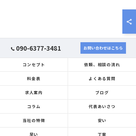
090-6377-3481
お問い合わせはこちら
コンセプト
依頼、相談の流れ
料金表
よくある質問
求人案内
ブログ
コラム
代表あいさつ
当社の特徴
安い
早い
丁寧