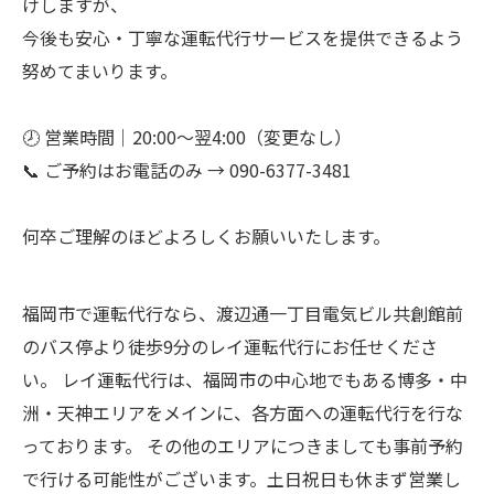
けしますが、
今後も安心・丁寧な運転代行サービスを提供できるよう
努めてまいります。
🕗 営業時間｜20:00〜翌4:00（変更なし）
📞 ご予約はお電話のみ → 090-6377-3481
何卒ご理解のほどよろしくお願いいたします。
福岡市で運転代行なら、渡辺通一丁目電気ビル共創館前
のバス停より徒歩9分のレイ運転代行にお任せくださ
い。 レイ運転代行は、福岡市の中心地でもある博多・中
洲・天神エリアをメインに、各方面への運転代行を行な
っております。 その他のエリアにつきましても事前予約
で行ける可能性がございます。土日祝日も休まず営業し