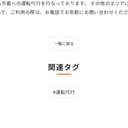
方面への運転代行を行なっております。 その他のエリア
ので、ご利用の際は、お電話でお気軽にお問い合わせくだ
一覧に戻る
関連タグ
#運転代行