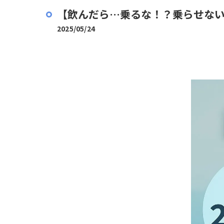
【飲んだら…乗るな！？乗らせない！
2025/05/24