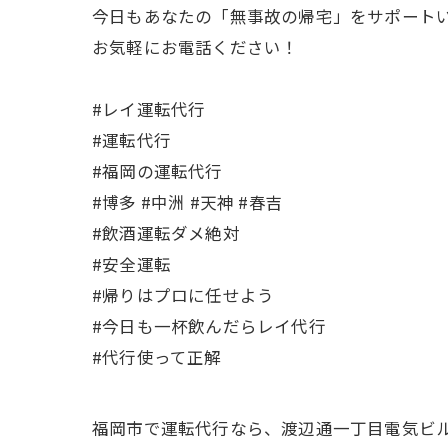
今日もあなたの「無事故の帰宅」をサポートい
お気軽にお電話ください！
#レイ運転代行
#運転代行
#福岡の運転代行
#博多 #中洲 #天神 #春吉
#飲酒運転ダメ絶対
#安全運転
#帰りはプロに任せよう
#今日も一杯飲んだらレイ代行
#代行使って正解
福岡市で運転代行なら、渡辺通一丁目電気ビル