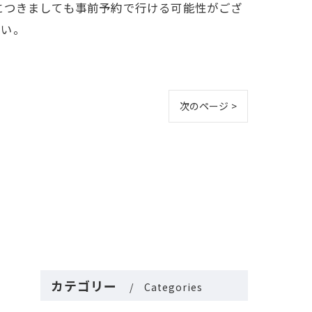
につきましても事前予約で行ける可能性がござ
さい。
次のページ >
カテゴリー
Categories