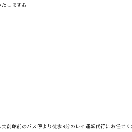
たします💪
共創館前のバス停より徒歩9分のレイ運転代行にお任せく