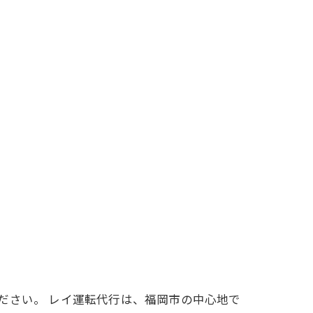
ださい。 レイ運転代行は、福岡市の中心地で