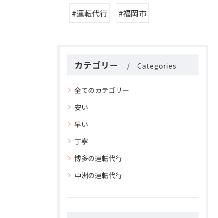
#運転代行
#福岡市
カテゴリー
Categories
全てのカテゴリー
安い
早い
丁寧
博多の運転代行
中洲の運転代行