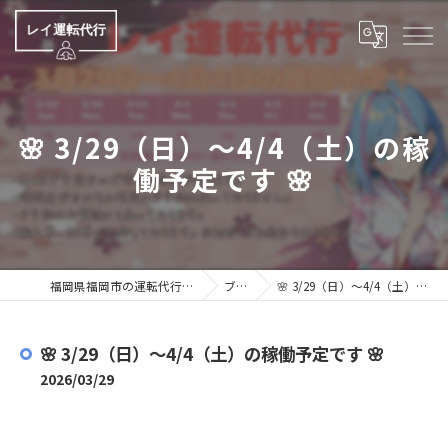
🌸 3/29（日）〜4/4（土）の稼
働予定です 🌸
福岡県福岡市の運転代行ならレイ運転代行
ブログ
🌸 3/29（日）〜4/4（土）の稼働予定です 🌸
🌸 3/29（日）〜4/4（土）の稼働予定です 🌸
2026/03/29