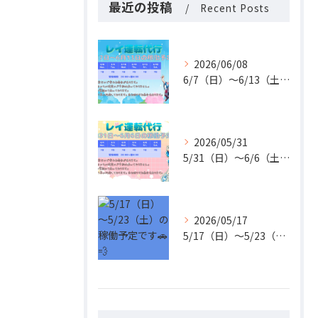
最近の投稿
Recent Posts
2026/06/08
6/7（日）〜6/13（土）の稼働予定です🚗✨
2026/05/31
5/31（日）〜6/6（土）の稼働予定です🚗✨
2026/05/17
5/17（日）〜5/23（土）の稼働予定です🚗💨