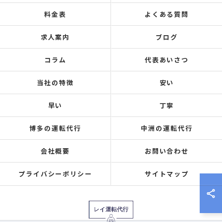
料金表
よくある質問
求人案内
ブログ
コラム
代表あいさつ
当社の特徴
安い
早い
丁寧
博多の運転代行
中洲の運転代行
会社概要
お問い合わせ
プライバシーポリシー
サイトマップ