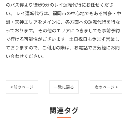
のバス停より徒歩9分のレイ運転代行にお任せくださ
い。 レイ運転代行は、福岡市の中心地でもある博多・中
洲・天神エリアをメインに、各方面への運転代行を行な
っております。 その他のエリアにつきましても事前予約
で行ける可能性がございます。土日祝日も休まず営業し
ておりますので、ご利用の際は、お電話でお気軽にお問
い合わせください。
< 前のページ
一覧に戻る
次のページ >
関連タグ