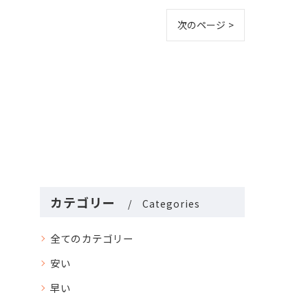
次のページ >
カテゴリー
Categories
全てのカテゴリー
安い
早い