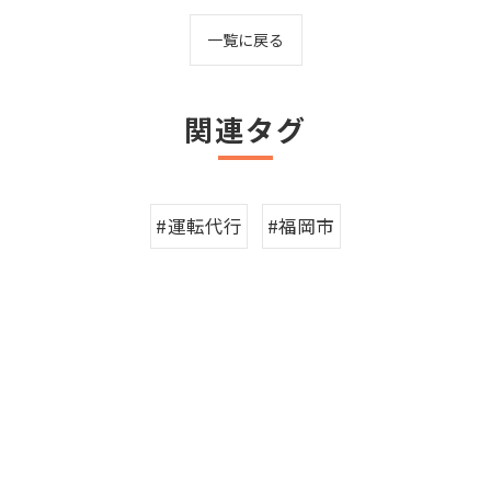
一覧に戻る
関連タグ
#運転代行
#福岡市