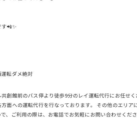
す📲✨
飲酒運転ダメ絶対
共創館前のバス停より徒歩9分のレイ運転代行にお任せく
方面への運転代行を行なっております。 その他のエリア
ので、ご利用の際は、お電話でお気軽にお問い合わせくだ