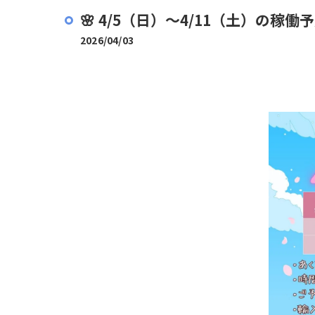
🌸 4/5（日）〜4/11（土）の稼働予
2026/04/03