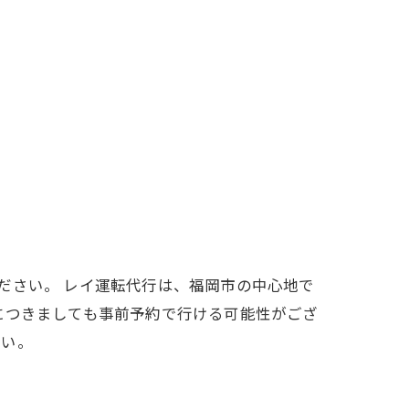
ださい。 レイ運転代行は、福岡市の中心地で
につきましても事前予約で行ける可能性がござ
さい。