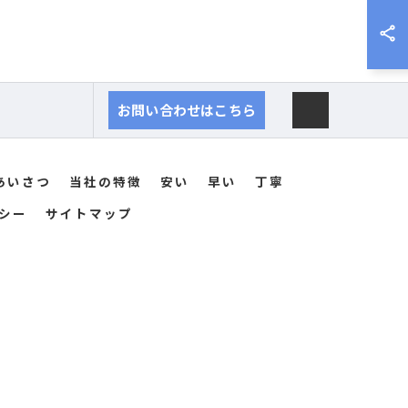
お問い合わせはこちら
あいさつ
当社の特徴
安い
早い
丁寧
シー
サイトマップ