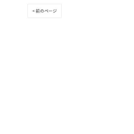
< 前のページ