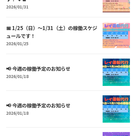
2026/01/31
📅 1/25（日）〜1/31（土）の稼働スケジ
ュールです！
2026/01/25
📢 今週の稼働予定のお知らせ
2026/01/18
📢 今週の稼働予定のお知らせ
2026/01/18