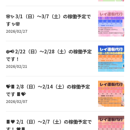
🌸✨ 3/1（日）〜3/7（土）の稼働予定で
す ✨🌸
2026/02/27
❄️📢 2/22（日）〜2/28（土）の稼働予定
です！
2026/02/21
💝🍫 2/8（日）〜2/14（土）の稼働予定
です 🍫💝
2026/02/07
🍫💗 2/1（日）〜2/7（土）の稼働予定で
す！ 💗🍫