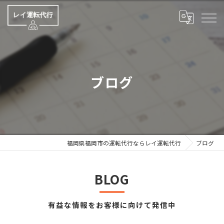
ブログ
福岡県福岡市の運転代行ならレイ運転代行
ブログ
BLOG
有益な情報をお客様に向けて発信中