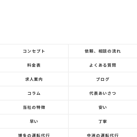
コンセプト
依頼、相談の流れ
料金表
よくある質問
求人案内
ブログ
コラム
代表あいさつ
当社の特徴
安い
早い
丁寧
博多の運転代行
中洲の運転代行