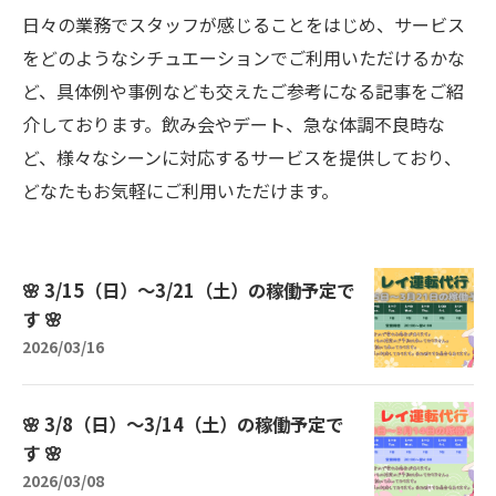
日々の業務でスタッフが感じることをはじめ、サービス
をどのようなシチュエーションでご利用いただけるかな
ど、具体例や事例なども交えたご参考になる記事をご紹
介しております。飲み会やデート、急な体調不良時な
ど、様々なシーンに対応するサービスを提供しており、
どなたもお気軽にご利用いただけます。
🌸 3/15（日）〜3/21（土）の稼働予定で
す 🌸
2026/03/16
🌸 3/8（日）〜3/14（土）の稼働予定で
す 🌸
2026/03/08